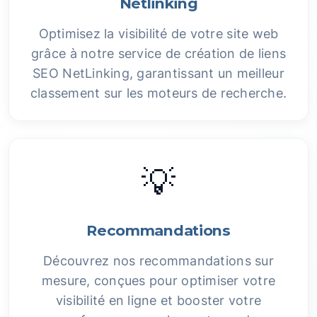
Netlinking
Optimisez la visibilité de votre site web
grâce à notre service de création de liens
SEO NetLinking, garantissant un meilleur
classement sur les moteurs de recherche.
💡
Recommandations
Découvrez nos recommandations sur
mesure, conçues pour optimiser votre
visibilité en ligne et booster votre