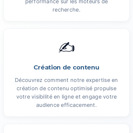
performance sur les moteurs de
recherche.
✍️
Création de contenu
Découvrez comment notre expertise en
création de contenu optimisé propulse
votre visibilité en ligne et engage votre
audience efficacement.