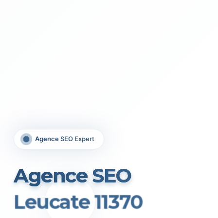
Agence SEO Expert
Agence SEO
Leucate 11370