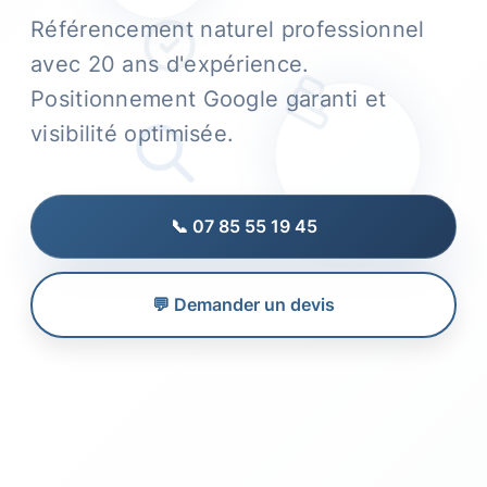
Référencement naturel professionnel
avec 20 ans d'expérience.
Positionnement Google garanti et
visibilité optimisée.
📞 07 85 55 19 45
💬 Demander un devis