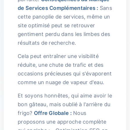
de Services Complémentaires :
Sans
cette panoplie de services, même un
site optimisé peut se retrouver
gentiment perdu dans les limbes des
résultats de recherche.
Cela peut entraîner une visibilité
réduite, une chute de trafic et des
occasions précieuses qui s'évaporent
comme un nuage de vapeur d'eau.
Et soyons honnêtes, qui aime avoir le
bon gâteau, mais oublié à l'arrière du
frigo?
Offre Globale :
Nous
proposons une approche complète