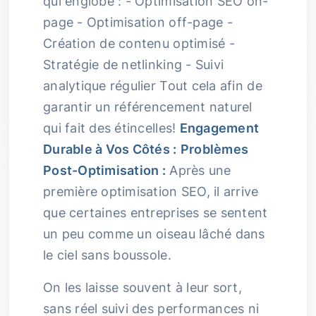
qui englobe : - Optimisation SEO on-
page - Optimisation off-page -
Création de contenu optimisé -
Stratégie de netlinking - Suivi
analytique régulier Tout cela afin de
garantir un référencement naturel
qui fait des étincelles!
Engagement
Durable à Vos Côtés :
Problèmes
Post-Optimisation :
Après une
première optimisation SEO, il arrive
que certaines entreprises se sentent
un peu comme un oiseau lâché dans
le ciel sans boussole.
On les laisse souvent à leur sort,
sans réel suivi des performances ni