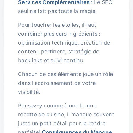
Services Complémentaires :
Le SEO
seul ne fait pas toute la magie.
Pour toucher les étoiles, il faut
combiner plusieurs ingrédients :
optimisation technique, création de
contenu pertinent, stratégie de
backlinks et suivi continu.
Chacun de ces éléments joue un rôle
dans l'accroissement de votre
visibilité.
Pensez-y comme à une bonne
recette de cuisine, il manque souvent
juste un petit détail pour la rendre
parfaite!
Conséquences du Manque