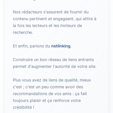
Nos rédacteurs s'assurent de fournir du
contenu pertinent et engageant, qui attire à
la fois les lecteurs et les moteurs de
recherche.
Et enfin, parlons du
netlinking
.
Construire un bon réseau de liens entrants
permet d'augmenter l'autorité de votre site.
Plus vous avez de liens de qualité, mieux
c'est ; c'est un peu comme avoir des
recommandations de vos amis : ça fait
toujours plaisir et ça renforce votre
crédibilité !