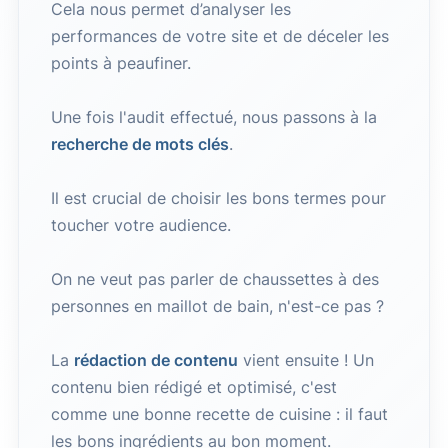
Cela nous permet d’analyser les
performances de votre site et de déceler les
points à peaufiner.
Une fois l'audit effectué, nous passons à la
recherche de mots clés
.
Il est crucial de choisir les bons termes pour
toucher votre audience.
On ne veut pas parler de chaussettes à des
personnes en maillot de bain, n'est-ce pas ?
La
rédaction de contenu
vient ensuite ! Un
contenu bien rédigé et optimisé, c'est
comme une bonne recette de cuisine : il faut
les bons ingrédients au bon moment.