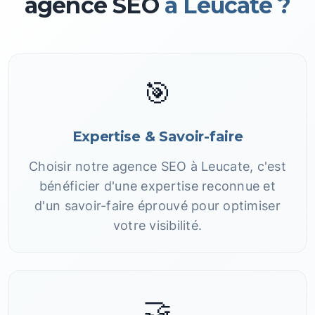
agence SEO
à Leucate ?
🎯
Expertise & Savoir-faire
Choisir notre agence SEO à Leucate, c'est
bénéficier d'une expertise reconnue et
d'un savoir-faire éprouvé pour optimiser
votre visibilité.
🤝