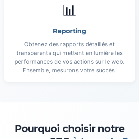
📊
Reporting
Obtenez des rapports détaillés et
transparents qui mettent en lumière les
performances de vos actions sur le web.
Ensemble, mesurons votre succès.
Pourquoi choisir notre