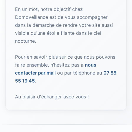
En un mot, notre objectif chez
Domoveillance est de vous accompagner
dans la démarche de rendre votre site aussi
visible qu'une étoile filante dans le ciel
nocturne.
Pour en savoir plus sur ce que nous pouvons
faire ensemble, n’hésitez pas à
nous
contacter par mail
ou par téléphone au
07 85
55 19 45
.
Au plaisir d'échanger avec vous !