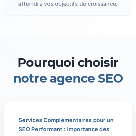
atteindre vos objectifs de croissance.
Pourquoi choisir
notre agence SEO
Services Complémentaires pour un
SEO Performant :
Importance des