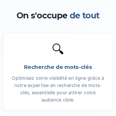
On s'occupe
de tout
🔍
Recherche de mots-clés
Optimisez votre visibilité en ligne grâce à
notre expertise en recherche de mots-
clés, essentielle pour attirer votre
audience cible.