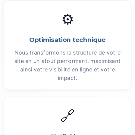
⚙️
Optimisation technique
Nous transformons la structure de votre
site en un atout performant, maximisant
ainsi votre visibilité en ligne et votre
impact.
🔗