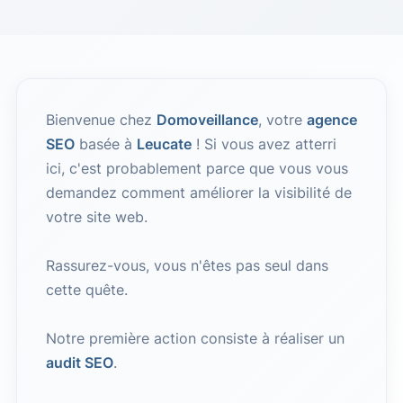
Bienvenue chez
Domoveillance
, votre
agence
SEO
basée à
Leucate
! Si vous avez atterri
ici, c'est probablement parce que vous vous
demandez comment améliorer la visibilité de
votre site web.
Rassurez-vous, vous n'êtes pas seul dans
cette quête.
Notre première action consiste à réaliser un
audit SEO
.