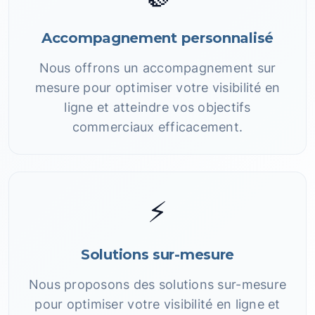
Accompagnement personnalisé
Nous offrons un accompagnement sur
mesure pour optimiser votre visibilité en
ligne et atteindre vos objectifs
commerciaux efficacement.
⚡
Solutions sur-mesure
Nous proposons des solutions sur-mesure
pour optimiser votre visibilité en ligne et