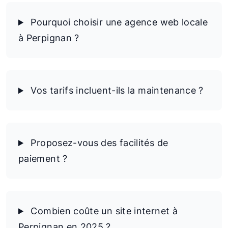
Pourquoi choisir une agence web locale
à Perpignan ?
Vos tarifs incluent-ils la maintenance ?
Proposez-vous des facilités de
paiement ?
Combien coûte un site internet à
Perpignan en 2025 ?