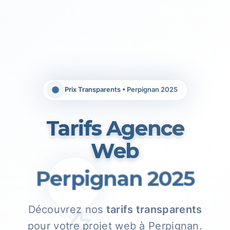
Prix Transparents • Perpignan 2025
Tarifs Agence
Web
Perpignan 2025
Découvrez nos
tarifs transparents
pour votre projet web à Perpignan.