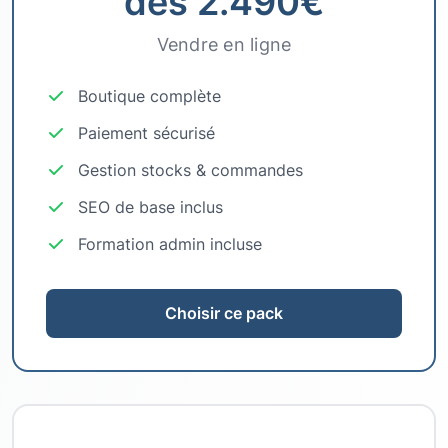
dès 2.490€
Vendre en ligne
Boutique complète
Paiement sécurisé
Gestion stocks & commandes
SEO de base inclus
Formation admin incluse
Choisir ce pack