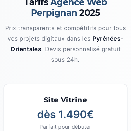
Tarifs
Agence Web
Perpignan
2025
Prix transparents et compétitifs pour tous
vos projets digitaux dans les
Pyrénées-
Orientales
. Devis personnalisé gratuit
sous 24h.
Site Vitrine
dès 1.490€
Parfait pour débuter