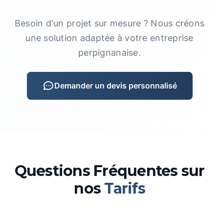
Besoin d'un projet sur mesure ? Nous créons
une solution adaptée à votre entreprise
perpignanaise.
Demander un devis personnalisé
Questions Fréquentes sur
nos
Tarifs