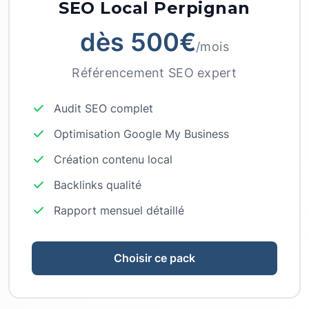
SEO Local Perpignan
dès 500€
/mois
Référencement SEO expert
Audit SEO complet
Optimisation Google My Business
Création contenu local
Backlinks qualité
Rapport mensuel détaillé
Choisir ce pack