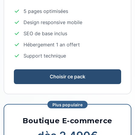
5 pages optimisées
Design responsive mobile
SEO de base inclus
Hébergement 1 an offert
Support technique
Choisir ce pack
Plus populaire
Boutique E-commerce