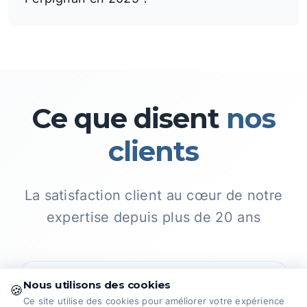
Ce que disent
nos
clients
La satisfaction client au cœur de notre
expertise depuis plus de 20 ans
⭐⭐⭐⭐⭐
Nous utilisons des cookies
📍 Google
🍪
Ce site utilise des cookies pour améliorer votre expérience