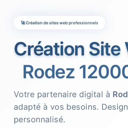
🚀 Création de sites web professionnels
Création Site
Rodez 12000
Votre partenaire digital à
Rod
adapté à vos besoins. Desig
personnalisé.