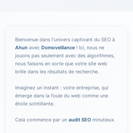
Bienvenue dans l'univers captivant du SEO à
Ahun
avec
Domoveillance
! Ici, nous ne
jouons pas seulement avec des algorithmes,
nous faisons en sorte que votre site web
brille dans les résultats de recherche.
Imaginez un instant : votre entreprise, qui
émerge dans la foule du web comme une
étoile scintillante.
Cela commence par un
audit SEO
minutieux.