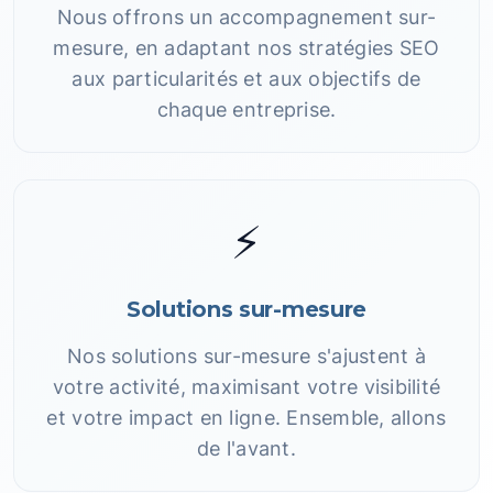
Nous offrons un accompagnement sur-
mesure, en adaptant nos stratégies SEO
aux particularités et aux objectifs de
chaque entreprise.
⚡
Solutions sur-mesure
Nos solutions sur-mesure s'ajustent à
votre activité, maximisant votre visibilité
et votre impact en ligne. Ensemble, allons
de l'avant.