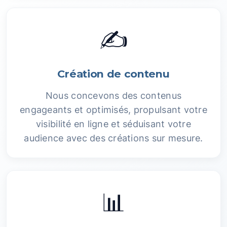
✍️
Création de contenu
Nous concevons des contenus
engageants et optimisés, propulsant votre
visibilité en ligne et séduisant votre
audience avec des créations sur mesure.
📊