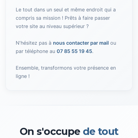
Le tout dans un seul et même endroit qui a
compris sa mission ! Prêts à faire passer
votre site au niveau supérieur ?
N'hésitez pas à
nous contacter par mail
ou
par téléphone au
07 85 55 19 45
.
Ensemble, transformons votre présence en
ligne !
On s'occupe
de tout