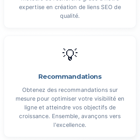
expertise en création de liens SEO de
qualité.
💡
Recommandations
Obtenez des recommandations sur
mesure pour optimiser votre visibilité en
ligne et atteindre vos objectifs de
croissance. Ensemble, avançons vers
l'excellence.