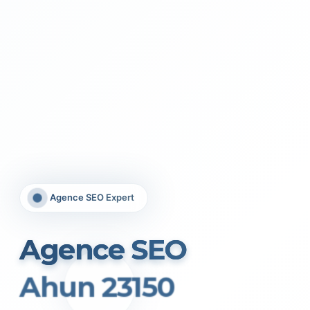
Agence SEO Expert
Agence SEO
Ahun 23150