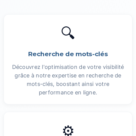
🔍
Recherche de mots-clés
Découvrez l'optimisation de votre visibilité
grâce à notre expertise en recherche de
mots-clés, boostant ainsi votre
performance en ligne.
⚙️