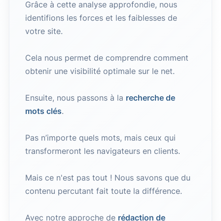
Grâce à cette analyse approfondie, nous
identifions les forces et les faiblesses de
votre site.
Cela nous permet de comprendre comment
obtenir une visibilité optimale sur le net.
Ensuite, nous passons à la
recherche de
mots clés
.
Pas n’importe quels mots, mais ceux qui
transformeront les navigateurs en clients.
Mais ce n'est pas tout ! Nous savons que du
contenu percutant fait toute la différence.
Avec notre approche de
rédaction de