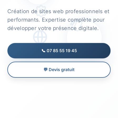
Création de sites web professionnels et
performants. Expertise complète pour
développer votre présence digitale.
📞 07 85 55 19 45
💬 Devis gratuit