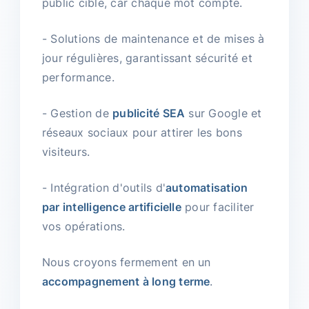
public cible, car chaque mot compte.
- Solutions de maintenance et de mises à
jour régulières, garantissant sécurité et
performance.
- Gestion de
publicité SEA
sur Google et
réseaux sociaux pour attirer les bons
visiteurs.
- Intégration d'outils d'
automatisation
par intelligence artificielle
pour faciliter
vos opérations.
Nous croyons fermement en un
accompagnement à long terme
.