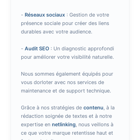
-
Réseaux sociaux
: Gestion de votre
présence sociale pour créer des liens
durables avec votre audience.
-
Audit SEO
: Un diagnostic approfondi
pour améliorer votre visibilité naturelle.
Nous sommes également équipés pour
vous dorloter avec nos services de
maintenance et de support technique.
Grâce à nos stratégies de
contenu
, à la
rédaction soignée de textes et à notre
expertise en
netlinking
, nous veillons à
ce que votre marque retentisse haut et