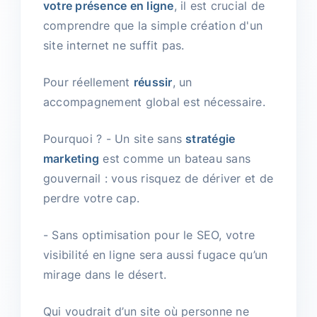
votre présence en ligne
, il est crucial de
comprendre que la simple création d'un
site internet ne suffit pas.
Pour réellement
réussir
, un
accompagnement global est nécessaire.
Pourquoi ? - Un site sans
stratégie
marketing
est comme un bateau sans
gouvernail : vous risquez de dériver et de
perdre votre cap.
- Sans optimisation pour le SEO, votre
visibilité en ligne sera aussi fugace qu’un
mirage dans le désert.
Qui voudrait d’un site où personne ne