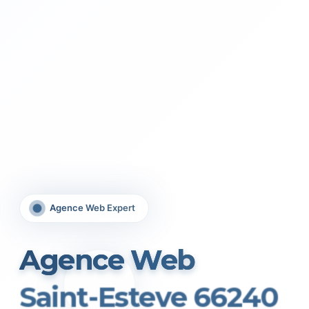
Agence Web Expert
Agence Web
Saint-Esteve 66240