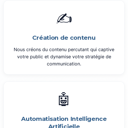
✍️
Création de contenu
Nous créons du contenu percutant qui captive
votre public et dynamise votre stratégie de
communication.
🤖
Automatisation Intelligence
Artificielle