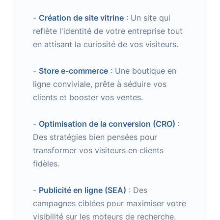
-
Création de site vitrine
: Un site qui
reflète l'identité de votre entreprise tout
en attisant la curiosité de vos visiteurs.
-
Store e-commerce
: Une boutique en
ligne conviviale, prête à séduire vos
clients et booster vos ventes.
-
Optimisation de la conversion (CRO)
:
Des stratégies bien pensées pour
transformer vos visiteurs en clients
fidèles.
-
Publicité en ligne (SEA)
: Des
campagnes ciblées pour maximiser votre
visibilité sur les moteurs de recherche.