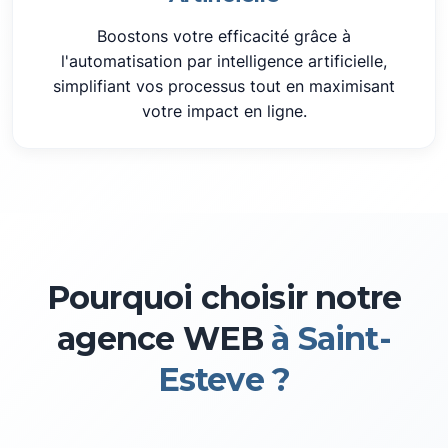
Boostons votre efficacité grâce à
l'automatisation par intelligence artificielle,
simplifiant vos processus tout en maximisant
votre impact en ligne.
Pourquoi choisir notre
agence WEB
à Saint-
Esteve ?