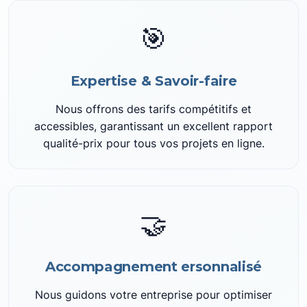
🎯
Expertise & Savoir-faire
Nous offrons des tarifs compétitifs et
accessibles, garantissant un excellent rapport
qualité-prix pour tous vos projets en ligne.
🤝
Accompagnement ersonnalisé
Nous guidons votre entreprise pour optimiser