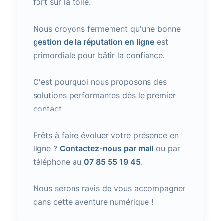
fort sur la toile.
Nous croyons fermement qu'une bonne
gestion de la réputation en ligne
est
primordiale pour bâtir la confiance.
C'est pourquoi nous proposons des
solutions performantes dès le premier
contact.
Prêts à faire évoluer votre présence en
ligne ?
Contactez-nous par mail
ou par
téléphone au
07 85 55 19 45
.
Nous serons ravis de vous accompagner
dans cette aventure numérique !