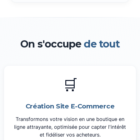
On s'occupe
de tout
🛒
Création Site E-Commerce
Transformons votre vision en une boutique en
ligne attrayante, optimisée pour capter l'intérêt
et fidéliser vos acheteurs.