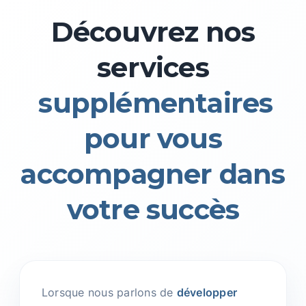
Découvrez nos
services
supplémentaires
pour vous
accompagner dans
votre succès
Lorsque nous parlons de
développer