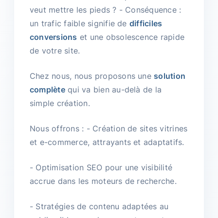
veut mettre les pieds ? - Conséquence :
un trafic faible signifie de
difficiles
conversions
et une obsolescence rapide
de votre site.
Chez nous, nous proposons une
solution
complète
qui va bien au-delà de la
simple création.
Nous offrons : - Création de sites vitrines
et e-commerce, attrayants et adaptatifs.
- Optimisation SEO pour une visibilité
accrue dans les moteurs de recherche.
- Stratégies de contenu adaptées au