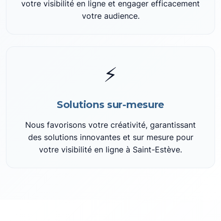
votre visibilité en ligne et engager efficacement
votre audience.
⚡
Solutions sur-mesure
Nous favorisons votre créativité, garantissant
des solutions innovantes et sur mesure pour
votre visibilité en ligne à Saint-Estève.