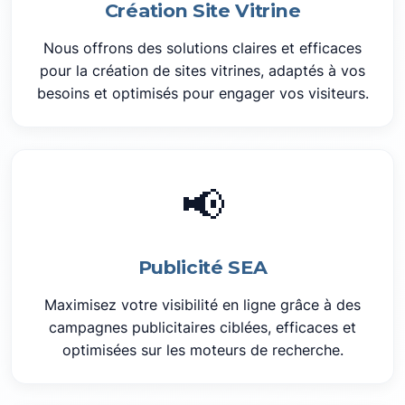
Création Site Vitrine
Nous offrons des solutions claires et efficaces
pour la création de sites vitrines, adaptés à vos
besoins et optimisés pour engager vos visiteurs.
📢
Publicité SEA
Maximisez votre visibilité en ligne grâce à des
campagnes publicitaires ciblées, efficaces et
optimisées sur les moteurs de recherche.