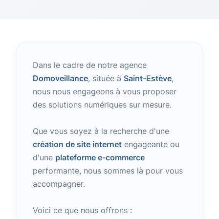
Dans le cadre de notre agence
Domoveillance
, située à
Saint-Estève
,
nous nous engageons à vous proposer
des solutions numériques sur mesure.
Que vous soyez à la recherche d'une
création de site internet
engageante ou
d'une
plateforme e-commerce
performante, nous sommes là pour vous
accompagner.
Voici ce que nous offrons :