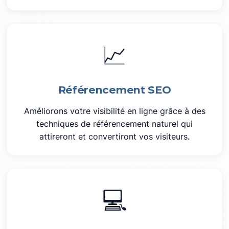
📈
Référencement SEO
Améliorons votre visibilité en ligne grâce à des
techniques de référencement naturel qui
attireront et convertiront vos visiteurs.
💻