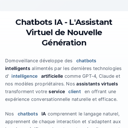
Chatbots IA - L'Assistant
Virtuel de Nouvelle
Génération
Domoveillance développe des
chatbots
intelligents
alimentés par les dernières technologies
d'
intelligence
artificielle
comme GPT-4, Claude et
nos modèles propriétaires. Nos
assistants virtuels
transforment votre
service
client
en offrant une
expérience conversationnelle naturelle et efficace.
Nos
chatbots
IA
comprennent le langage naturel,
apprennent de chaque interaction et s'adaptent aux