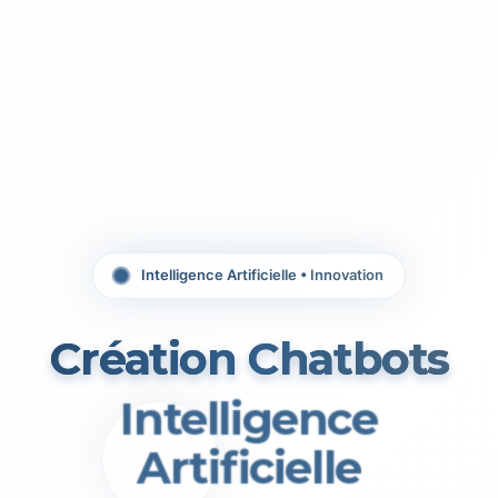
Intelligence Artificielle • Innovation
Création Chatbots
Intelligence
Artificielle