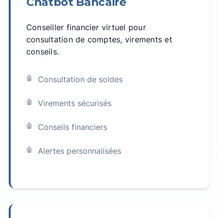
Chatbot Bancaire
Conseiller financier virtuel pour
consultation de comptes, virements et
conseils.
Consultation de soldes
Virements sécurisés
Conseils financiers
Alertes personnalisées