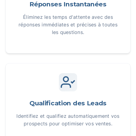
Réponses Instantanées
Éliminez les temps d'attente avec des
réponses immédiates et précises à toutes
les questions.
Qualification des Leads
Identifiez et qualifiez automatiquement vos
prospects pour optimiser vos ventes.