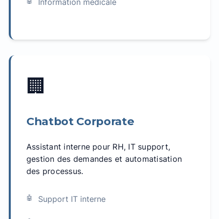
Information médicale
🏢
Chatbot Corporate
Assistant interne pour RH, IT support,
gestion des demandes et automatisation
des processus.
Support IT interne