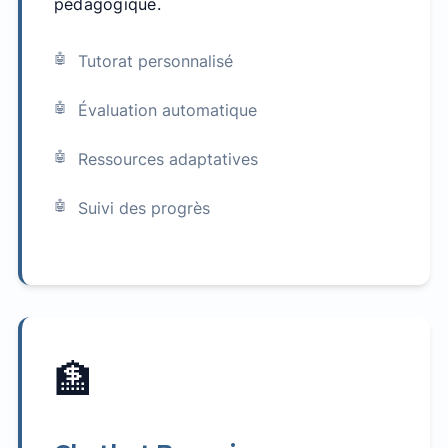
pédagogique.
Tutorat personnalisé
Évaluation automatique
Ressources adaptatives
Suivi des progrès
🏦