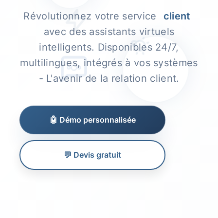
Révolutionnez votre service
client
avec des assistants virtuels
intelligents. Disponibles 24/7,
multilingues, intégrés à vos systèmes
- L'avenir de la relation client.
🤖 Démo personnalisée
💬 Devis gratuit