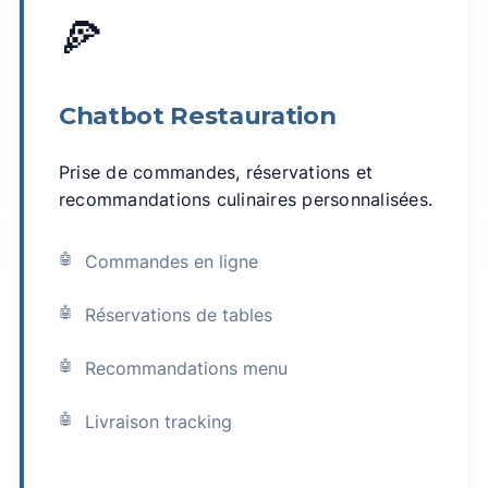
🍕
Chatbot Restauration
Prise de commandes, réservations et
recommandations culinaires personnalisées.
Commandes en ligne
Réservations de tables
Recommandations menu
Livraison tracking