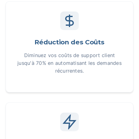
Réduction des Coûts
Diminuez vos coûts de support client
jusqu'à 70% en automatisant les demandes
récurrentes.