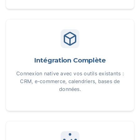
Intégration Complète
Connexion native avec vos outils existants :
CRM, e-commerce, calendriers, bases de
données.