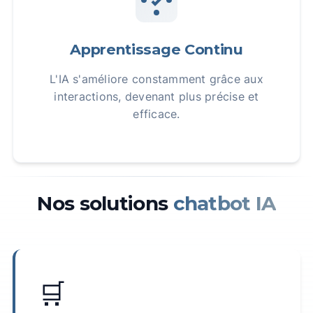
Apprentissage Continu
L'IA s'améliore constamment grâce aux
interactions, devenant plus précise et
efficace.
Nos solutions
chatbot IA
🛒