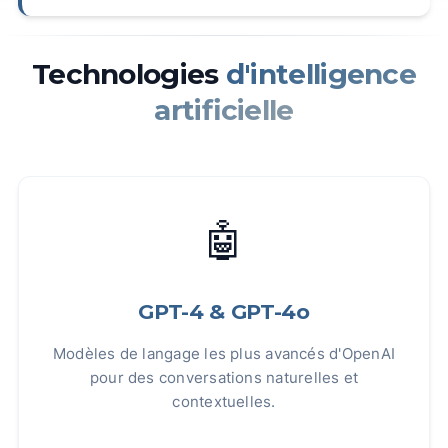
Technologies
d'intelligence
artificielle
🤖
GPT-4 & GPT-4o
Modèles de langage les plus avancés d'OpenAI
pour des conversations naturelles et
contextuelles.