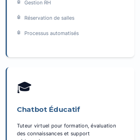
Gestion RH
Réservation de salles
Processus automatisés
🎓
Chatbot Éducatif
Tuteur virtuel pour formation, évaluation
des connaissances et support