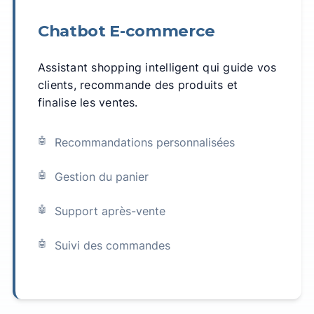
Chatbot E-commerce
Assistant shopping intelligent qui guide vos
clients, recommande des produits et
finalise les ventes.
Recommandations personnalisées
Gestion du panier
Support après-vente
Suivi des commandes