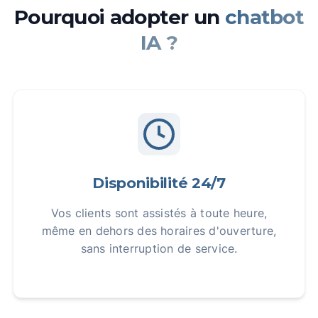
Pourquoi adopter un
chatbot
IA ?
Disponibilité 24/7
Vos clients sont assistés à toute heure,
même en dehors des horaires d'ouverture,
sans interruption de service.