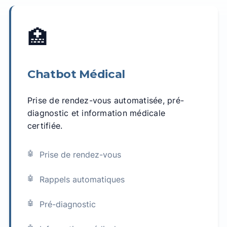
🏥
Chatbot Médical
Prise de rendez-vous automatisée, pré-
diagnostic et information médicale
certifiée.
Prise de rendez-vous
Rappels automatiques
Pré-diagnostic