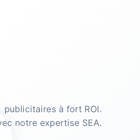
publicitaires à fort ROI.
vec notre expertise SEA.