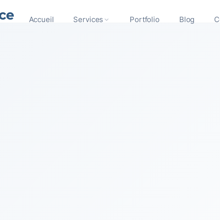
ce
Accueil
Services
Portfolio
Blog
C