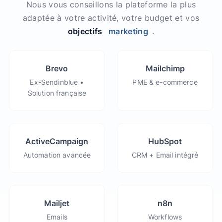
Nous vous conseillons la plateforme la plus
adaptée à votre activité, votre budget et vos
objectifs
marketing
.
Brevo
Mailchimp
Ex-Sendinblue •
PME & e-commerce
Solution française
ActiveCampaign
HubSpot
Automation avancée
CRM + Email intégré
Mailjet
n8n
Emails
Workflows