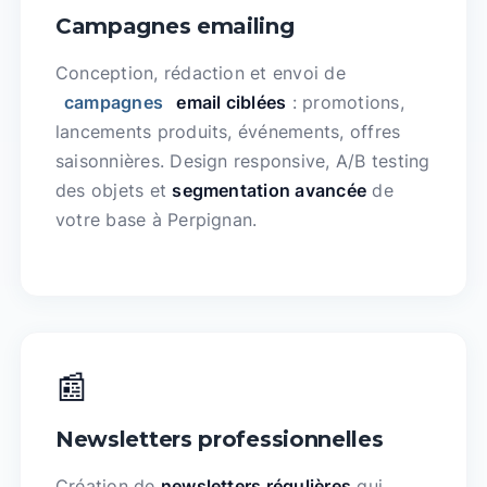
Campagnes emailing
Conception, rédaction et envoi de
campagnes
email ciblées
: promotions,
lancements produits, événements, offres
saisonnières. Design responsive, A/B testing
des objets et
segmentation avancée
de
votre base à Perpignan.
📰
Newsletters professionnelles
Création de
newsletters régulières
qui