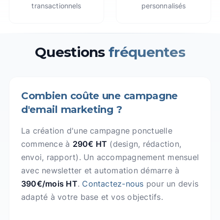
transactionnels
personnalisés
Questions
fréquentes
Combien coûte une campagne
d'email marketing ?
La création d'une campagne ponctuelle
commence à
290€ HT
(design, rédaction,
envoi, rapport). Un accompagnement mensuel
avec newsletter et automation démarre à
390€/mois HT
.
Contactez-nous
pour un devis
adapté à votre base et vos objectifs.