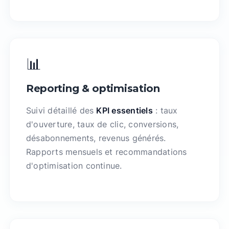
📊
Reporting & optimisation
Suivi détaillé des
KPI essentiels
: taux
d'ouverture, taux de clic, conversions,
désabonnements, revenus générés.
Rapports mensuels et recommandations
d'optimisation continue.