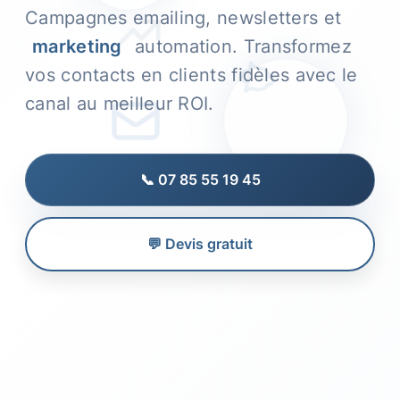
Campagnes emailing, newsletters et
marketing
automation. Transformez
vos contacts en clients fidèles avec le
canal au meilleur ROI.
📞 07 85 55 19 45
💬 Devis gratuit