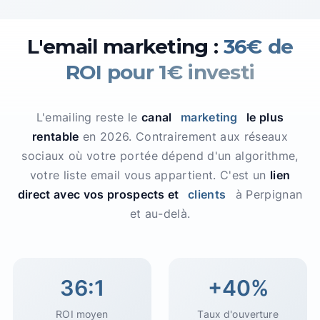
L'email marketing :
36€ de
ROI pour 1€ investi
L'emailing reste le
canal
marketing
le plus
rentable
en 2026. Contrairement aux réseaux
sociaux où votre portée dépend d'un algorithme,
votre liste email vous appartient. C'est un
lien
direct avec vos prospects et
clients
à Perpignan
et au-delà.
36:1
+40%
ROI moyen
Taux d'ouverture