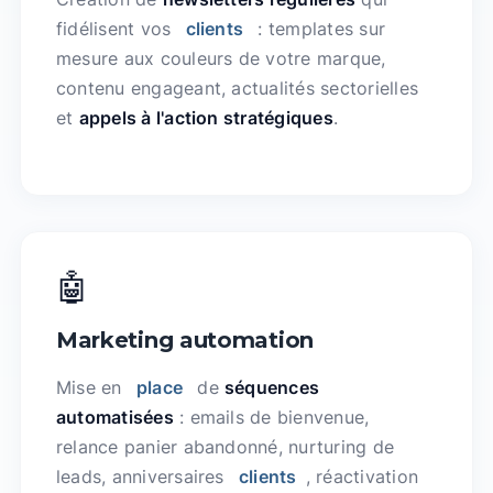
fidélisent vos
clients
: templates sur
mesure aux couleurs de votre marque,
contenu engageant, actualités sectorielles
et
appels à l'action stratégiques
.
🤖
Marketing automation
Mise en
place
de
séquences
automatisées
: emails de bienvenue,
relance panier abandonné, nurturing de
leads, anniversaires
clients
, réactivation