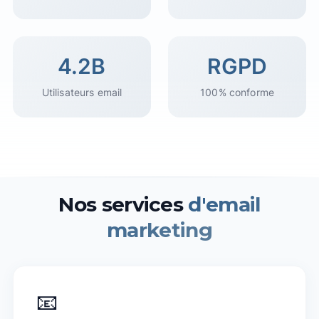
4.2B
RGPD
Utilisateurs email
100% conforme
Nos services
d'email
marketing
📧