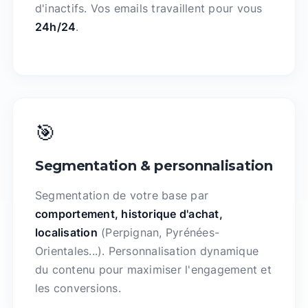
d'inactifs. Vos emails travaillent pour vous
24h/24
.
🎯
Segmentation & personnalisation
Segmentation de votre base par
comportement, historique d'achat,
localisation
(Perpignan, Pyrénées-
Orientales...). Personnalisation dynamique
du contenu pour maximiser l'engagement et
les conversions.