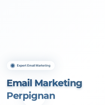
Expert Email Marketing
Email Marketing
Perpignan