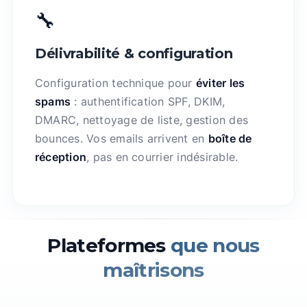
🔧
Délivrabilité & configuration
Configuration technique pour
éviter les
spams
: authentification SPF, DKIM,
DMARC, nettoyage de liste, gestion des
bounces. Vos emails arrivent en
boîte de
réception
, pas en courrier indésirable.
Plateformes
que nous
maîtrisons