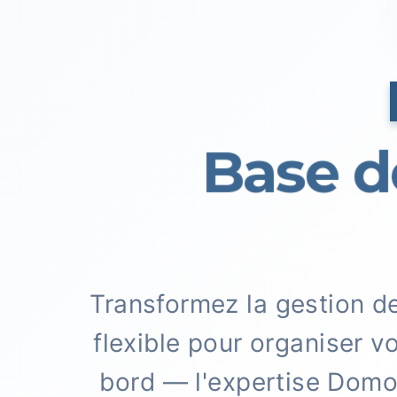
Base de
Transformez la gestion 
flexible pour organiser v
bord — l'expertise Domov