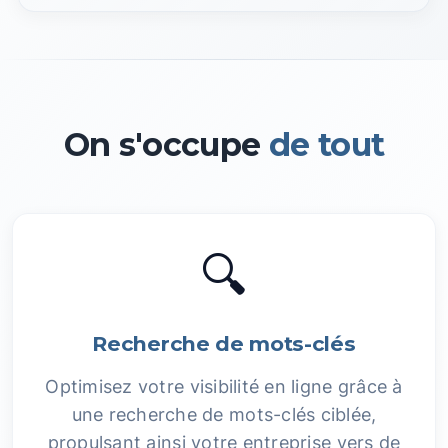
On s'occupe
de tout
🔍
Recherche de mots-clés
Optimisez votre visibilité en ligne grâce à
une recherche de mots-clés ciblée,
propulsant ainsi votre entreprise vers de