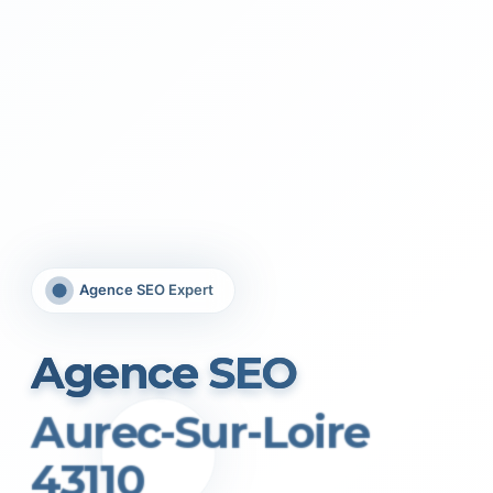
Agence SEO Expert
Agence SEO
Aurec-Sur-Loire
43110