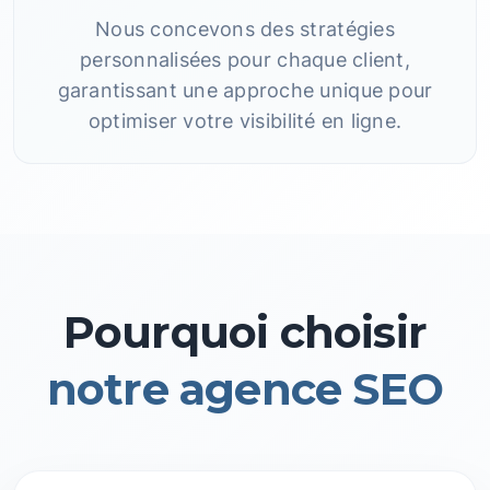
Nous concevons des stratégies
personnalisées pour chaque client,
garantissant une approche unique pour
optimiser votre visibilité en ligne.
Pourquoi choisir
notre agence SEO