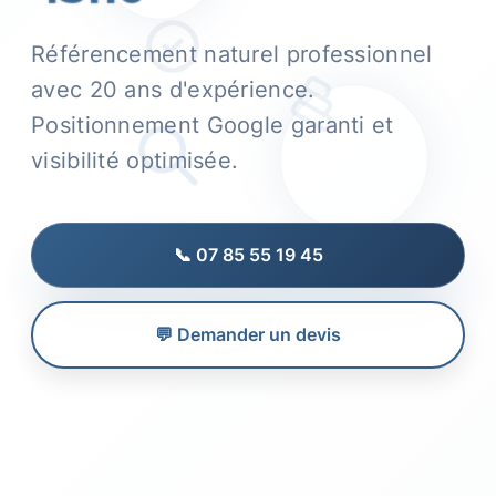
Référencement naturel professionnel
avec 20 ans d'expérience.
Positionnement Google garanti et
visibilité optimisée.
📞 07 85 55 19 45
💬 Demander un devis