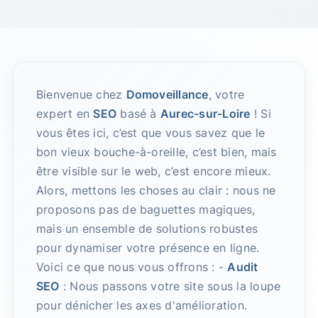
Bienvenue chez
Domoveillance
, votre
expert en
SEO
basé à
Aurec-sur-Loire
! Si
vous êtes ici, c’est que vous savez que le
bon vieux bouche-à-oreille, c’est bien, mais
être visible sur le web, c’est encore mieux.
Alors, mettons les choses au clair : nous ne
proposons pas de baguettes magiques,
mais un ensemble de solutions robustes
pour dynamiser votre présence en ligne.
Voici ce que nous vous offrons : -
Audit
SEO
: Nous passons votre site sous la loupe
pour dénicher les axes d'amélioration.