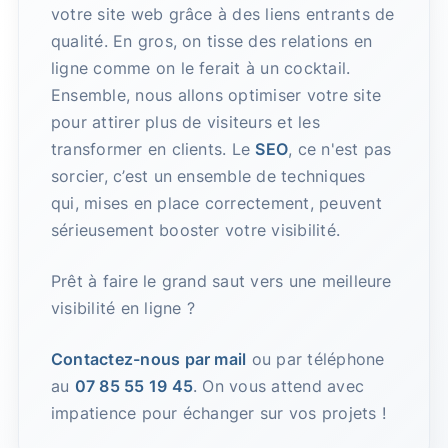
votre site web grâce à des liens entrants de
qualité. En gros, on tisse des relations en
ligne comme on le ferait à un cocktail.
Ensemble, nous allons optimiser votre site
pour attirer plus de visiteurs et les
transformer en clients. Le
SEO
, ce n'est pas
sorcier, c’est un ensemble de techniques
qui, mises en place correctement, peuvent
sérieusement booster votre visibilité.
Prêt à faire le grand saut vers une meilleure
visibilité en ligne ?
Contactez-nous par mail
ou par téléphone
au
07 85 55 19 45
. On vous attend avec
impatience pour échanger sur vos projets !