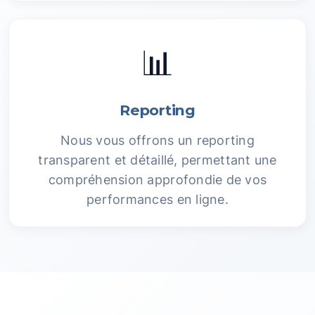
📊
Reporting
Nous vous offrons un reporting
transparent et détaillé, permettant une
compréhension approfondie de vos
performances en ligne.