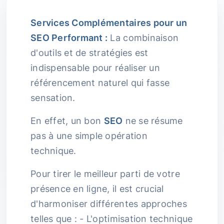
Services Complémentaires pour un
SEO Performant :
La combinaison
d'outils et de stratégies est
indispensable pour réaliser un
référencement naturel qui fasse
sensation.
En effet, un bon
SEO
ne se résume
pas à une simple opération
technique.
Pour tirer le meilleur parti de votre
présence en ligne, il est crucial
d'harmoniser différentes approches
telles que : - L'optimisation technique