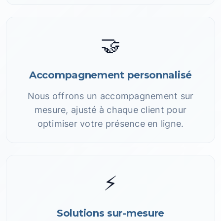
🤝
Accompagnement personnalisé
Nous offrons un accompagnement sur
mesure, ajusté à chaque client pour
optimiser votre présence en ligne.
⚡
Solutions sur-mesure