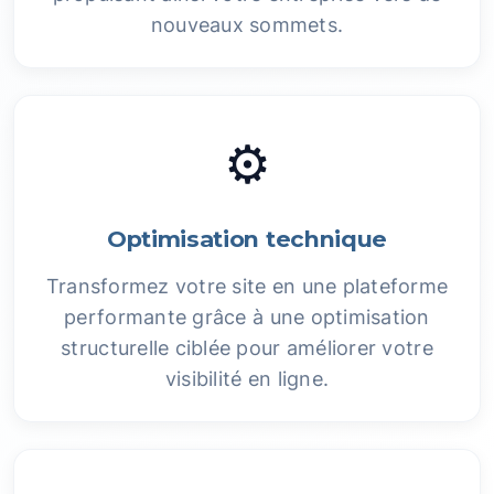
nouveaux sommets.
⚙️
Optimisation technique
Transformez votre site en une plateforme
performante grâce à une optimisation
structurelle ciblée pour améliorer votre
visibilité en ligne.