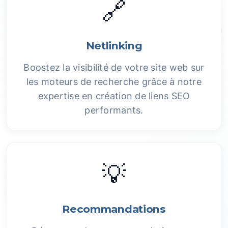
🔗
Netlinking
Boostez la visibilité de votre site web sur
les moteurs de recherche grâce à notre
expertise en création de liens SEO
performants.
💡
Recommandations