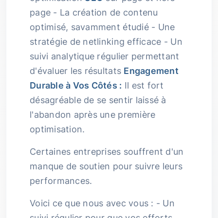
page - La création de contenu
optimisé, savamment étudié - Une
stratégie de netlinking efficace - Un
suivi analytique régulier permettant
d'évaluer les résultats
Engagement
Durable à Vos Côtés :
Il est fort
désagréable de se sentir laissé à
l'abandon après une première
optimisation.
Certaines entreprises souffrent d'un
manque de soutien pour suivre leurs
performances.
Voici ce que nous avec vous : - Un
suivi régulier pour que vos efforts