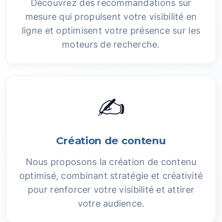
Découvrez des recommandations sur
mesure qui propulsent votre visibilité en
ligne et optimisent votre présence sur les
moteurs de recherche.
✍️
Création de contenu
Nous proposons la création de contenu
optimisé, combinant stratégie et créativité
pour renforcer votre visibilité et attirer
votre audience.