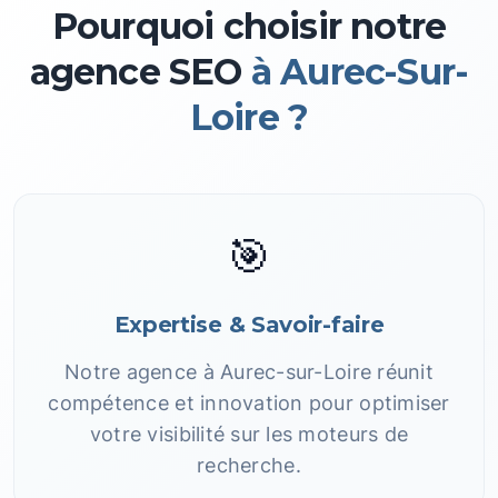
Pourquoi choisir notre
agence SEO
à Aurec-Sur-
Loire ?
🎯
Expertise & Savoir-faire
Notre agence à Aurec-sur-Loire réunit
compétence et innovation pour optimiser
votre visibilité sur les moteurs de
recherche.