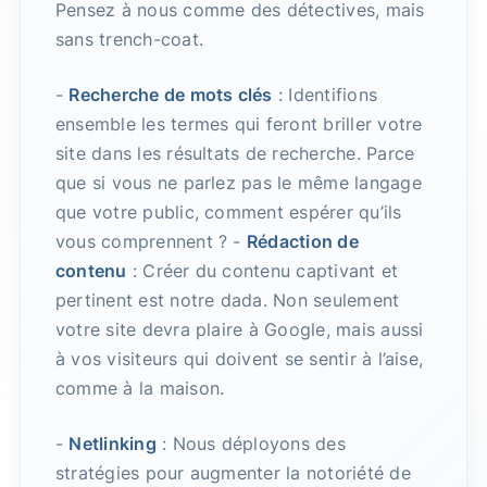
Pensez à nous comme des détectives, mais
sans trench-coat.
-
Recherche de mots clés
: Identifions
ensemble les termes qui feront briller votre
site dans les résultats de recherche. Parce
que si vous ne parlez pas le même langage
que votre public, comment espérer qu’ils
vous comprennent ? -
Rédaction de
contenu
: Créer du contenu captivant et
pertinent est notre dada. Non seulement
votre site devra plaire à Google, mais aussi
à vos visiteurs qui doivent se sentir à l’aise,
comme à la maison.
-
Netlinking
: Nous déployons des
stratégies pour augmenter la notoriété de