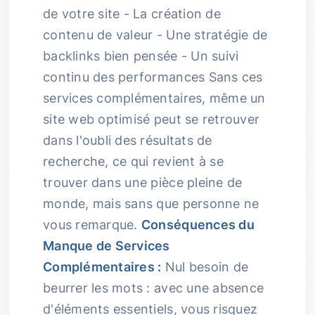
de votre site - La création de
contenu de valeur - Une stratégie de
backlinks bien pensée - Un suivi
continu des performances Sans ces
services complémentaires, même un
site web optimisé peut se retrouver
dans l'oubli des résultats de
recherche, ce qui revient à se
trouver dans une pièce pleine de
monde, mais sans que personne ne
vous remarque.
Conséquences du
Manque de Services
Complémentaires :
Nul besoin de
beurrer les mots : avec une absence
d'éléments essentiels, vous risquez