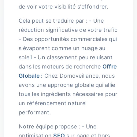
de voir votre visibilité s'effondrer.
Cela peut se traduire par : - Une
réduction significative de votre trafic
- Des opportunités commerciales qui
s'évaporent comme un nuage au
soleil - Un classement peu reluisant
dans les moteurs de recherche
Offre
Globale :
Chez Domoveillance, nous
avons une approche globale qui allie
tous les ingrédients nécessaires pour
un référencement naturel
performant.
Notre équipe propose : - Une
optimisation
SEO
sur page et hors