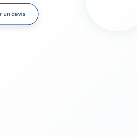
 un devis