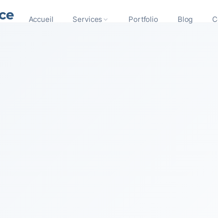
ce
Accueil
Services
Portfolio
Blog
C