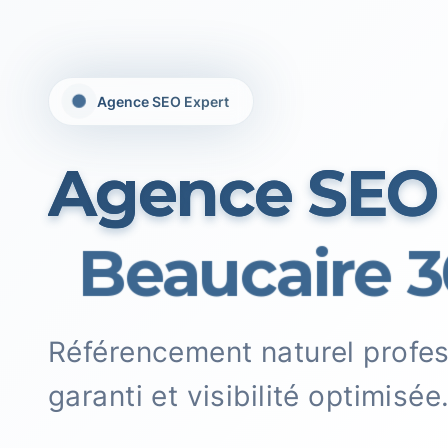
Agence SEO Expert
Agence SEO
Beaucaire 3
Référencement naturel profe
garanti et visibilité optimisée