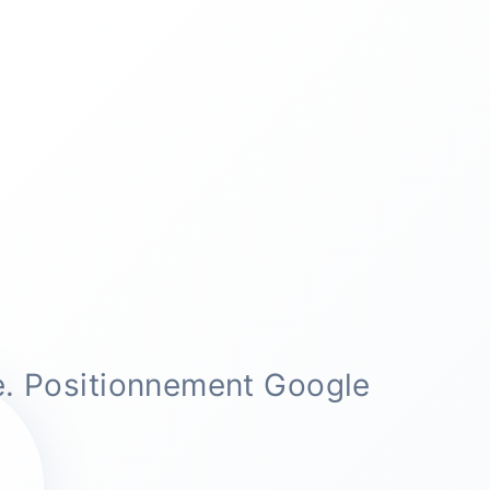
e. Positionnement Google