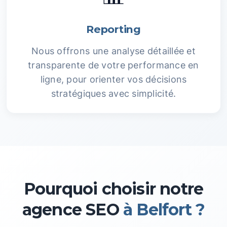
Reporting
Nous offrons une analyse détaillée et
transparente de votre performance en
ligne, pour orienter vos décisions
stratégiques avec simplicité.
Pourquoi choisir notre
agence SEO
à Belfort ?