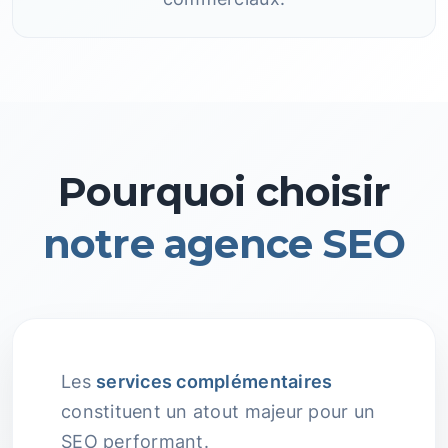
Pourquoi choisir
notre agence SEO
Les
services complémentaires
constituent un atout majeur pour un
SEO performant.