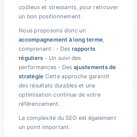
coûteux et stressants, pour retrouver
un bon positionnement.
Nous proposons donc un
accompagnement à long terme
,
comprenant : - Des
rapports
réguliers
- Un suivi des
performances - Des
ajustements de
stratégie
Cette approche garantit
des résultats durables et une
optimisation continue de votre
référencement.
La complexité du SEO est également
un point important.