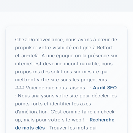
Chez Domoveillance, nous avons à cœur de
propulser votre visibilité en ligne à Belfort
et au-delà. À une époque où la présence sur
internet est devenue incontournable, nous
proposons des solutions sur mesure qui
mettront votre site sous les projecteurs.
### Voici ce que nous faisons : -
Audit SEO
: Nous analysons votre site pour déceler les
points forts et identifier les axes
d’amélioration. C’est comme faire un check-
up, mais pour votre site web ! -
Recherche
de mots clés
: Trouver les mots qui