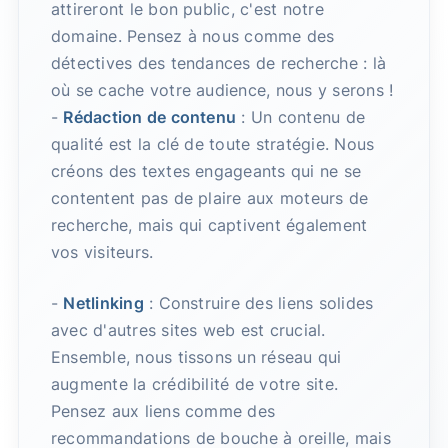
attireront le bon public, c'est notre
domaine. Pensez à nous comme des
détectives des tendances de recherche : là
où se cache votre audience, nous y serons !
-
Rédaction de contenu
: Un contenu de
qualité est la clé de toute stratégie. Nous
créons des textes engageants qui ne se
contentent pas de plaire aux moteurs de
recherche, mais qui captivent également
vos visiteurs.
-
Netlinking
: Construire des liens solides
avec d'autres sites web est crucial.
Ensemble, nous tissons un réseau qui
augmente la crédibilité de votre site.
Pensez aux liens comme des
recommandations de bouche à oreille, mais