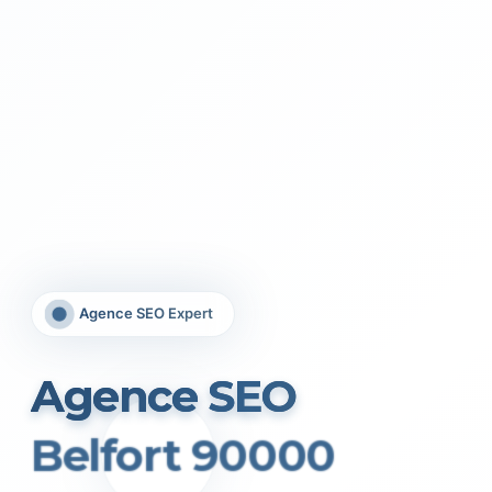
Agence SEO Expert
Agence SEO
Belfort 90000