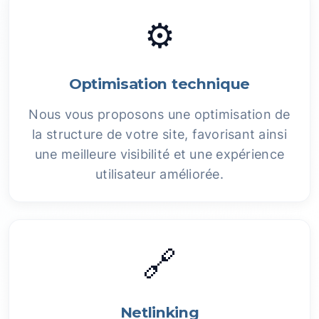
⚙️
Optimisation technique
Nous vous proposons une optimisation de
la structure de votre site, favorisant ainsi
une meilleure visibilité et une expérience
utilisateur améliorée.
🔗
Netlinking