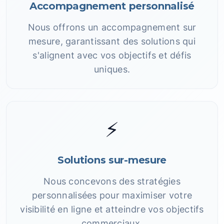
Accompagnement personnalisé
Nous offrons un accompagnement sur
mesure, garantissant des solutions qui
s'alignent avec vos objectifs et défis
uniques.
⚡
Solutions sur-mesure
Nous concevons des stratégies
personnalisées pour maximiser votre
visibilité en ligne et atteindre vos objectifs
commerciaux.