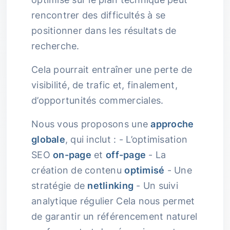
rencontrer des difficultés à se
positionner dans les résultats de
recherche.
Cela pourrait entraîner une perte de
visibilité, de trafic et, finalement,
d’opportunités commerciales.
Nous vous proposons une
approche
globale
, qui inclut : - L’optimisation
SEO
on-page
et
off-page
- La
création de contenu
optimisé
- Une
stratégie de
netlinking
- Un suivi
analytique régulier Cela nous permet
de garantir un référencement naturel