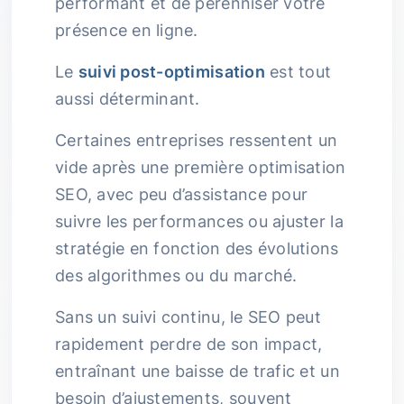
performant et de pérenniser votre
présence en ligne.
Le
suivi post-optimisation
est tout
aussi déterminant.
Certaines entreprises ressentent un
vide après une première optimisation
SEO, avec peu d’assistance pour
suivre les performances ou ajuster la
stratégie en fonction des évolutions
des algorithmes ou du marché.
Sans un suivi continu, le SEO peut
rapidement perdre de son impact,
entraînant une baisse de trafic et un
besoin d’ajustements, souvent