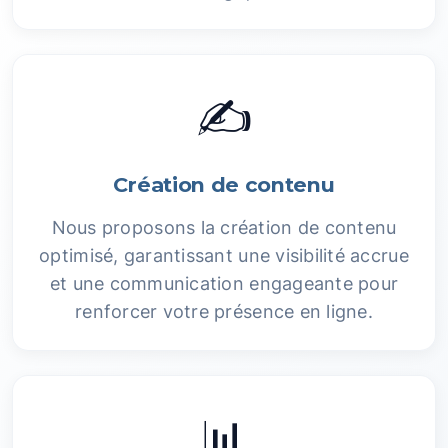
✍️
Création de contenu
Nous proposons la création de contenu
optimisé, garantissant une visibilité accrue
et une communication engageante pour
renforcer votre présence en ligne.
📊