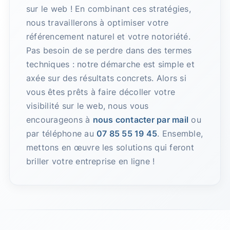
sur le web ! En combinant ces stratégies,
nous travaillerons à optimiser votre
référencement naturel et votre notoriété.
Pas besoin de se perdre dans des termes
techniques : notre démarche est simple et
axée sur des résultats concrets. Alors si
vous êtes prêts à faire décoller votre
visibilité sur le web, nous vous
encourageons à
nous contacter par mail
ou
par téléphone au
07 85 55 19 45
. Ensemble,
mettons en œuvre les solutions qui feront
briller votre entreprise en ligne !