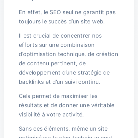
En effet, le SEO seul ne garantit pas
toujours le succès d’un site web.
Il est crucial de concentrer nos
efforts sur une combinaison
d’optimisation technique, de création
de contenu pertinent, de
développement d’une stratégie de
backlinks et d’un suivi continu.
Cela permet de maximiser les
résultats et de donner une véritable
visibilité à votre activité.
Sans ces éléments, même un site
optimisé sur le plan technique peut