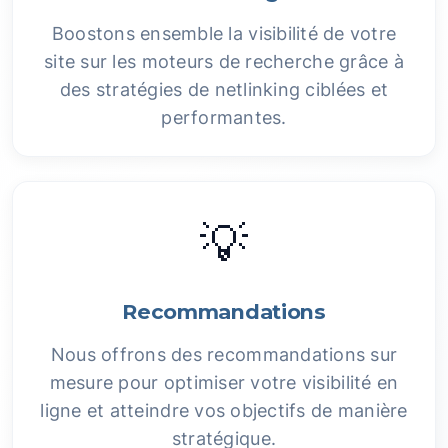
Boostons ensemble la visibilité de votre
site sur les moteurs de recherche grâce à
des stratégies de netlinking ciblées et
performantes.
💡
Recommandations
Nous offrons des recommandations sur
mesure pour optimiser votre visibilité en
ligne et atteindre vos objectifs de manière
stratégique.