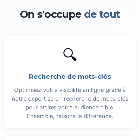
On s'occupe
de tout
🔍
Recherche de mots-clés
Optimisez votre visibilité en ligne grâce à
notre expertise en recherche de mots-clés
pour attirer votre audience cible.
Ensemble, faisons la différence.