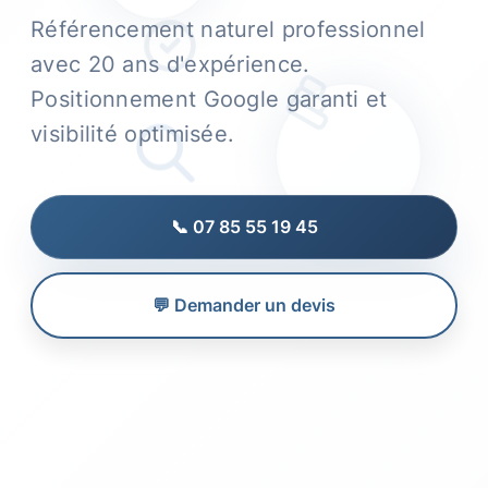
Référencement naturel professionnel
avec 20 ans d'expérience.
Positionnement Google garanti et
visibilité optimisée.
📞 07 85 55 19 45
💬 Demander un devis