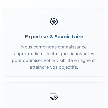
🎯
Expertise & Savoir-faire
Nous combinons connaissance
approfondie et techniques innovantes
pour optimiser votre visibilité en ligne et
atteindre vos objectifs.
🤝