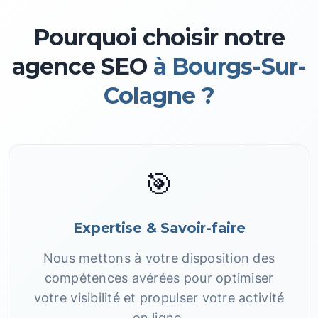
Pourquoi choisir notre
agence SEO
à Bourgs-Sur-
Colagne ?
🎯
Expertise & Savoir-faire
Nous mettons à votre disposition des
compétences avérées pour optimiser
votre visibilité et propulser votre activité
en ligne.