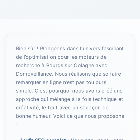
Bien sûr ! Plongeons dans l'univers fascinant
de l’optimisation pour les moteurs de
recherche à Bourgs sur Colagne avec
Domoveillance. Nous réalisons que se faire
remarquer en ligne n’est pas toujours
simple. C'est pourquoi nous avons créé une
approche qui mélange à la fois technique et
créativité, le tout avec un soupçon de
bonne humeur. Voici ce que nous proposons
: