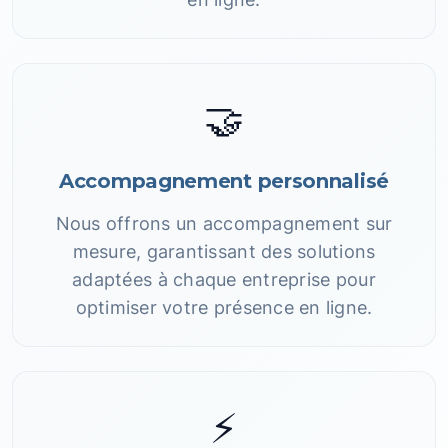
🤝
Accompagnement personnalisé
Nous offrons un accompagnement sur
mesure, garantissant des solutions
adaptées à chaque entreprise pour
optimiser votre présence en ligne.
⚡