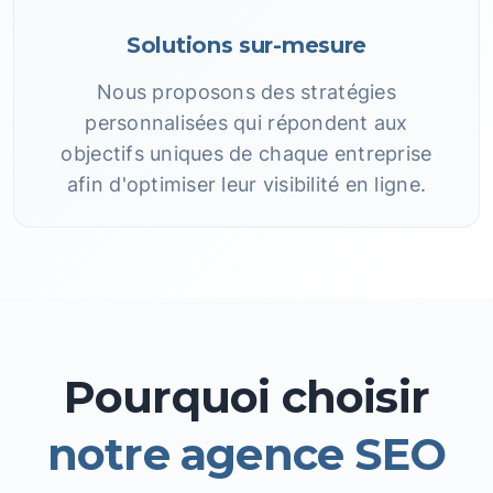
Solutions sur-mesure
Nous proposons des stratégies
personnalisées qui répondent aux
objectifs uniques de chaque entreprise
afin d'optimiser leur visibilité en ligne.
Pourquoi choisir
notre agence SEO