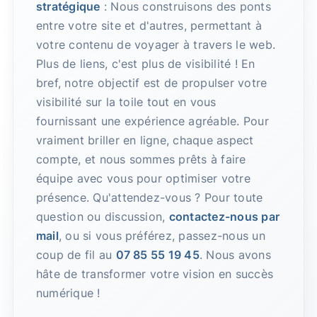
stratégique
: Nous construisons des ponts
entre votre site et d'autres, permettant à
votre contenu de voyager à travers le web.
Plus de liens, c'est plus de visibilité ! En
bref, notre objectif est de propulser votre
visibilité sur la toile tout en vous
fournissant une expérience agréable. Pour
vraiment briller en ligne, chaque aspect
compte, et nous sommes prêts à faire
équipe avec vous pour optimiser votre
présence. Qu'attendez-vous ? Pour toute
question ou discussion,
contactez-nous par
mail
, ou si vous préférez, passez-nous un
coup de fil au
07 85 55 19 45
. Nous avons
hâte de transformer votre vision en succès
numérique !