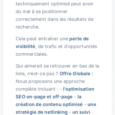
techniquement optimisé peut avoir
du mal à se positionner
correctement dans les résultats de
recherche.
Cela peut entraîner une
perte de
visibilité
, de trafic et d'opportunités
commerciales.
Qui aimerait se retrouver en bas de la
liste, n’est-ce pas ?
Offre Globale :
Nous proposons une approche
complète incluant : -
l'optimisation
SEO on-page et off-page
-
la
création de contenu optimisé
-
une
stratégie de netlinking
-
un suivi