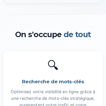
On s'occupe
de tout
🔍
Recherche de mots-clés
Optimisez votre visibilité en ligne grâce à
une recherche de mots-clés stratégique,
augmentant votre trafic et votre