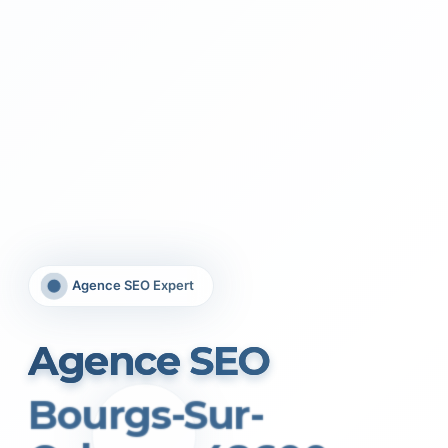
Agence SEO Expert
Agence SEO
Bourgs-Sur-