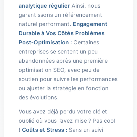
analytique régulier
Ainsi, nous
garantissons un référencement
naturel performant.
Engagement
Durable à Vos Côtés
Problèmes
Post-Optimisation :
Certaines
entreprises se sentent un peu
abandonnées après une première
optimisation SEO, avec peu de
soutien pour suivre les performances
ou ajuster la stratégie en fonction
des évolutions.
Vous avez déjà perdu votre clé et
oublié où vous l’avez mise ? Pas cool
!
Coûts et Stress :
Sans un suivi