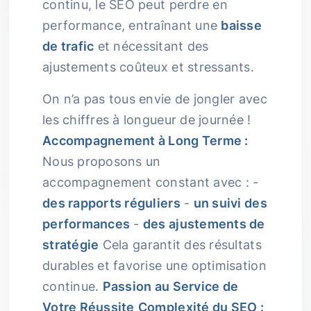
continu, le SEO peut perdre en
performance, entraînant une
baisse
de trafic
et nécessitant des
ajustements coûteux et stressants.
On n’a pas tous envie de jongler avec
les chiffres à longueur de journée !
Accompagnement à Long Terme :
Nous proposons un
accompagnement constant avec : -
des rapports réguliers
-
un suivi des
performances
-
des ajustements de
stratégie
Cela garantit des résultats
durables et favorise une optimisation
continue.
Passion au Service de
Votre Réussite
Complexité du SEO :