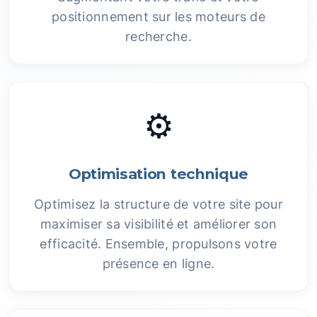
positionnement sur les moteurs de
recherche.
⚙️
Optimisation technique
Optimisez la structure de votre site pour
maximiser sa visibilité et améliorer son
efficacité. Ensemble, propulsons votre
présence en ligne.