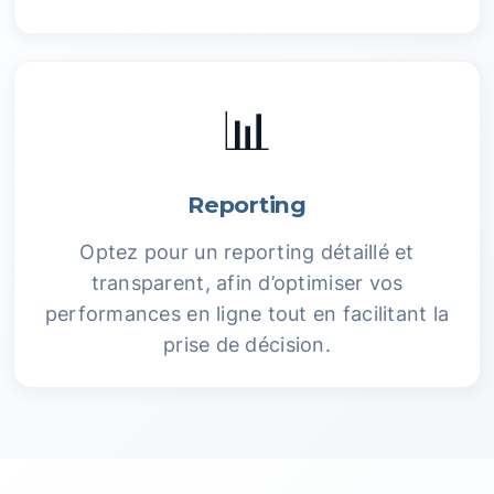
📊
Reporting
Optez pour un reporting détaillé et
transparent, afin d’optimiser vos
performances en ligne tout en facilitant la
prise de décision.