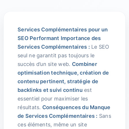
Services Complémentaires pour un
SEO Performant
Importance des
Services Complémentaires :
Le SEO
seul ne garantit pas toujours le
succès d’un site web.
Combiner
optimisation technique, création de
contenu pertinent, stratégie de
backlinks et suivi continu
est
essentiel pour maximiser les
résultats.
Conséquences du Manque
de Services Complémentaires :
Sans
ces éléments, même un site