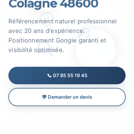
Colagne 48600
Référencement naturel professionnel
avec 20 ans d'expérience.
Positionnement Google garanti et
visibilité optimisée.
📞 07 85 55 19 45
💬 Demander un devis