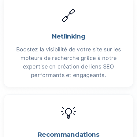
🔗
Netlinking
Boostez la visibilité de votre site sur les
moteurs de recherche grâce à notre
expertise en création de liens SEO
performants et engageants.
💡
Recommandations