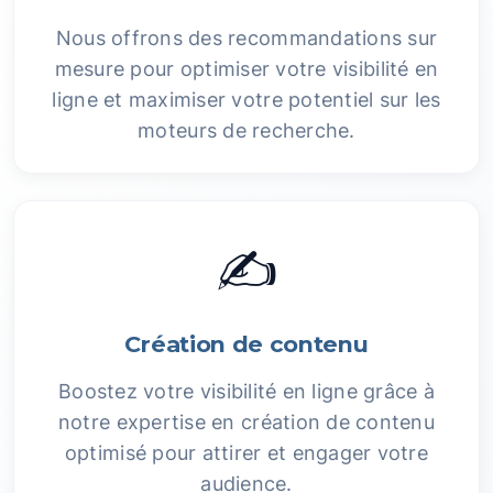
Nous offrons des recommandations sur
mesure pour optimiser votre visibilité en
ligne et maximiser votre potentiel sur les
moteurs de recherche.
✍️
Création de contenu
Boostez votre visibilité en ligne grâce à
notre expertise en création de contenu
optimisé pour attirer et engager votre
audience.