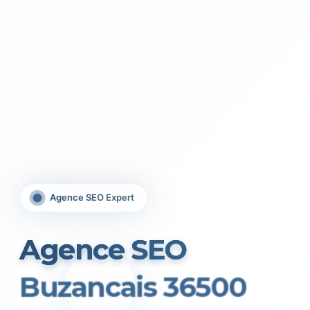
Agence SEO Expert
Agence SEO
Buzancais 36500