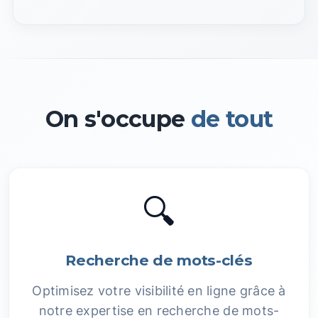
On s'occupe
de tout
🔍
Recherche de mots-clés
Optimisez votre visibilité en ligne grâce à
notre expertise en recherche de mots-