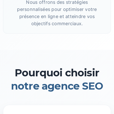
Nous offrons des stratégies
personnalisées pour optimiser votre
présence en ligne et atteindre vos
objectifs commerciaux.
Pourquoi choisir
notre agence SEO