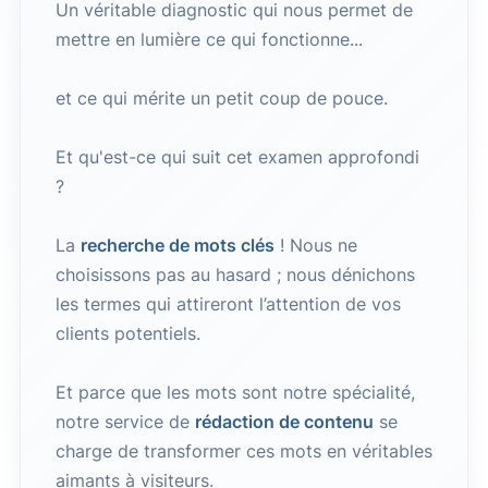
Un véritable diagnostic qui nous permet de
mettre en lumière ce qui fonctionne...
et ce qui mérite un petit coup de pouce.
Et qu'est-ce qui suit cet examen approfondi
?
La
recherche de mots clés
! Nous ne
choisissons pas au hasard ; nous dénichons
les termes qui attireront l’attention de vos
clients potentiels.
Et parce que les mots sont notre spécialité,
notre service de
rédaction de contenu
se
charge de transformer ces mots en véritables
aimants à visiteurs.