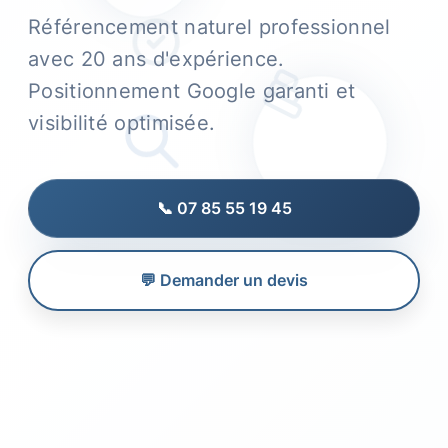
Référencement naturel professionnel
avec 20 ans d'expérience.
Positionnement Google garanti et
visibilité optimisée.
📞 07 85 55 19 45
💬 Demander un devis