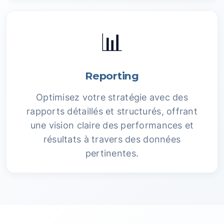
📊
Reporting
Optimisez votre stratégie avec des
rapports détaillés et structurés, offrant
une vision claire des performances et
résultats à travers des données
pertinentes.