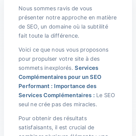
Nous sommes ravis de vous
présenter notre approche en matière
de SEO, un domaine où la subtilité
fait toute la différence.
Voici ce que nous vous proposons
pour propulser votre site à des
sommets inexplorés.
Services
Complémentaires pour un SEO
Performant :
Importance des
Services Complémentaires :
Le SEO
seul ne crée pas des miracles.
Pour obtenir des résultats
satisfaisants, il est crucial de