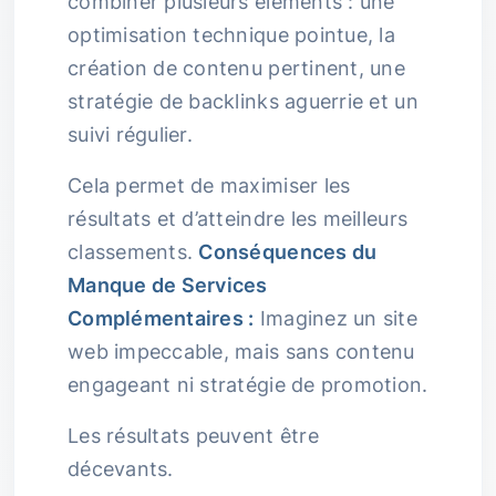
combiner plusieurs éléments : une
optimisation technique pointue, la
création de contenu pertinent, une
stratégie de backlinks aguerrie et un
suivi régulier.
Cela permet de maximiser les
résultats et d’atteindre les meilleurs
classements.
Conséquences du
Manque de Services
Complémentaires :
Imaginez un site
web impeccable, mais sans contenu
engageant ni stratégie de promotion.
Les résultats peuvent être
décevants.