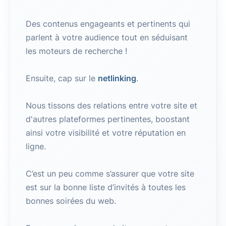
Des contenus engageants et pertinents qui
parlent à votre audience tout en séduisant
les moteurs de recherche !
Ensuite, cap sur le
netlinking
.
Nous tissons des relations entre votre site et
d'autres plateformes pertinentes, boostant
ainsi votre visibilité et votre réputation en
ligne.
C’est un peu comme s’assurer que votre site
est sur la bonne liste d’invités à toutes les
bonnes soirées du web.