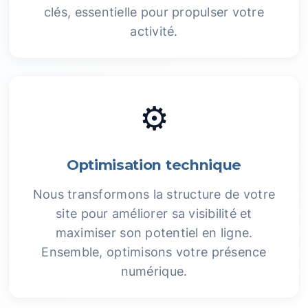
clés, essentielle pour propulser votre
activité.
⚙️
Optimisation technique
Nous transformons la structure de votre
site pour améliorer sa visibilité et
maximiser son potentiel en ligne.
Ensemble, optimisons votre présence
numérique.