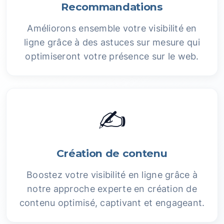
Recommandations
Améliorons ensemble votre visibilité en
ligne grâce à des astuces sur mesure qui
optimiseront votre présence sur le web.
✍️
Création de contenu
Boostez votre visibilité en ligne grâce à
notre approche experte en création de
contenu optimisé, captivant et engageant.