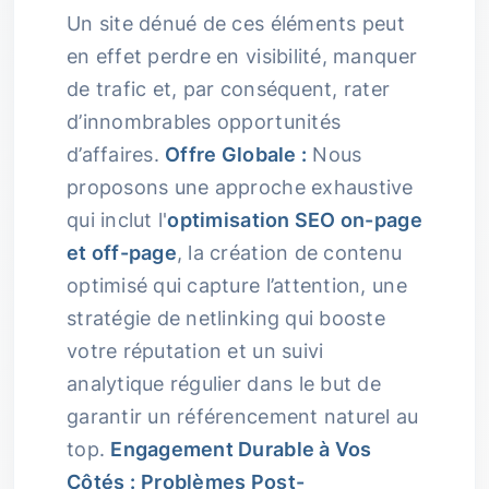
Un site dénué de ces éléments peut
en effet perdre en visibilité, manquer
de trafic et, par conséquent, rater
d’innombrables opportunités
d’affaires.
Offre Globale :
Nous
proposons une approche exhaustive
qui inclut l'
optimisation SEO on-page
et off-page
, la création de contenu
optimisé qui capture l’attention, une
stratégie de netlinking qui booste
votre réputation et un suivi
analytique régulier dans le but de
garantir un référencement naturel au
top.
Engagement Durable à Vos
Côtés :
Problèmes Post-