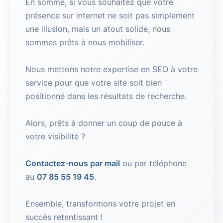
En somme, si vous souhaitez que votre
présence sur internet ne soit pas simplement
une illusion, mais un atout solide, nous
sommes prêts à nous mobiliser.
Nous mettons notre expertise en SEO à votre
service pour que votre site soit bien
positionné dans les résultats de recherche.
Alors, prêts à donner un coup de pouce à
votre visibilité ?
Contactez-nous par mail
ou par téléphone
au
07 85 55 19 45
.
Ensemble, transformons votre projet en
succès retentissant !