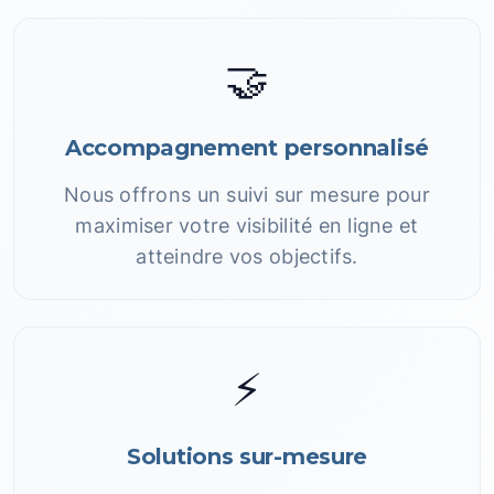
🤝
Accompagnement personnalisé
Nous offrons un suivi sur mesure pour
maximiser votre visibilité en ligne et
atteindre vos objectifs.
⚡
Solutions sur-mesure