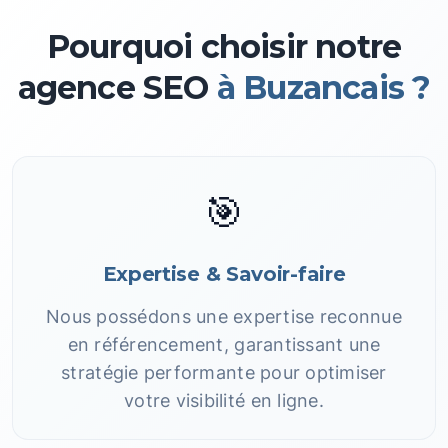
Pourquoi choisir notre
agence SEO
à Buzancais ?
🎯
Expertise & Savoir-faire
Nous possédons une expertise reconnue
en référencement, garantissant une
stratégie performante pour optimiser
votre visibilité en ligne.