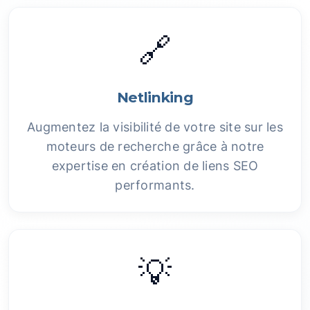
🔗
Netlinking
Augmentez la visibilité de votre site sur les
moteurs de recherche grâce à notre
expertise en création de liens SEO
performants.
💡