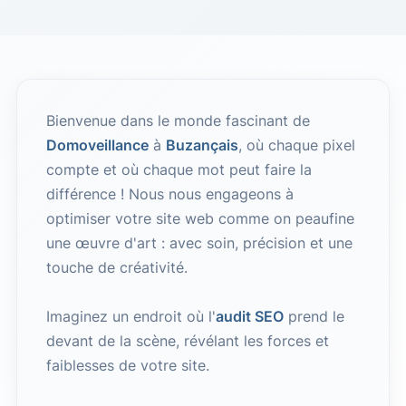
Bienvenue dans le monde fascinant de
Domoveillance
à
Buzançais
, où chaque pixel
compte et où chaque mot peut faire la
différence ! Nous nous engageons à
optimiser votre site web comme on peaufine
une œuvre d'art : avec soin, précision et une
touche de créativité.
Imaginez un endroit où l'
audit SEO
prend le
devant de la scène, révélant les forces et
faiblesses de votre site.