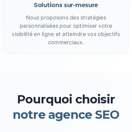
Solutions sur-mesure
Nous proposons des stratégies
personnalisées pour optimiser votre
visibilité en ligne et atteindre vos objectifs
commerciaux.
Pourquoi choisir
notre agence SEO