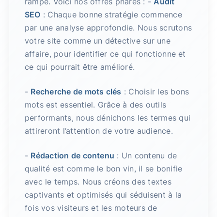
rampe. Voici nos offres phares : -
Audit
SEO
: Chaque bonne stratégie commence
par une analyse approfondie. Nous scrutons
votre site comme un détective sur une
affaire, pour identifier ce qui fonctionne et
ce qui pourrait être amélioré.
-
Recherche de mots clés
: Choisir les bons
mots est essentiel. Grâce à des outils
performants, nous dénichons les termes qui
attireront l’attention de votre audience.
-
Rédaction de contenu
: Un contenu de
qualité est comme le bon vin, il se bonifie
avec le temps. Nous créons des textes
captivants et optimisés qui séduisent à la
fois vos visiteurs et les moteurs de