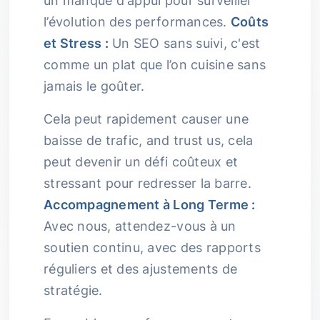
un manque d'appui pour surveiller
l’évolution des performances.
Coûts
et Stress :
Un SEO sans suivi, c'est
comme un plat que l’on cuisine sans
jamais le goûter.
Cela peut rapidement causer une
baisse de trafic, and trust us, cela
peut devenir un défi coûteux et
stressant pour redresser la barre.
Accompagnement à Long Terme :
Avec nous, attendez-vous à un
soutien continu, avec des rapports
réguliers et des ajustements de
stratégie.