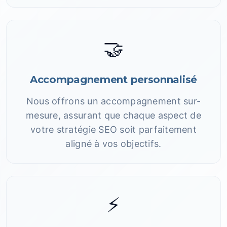
🤝
Accompagnement personnalisé
Nous offrons un accompagnement sur-
mesure, assurant que chaque aspect de
votre stratégie SEO soit parfaitement
aligné à vos objectifs.
⚡