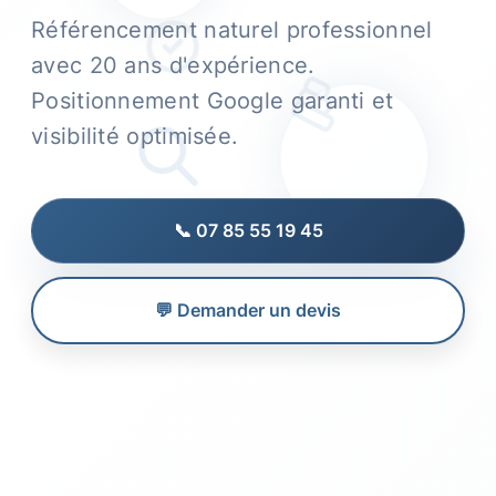
Référencement naturel professionnel
avec 20 ans d'expérience.
Positionnement Google garanti et
visibilité optimisée.
📞 07 85 55 19 45
💬 Demander un devis