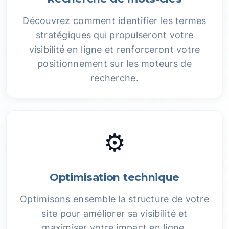
Découvrez comment identifier les termes
stratégiques qui propulseront votre
visibilité en ligne et renforceront votre
positionnement sur les moteurs de
recherche.
⚙️
Optimisation technique
Optimisons ensemble la structure de votre
site pour améliorer sa visibilité et
maximiser votre impact en ligne.