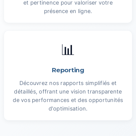
et pertinence pour valoriser votre
présence en ligne.
📊
Reporting
Découvrez nos rapports simplifiés et
détaillés, offrant une vision transparente
de vos performances et des opportunités
d'optimisation.