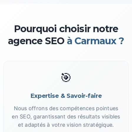
Pourquoi choisir notre
agence SEO
à Carmaux ?
🎯
Expertise & Savoir-faire
Nous offrons des compétences pointues
en SEO, garantissant des résultats visibles
et adaptés à votre vision stratégique.