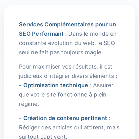
Services Complémentaires pour un
SEO Performant :
Dans le monde en
constante évolution du web, le SEO
seul ne fait pas toujours magie.
Pour maximiser vos résultats, il est
judicieux d’intégrer divers éléments :
-
Optimisation technique
: Assurer
que votre site fonctionne à plein
régime.
-
Création de contenu pertinent
:
Rédiger des articles qui attirent, mais
surtout captivent.