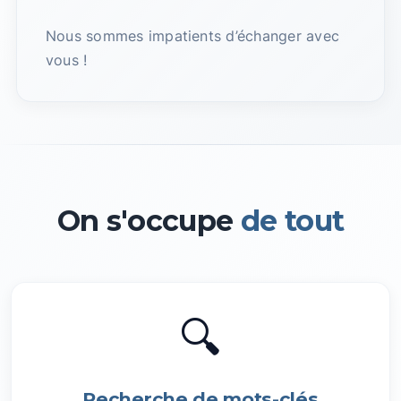
Nous sommes impatients d’échanger avec
vous !
On s'occupe
de tout
🔍
Recherche de mots-clés