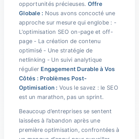
opportunités précieuses.
Offre
Globale :
Nous avons concocté une
approche sur mesure qui englobe : -
L’optimisation SEO on-page et off-
page - La création de contenu
optimisé - Une stratégie de
netlinking - Un suivi analytique
régulier
Engagement Durable à Vos
Côtés :
Problèmes Post-
Optimisation :
Vous le savez : le SEO
est un marathon, pas un sprint.
Beaucoup d’entreprises se sentent
laissées à l’abandon après une
première optimisation, confrontées à