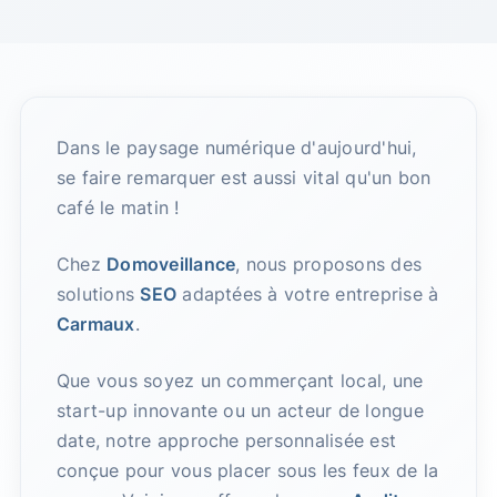
Dans le paysage numérique d'aujourd'hui,
se faire remarquer est aussi vital qu'un bon
café le matin !
Chez
Domoveillance
, nous proposons des
solutions
SEO
adaptées à votre entreprise à
Carmaux
.
Que vous soyez un commerçant local, une
start-up innovante ou un acteur de longue
date, notre approche personnalisée est
conçue pour vous placer sous les feux de la