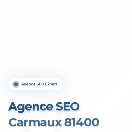
Agence SEO Expert
Agence SEO
Carmaux 81400