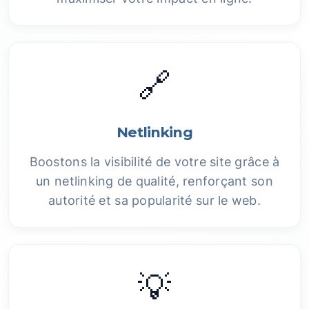
🔗
Netlinking
Boostons la visibilité de votre site grâce à
un netlinking de qualité, renforçant son
autorité et sa popularité sur le web.
💡