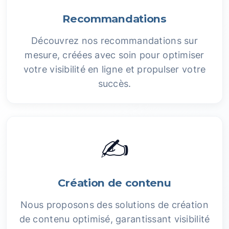
Recommandations
Découvrez nos recommandations sur
mesure, créées avec soin pour optimiser
votre visibilité en ligne et propulser votre
succès.
✍️
Création de contenu
Nous proposons des solutions de création
de contenu optimisé, garantissant visibilité