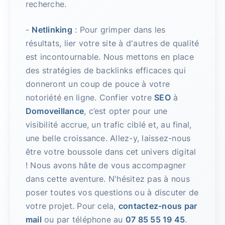
recherche.
-
Netlinking
: Pour grimper dans les
résultats, lier votre site à d'autres de qualité
est incontournable. Nous mettons en place
des stratégies de backlinks efficaces qui
donneront un coup de pouce à votre
notoriété en ligne. Confier votre
SEO
à
Domoveillance
, c’est opter pour une
visibilité accrue, un trafic ciblé et, au final,
une belle croissance. Allez-y, laissez-nous
être votre boussole dans cet univers digital
! Nous avons hâte de vous accompagner
dans cette aventure. N'hésitez pas à nous
poser toutes vos questions ou à discuter de
votre projet. Pour cela,
contactez-nous par
mail
ou par téléphone au
07 85 55 19 45
.