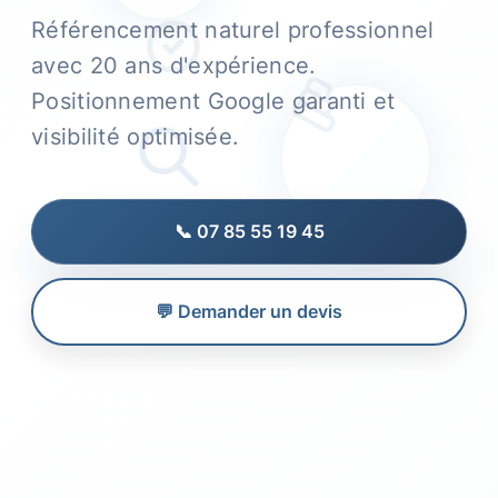
Référencement naturel professionnel
avec 20 ans d'expérience.
Positionnement Google garanti et
visibilité optimisée.
📞 07 85 55 19 45
💬 Demander un devis