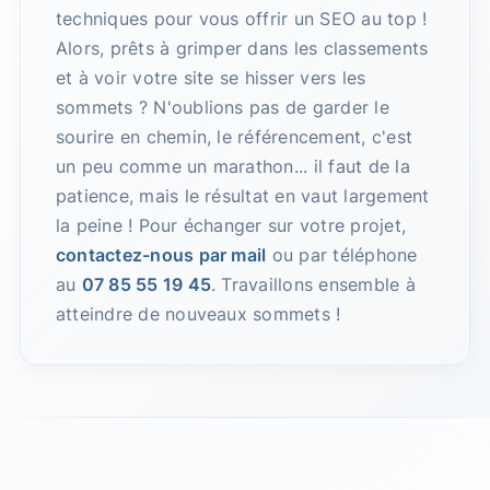
techniques pour vous offrir un SEO au top !
Alors, prêts à grimper dans les classements
et à voir votre site se hisser vers les
sommets ? N'oublions pas de garder le
sourire en chemin, le référencement, c'est
un peu comme un marathon... il faut de la
patience, mais le résultat en vaut largement
la peine ! Pour échanger sur votre projet,
contactez-nous par mail
ou par téléphone
au
07 85 55 19 45
. Travaillons ensemble à
atteindre de nouveaux sommets !