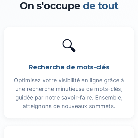
On s'occupe
de tout
🔍
Recherche de mots-clés
Optimisez votre visibilité en ligne grâce à
une recherche minutieuse de mots-clés,
guidée par notre savoir-faire. Ensemble,
atteignons de nouveaux sommets.