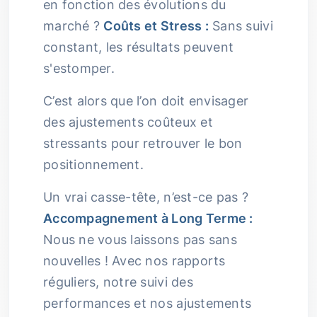
en fonction des évolutions du
marché ?
Coûts et Stress :
Sans suivi
constant, les résultats peuvent
s'estomper.
C’est alors que l’on doit envisager
des ajustements coûteux et
stressants pour retrouver le bon
positionnement.
Un vrai casse-tête, n’est-ce pas ?
Accompagnement à Long Terme :
Nous ne vous laissons pas sans
nouvelles ! Avec nos rapports
réguliers, notre suivi des
performances et nos ajustements