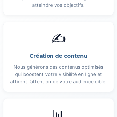
atteindre vos objectifs.
✍️
Création de contenu
Nous générons des contenus optimisés
qui boostent votre visibilité en ligne et
attirent l’attention de votre audience cible.
📊