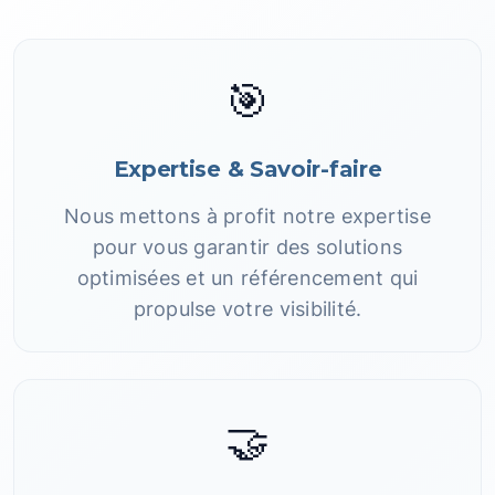
🎯
Expertise & Savoir-faire
Nous mettons à profit notre expertise
pour vous garantir des solutions
optimisées et un référencement qui
propulse votre visibilité.
🤝