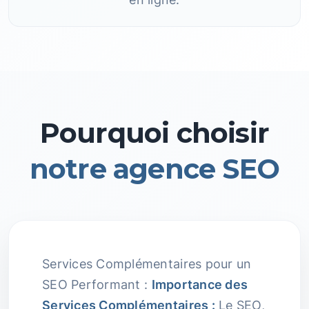
Pourquoi choisir
notre agence SEO
Services Complémentaires pour un
SEO Performant :
Importance des
Services Complémentaires :
Le SEO,