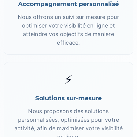
Accompagnement personnalisé
Nous offrons un suivi sur mesure pour
optimiser votre visibilité en ligne et
atteindre vos objectifs de manière
efficace.
⚡
Solutions sur-mesure
Nous proposons des solutions
personnalisées, optimisées pour votre
activité, afin de maximiser votre visibilité
en ligne.