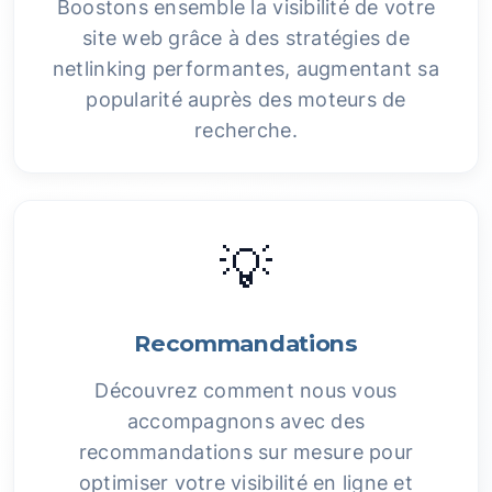
Boostons ensemble la visibilité de votre
site web grâce à des stratégies de
netlinking performantes, augmentant sa
popularité auprès des moteurs de
recherche.
💡
Recommandations
Découvrez comment nous vous
accompagnons avec des
recommandations sur mesure pour
optimiser votre visibilité en ligne et