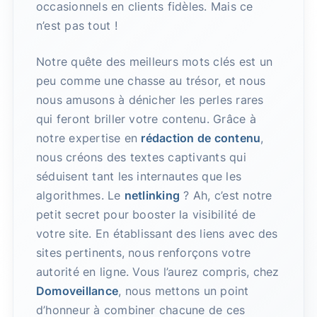
occasionnels en clients fidèles. Mais ce
n’est pas tout !
Notre quête des meilleurs mots clés est un
peu comme une chasse au trésor, et nous
nous amusons à dénicher les perles rares
qui feront briller votre contenu. Grâce à
notre expertise en
rédaction de contenu
,
nous créons des textes captivants qui
séduisent tant les internautes que les
algorithmes. Le
netlinking
? Ah, c’est notre
petit secret pour booster la visibilité de
votre site. En établissant des liens avec des
sites pertinents, nous renforçons votre
autorité en ligne. Vous l’aurez compris, chez
Domoveillance
, nous mettons un point
d’honneur à combiner chacune de ces