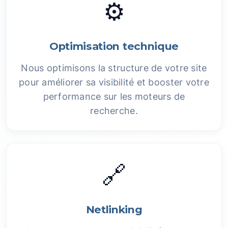
⚙️
Optimisation technique
Nous optimisons la structure de votre site
pour améliorer sa visibilité et booster votre
performance sur les moteurs de
recherche.
🔗
Netlinking