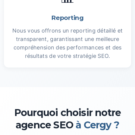
Reporting
Nous vous offrons un reporting détaillé et
transparent, garantissant une meilleure
compréhension des performances et des
résultats de votre stratégie SEO.
Pourquoi choisir notre
agence SEO
à Cergy ?