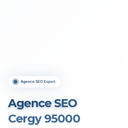
Agence SEO Expert
Agence SEO
Cergy 95000