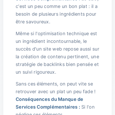
c'est un peu comme un bon plat : il a
besoin de plusieurs ingrédients pour
être savoureux.
Même si l'optimisation technique est
un ingrédient incontournable, le
succès d'un site web repose aussi sur
la création de contenu pertinent, une
stratégie de backlinks bien pensée et
un suivi rigoureux.
Sans ces éléments, on peut vite se
retrouver avec un plat un peu fade !
Conséquences du Manque de
Services Complémentaires :
Si l'on
néglige ces éléments