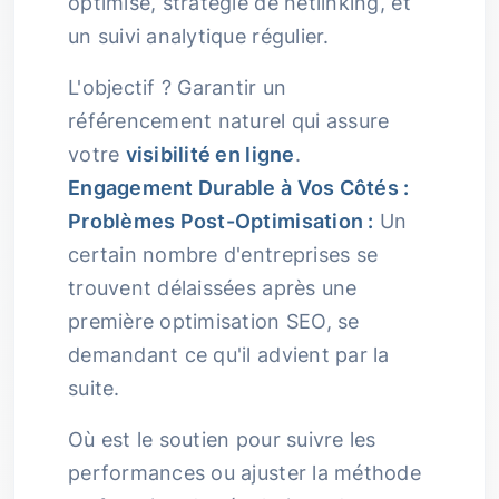
optimisé, stratégie de netlinking, et
un suivi analytique régulier.
L'objectif ? Garantir un
référencement naturel qui assure
votre
visibilité en ligne
.
Engagement Durable à Vos Côtés :
Problèmes Post-Optimisation :
Un
certain nombre d'entreprises se
trouvent délaissées après une
première optimisation SEO, se
demandant ce qu'il advient par la
suite.
Où est le soutien pour suivre les
performances ou ajuster la méthode