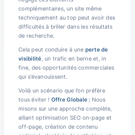
complémentaires, un site même
techniquement au top peut avoir des
difficultés à briller dans les résultats
de recherche.
Cela peut conduire à une
perte de
visibilité
, un trafic en berne et, in
fine, des opportunités commerciales
qui s’évanouissent.
Voilà un scénario que l’on préfère
tous éviter !
Offre Globale :
Nous
misons sur une approche complète,
alliant optimisation SEO on-page et
off-page, création de contenu