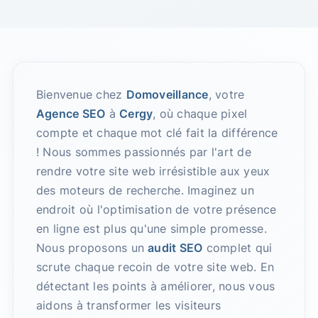
Bienvenue chez
Domoveillance
, votre
Agence SEO
à
Cergy
, où chaque pixel
compte et chaque mot clé fait la différence
! Nous sommes passionnés par l'art de
rendre votre site web irrésistible aux yeux
des moteurs de recherche. Imaginez un
endroit où l'optimisation de votre présence
en ligne est plus qu'une simple promesse.
Nous proposons un
audit SEO
complet qui
scrute chaque recoin de votre site web. En
détectant les points à améliorer, nous vous
aidons à transformer les visiteurs