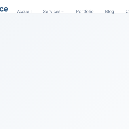
ce
Accueil
Services
Portfolio
Blog
C