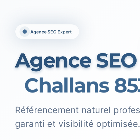
Agence SEO Expert
Agence SEO
Challans 85
Référencement naturel profe
garanti et visibilité optimisée