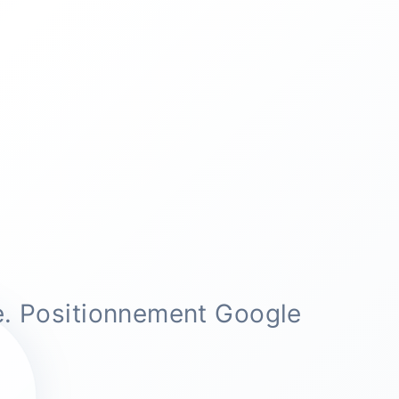
e. Positionnement Google