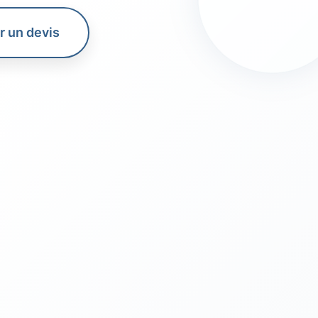
 un devis