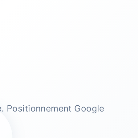
e. Positionnement Google