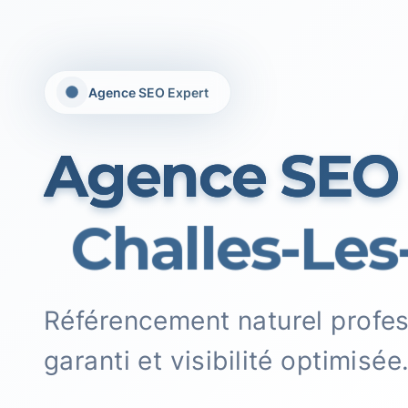
Agence SEO Expert
Agence SEO
Challes-Les-
Référencement naturel profe
garanti et visibilité optimisée