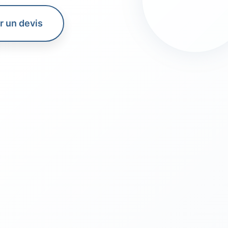
 un devis