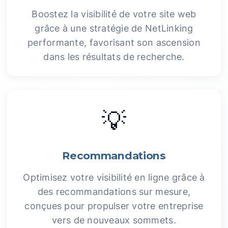
Boostez la visibilité de votre site web
grâce à une stratégie de NetLinking
performante, favorisant son ascension
dans les résultats de recherche.
💡
Recommandations
Optimisez votre visibilité en ligne grâce à
des recommandations sur mesure,
conçues pour propulser votre entreprise
vers de nouveaux sommets.