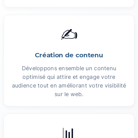
✍️
Création de contenu
Développons ensemble un contenu
optimisé qui attire et engage votre
audience tout en améliorant votre visibilité
sur le web.
📊