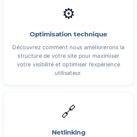
⚙️
Optimisation technique
Découvrez comment nous améliorerons la
structure de votre site pour maximiser
votre visibilité et optimiser l’expérience
utilisateur.
🔗
Netlinking