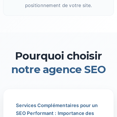
positionnement de votre site.
Pourquoi choisir
notre agence SEO
Services Complémentaires pour un
SEO Performant :
Importance des