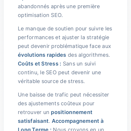
abandonnés après une première
optimisation SEO.
Le manque de soutien pour suivre les
performances et ajuster la stratégie
peut devenir problématique face aux
évolutions rapides
des algorithmes.
Coûts et Stress :
Sans un suivi
continu, le SEO peut devenir une
véritable source de stress.
Une baisse de trafic peut nécessiter
des ajustements coûteux pour
retrouver un
positionnement
satisfaisant
.
Accompagnement à
Long Terme :
Nous croyons en un