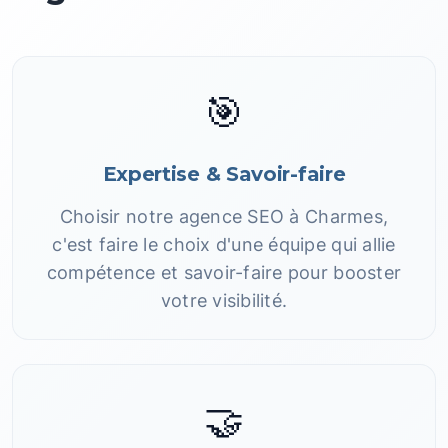
🎯
Expertise & Savoir-faire
Choisir notre agence SEO à Charmes,
c'est faire le choix d'une équipe qui allie
compétence et savoir-faire pour booster
votre visibilité.
🤝