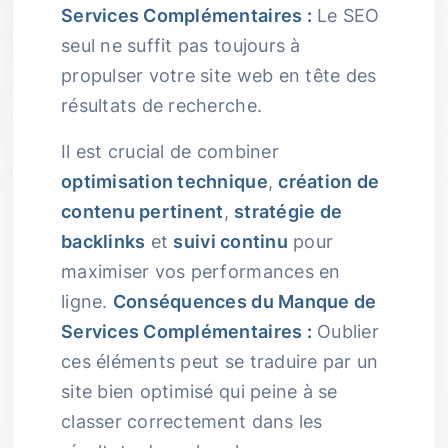
Services Complémentaires :
Le SEO
seul ne suffit pas toujours à
propulser votre site web en tête des
résultats de recherche.
Il est crucial de combiner
optimisation technique
,
création de
contenu pertinent
,
stratégie de
backlinks
et
suivi continu
pour
maximiser vos performances en
ligne.
Conséquences du Manque de
Services Complémentaires :
Oublier
ces éléments peut se traduire par un
site bien optimisé qui peine à se
classer correctement dans les