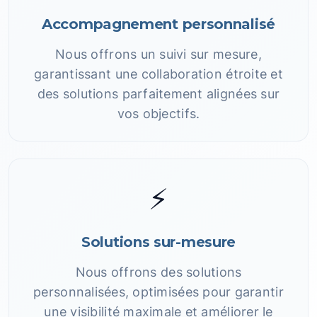
Accompagnement personnalisé
Nous offrons un suivi sur mesure,
garantissant une collaboration étroite et
des solutions parfaitement alignées sur
vos objectifs.
⚡
Solutions sur-mesure
Nous offrons des solutions
personnalisées, optimisées pour garantir
une visibilité maximale et améliorer le