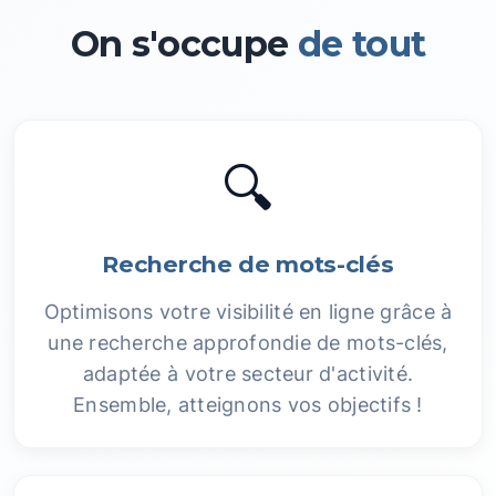
On s'occupe
de tout
🔍
Recherche de mots-clés
Optimisons votre visibilité en ligne grâce à
une recherche approfondie de mots-clés,
adaptée à votre secteur d'activité.
Ensemble, atteignons vos objectifs !