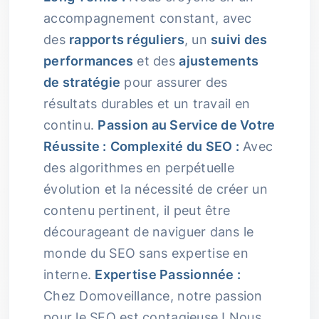
accompagnement constant, avec
des
rapports réguliers
, un
suivi des
performances
et des
ajustements
de stratégie
pour assurer des
résultats durables et un travail en
continu.
Passion au Service de Votre
Réussite :
Complexité du SEO :
Avec
des algorithmes en perpétuelle
évolution et la nécessité de créer un
contenu pertinent, il peut être
décourageant de naviguer dans le
monde du SEO sans expertise en
interne.
Expertise Passionnée :
Chez Domoveillance, notre passion
pour le SEO est contagieuse ! Nous