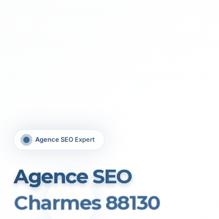
Agence SEO Expert
Agence SEO
Charmes 88130