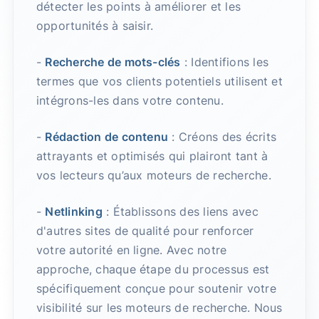
détecter les points à améliorer et les
opportunités à saisir.
-
Recherche de mots-clés
: Identifions les
termes que vos clients potentiels utilisent et
intégrons-les dans votre contenu.
-
Rédaction de contenu
: Créons des écrits
attrayants et optimisés qui plairont tant à
vos lecteurs qu’aux moteurs de recherche.
-
Netlinking
: Établissons des liens avec
d'autres sites de qualité pour renforcer
votre autorité en ligne. Avec notre
approche, chaque étape du processus est
spécifiquement conçue pour soutenir votre
visibilité sur les moteurs de recherche. Nous