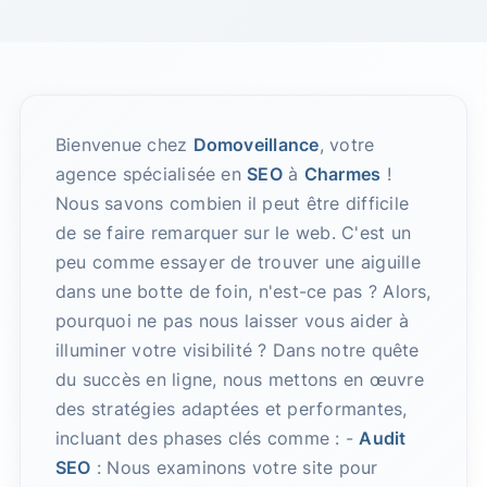
Bienvenue chez
Domoveillance
, votre
agence spécialisée en
SEO
à
Charmes
!
Nous savons combien il peut être difficile
de se faire remarquer sur le web. C'est un
peu comme essayer de trouver une aiguille
dans une botte de foin, n'est-ce pas ? Alors,
pourquoi ne pas nous laisser vous aider à
illuminer votre visibilité ? Dans notre quête
du succès en ligne, nous mettons en œuvre
des stratégies adaptées et performantes,
incluant des phases clés comme : -
Audit
SEO
: Nous examinons votre site pour