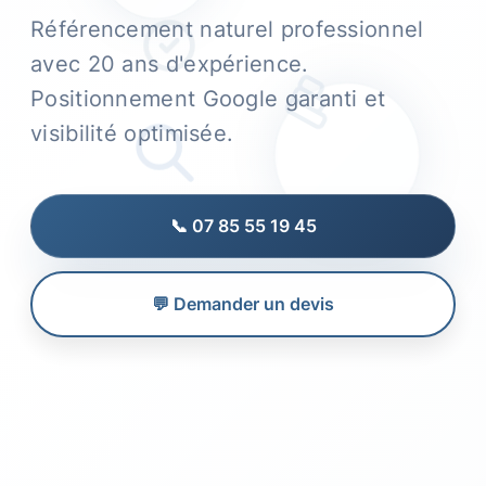
Référencement naturel professionnel
avec 20 ans d'expérience.
Positionnement Google garanti et
visibilité optimisée.
📞 07 85 55 19 45
💬 Demander un devis