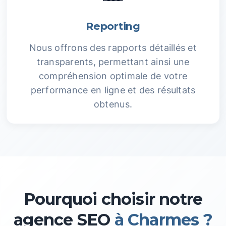
Reporting
Nous offrons des rapports détaillés et
transparents, permettant ainsi une
compréhension optimale de votre
performance en ligne et des résultats
obtenus.
Pourquoi choisir notre
agence SEO
à Charmes ?