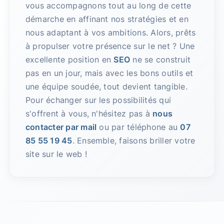
vous accompagnons tout au long de cette
démarche en affinant nos stratégies et en
nous adaptant à vos ambitions. Alors, prêts
à propulser votre présence sur le net ? Une
excellente position en
SEO
ne se construit
pas en un jour, mais avec les bons outils et
une équipe soudée, tout devient tangible.
Pour échanger sur les possibilités qui
s'offrent à vous, n'hésitez pas à
nous
contacter par mail
ou par téléphone au
07
85 55 19 45
. Ensemble, faisons briller votre
site sur le web !