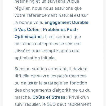
netlinking et un suivi analytique
régulier, nous nous assurons que
votre référencement naturel est sur
la bonne voie.
Engagement Durable
à Vos Côtés :
Problèmes Post-
Optimisation :
Il est courant que
certaines entreprises se sentent
laissées pour compte après une
optimisation initiale.
Sans un soutien constant, il devient
difficile de suivre les performances
ou d’ajuster la stratégie en fonction
des changements d’algorithme ou du
marché.
Coûts et Stress :
Privé d'un
suivi régulier, le SEO peut rapidement