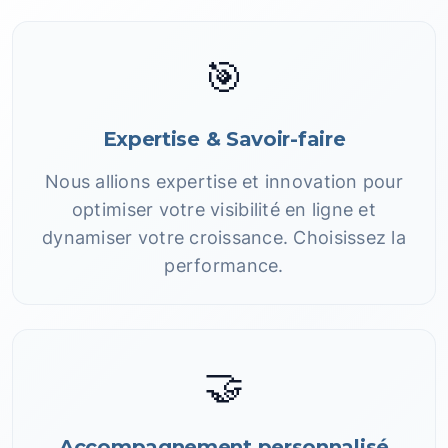
🎯
Expertise & Savoir-faire
Nous allions expertise et innovation pour
optimiser votre visibilité en ligne et
dynamiser votre croissance. Choisissez la
performance.
🤝
Accompagnement personnalisé