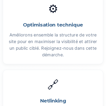
⚙️
Optimisation technique
Améliorons ensemble la structure de votre
site pour en maximiser la visibilité et attirer
un public ciblé. Rejoignez-nous dans cette
démarche.
🔗
Netlinking