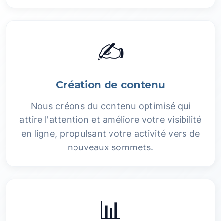
✍️
Création de contenu
Nous créons du contenu optimisé qui
attire l'attention et améliore votre visibilité
en ligne, propulsant votre activité vers de
nouveaux sommets.
📊