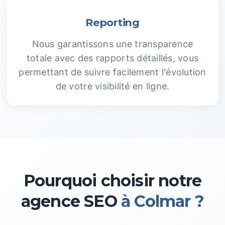
Reporting
Nous garantissons une transparence
totale avec des rapports détaillés, vous
permettant de suivre facilement l'évolution
de votre visibilité en ligne.
Pourquoi choisir notre
agence SEO
à Colmar ?