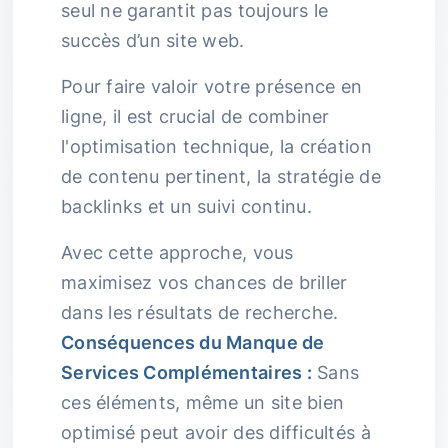
seul ne garantit pas toujours le
succès d’un site web.
Pour faire valoir votre présence en
ligne, il est crucial de combiner
l'optimisation technique, la création
de contenu pertinent, la stratégie de
backlinks et un suivi continu.
Avec cette approche, vous
maximisez vos chances de briller
dans les résultats de recherche.
Conséquences du Manque de
Services Complémentaires :
Sans
ces éléments, même un site bien
optimisé peut avoir des difficultés à