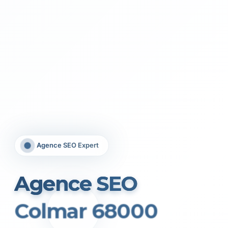
Agence SEO Expert
Agence SEO
Colmar 68000