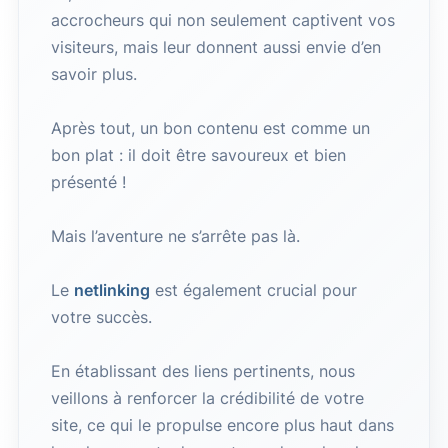
accrocheurs qui non seulement captivent vos
visiteurs, mais leur donnent aussi envie d’en
savoir plus.
Après tout, un bon contenu est comme un
bon plat : il doit être savoureux et bien
présenté !
Mais l’aventure ne s’arrête pas là.
Le
netlinking
est également crucial pour
votre succès.
En établissant des liens pertinents, nous
veillons à renforcer la crédibilité de votre
site, ce qui le propulse encore plus haut dans