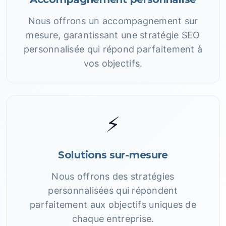
Nous offrons un accompagnement sur
mesure, garantissant une stratégie SEO
personnalisée qui répond parfaitement à
vos objectifs.
⚡
Solutions sur-mesure
Nous offrons des stratégies
personnalisées qui répondent
parfaitement aux objectifs uniques de
chaque entreprise.