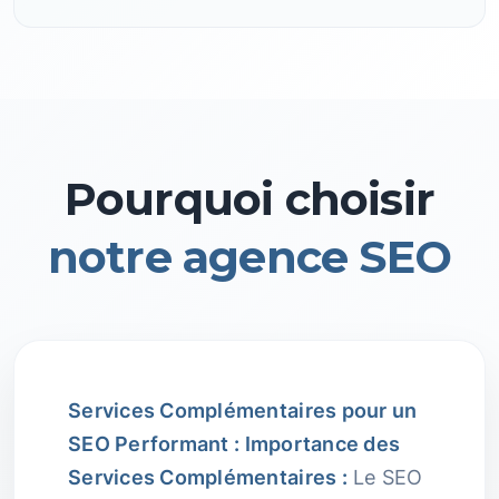
Pourquoi choisir
notre agence SEO
Services Complémentaires pour un
SEO Performant :
Importance des
Services Complémentaires :
Le SEO