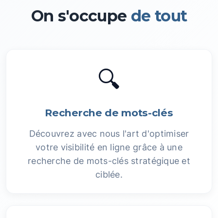
On s'occupe
de tout
🔍
Recherche de mots-clés
Découvrez avec nous l'art d'optimiser
votre visibilité en ligne grâce à une
recherche de mots-clés stratégique et
ciblée.