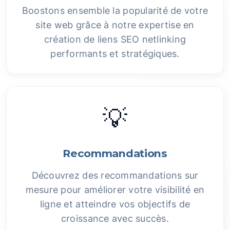
Boostons ensemble la popularité de votre
site web grâce à notre expertise en
création de liens SEO netlinking
performants et stratégiques.
💡
Recommandations
Découvrez des recommandations sur
mesure pour améliorer votre visibilité en
ligne et atteindre vos objectifs de
croissance avec succès.