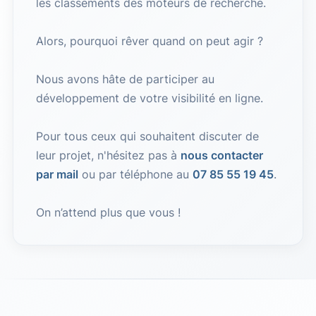
les classements des moteurs de recherche.
Alors, pourquoi rêver quand on peut agir ?
Nous avons hâte de participer au
développement de votre visibilité en ligne.
Pour tous ceux qui souhaitent discuter de
leur projet, n'hésitez pas à
nous contacter
par mail
ou par téléphone au
07 85 55 19 45
.
On n’attend plus que vous !