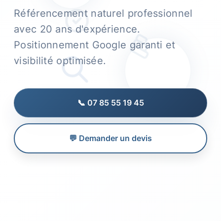
Référencement naturel professionnel
avec 20 ans d'expérience.
Positionnement Google garanti et
visibilité optimisée.
📞 07 85 55 19 45
💬 Demander un devis