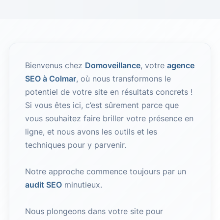
Bienvenus chez
Domoveillance
, votre
agence
SEO à Colmar
, où nous transformons le
potentiel de votre site en résultats concrets !
Si vous êtes ici, c’est sûrement parce que
vous souhaitez faire briller votre présence en
ligne, et nous avons les outils et les
techniques pour y parvenir.
Notre approche commence toujours par un
audit SEO
minutieux.
Nous plongeons dans votre site pour