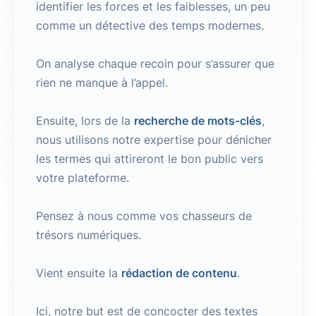
identifier les forces et les faiblesses, un peu
comme un détective des temps modernes.
On analyse chaque recoin pour s’assurer que
rien ne manque à l’appel.
Ensuite, lors de la
recherche de mots-clés
,
nous utilisons notre expertise pour dénicher
les termes qui attireront le bon public vers
votre plateforme.
Pensez à nous comme vos chasseurs de
trésors numériques.
Vient ensuite la
rédaction de contenu
.
Ici, notre but est de concocter des textes