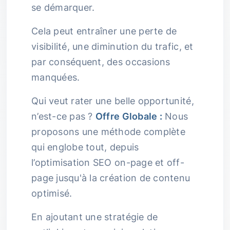
se démarquer.
Cela peut entraîner une perte de
visibilité, une diminution du trafic, et
par conséquent, des occasions
manquées.
Qui veut rater une belle opportunité,
n’est-ce pas ?
Offre Globale :
Nous
proposons une méthode complète
qui englobe tout, depuis
l’optimisation SEO on-page et off-
page jusqu'à la création de contenu
optimisé.
En ajoutant une stratégie de