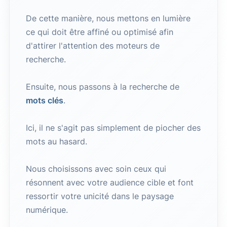
De cette manière, nous mettons en lumière
ce qui doit être affiné ou optimisé afin
d'attirer l'attention des moteurs de
recherche.
Ensuite, nous passons à la recherche de
mots clés
.
Ici, il ne s'agit pas simplement de piocher des
mots au hasard.
Nous choisissons avec soin ceux qui
résonnent avec votre audience cible et font
ressortir votre unicité dans le paysage
numérique.