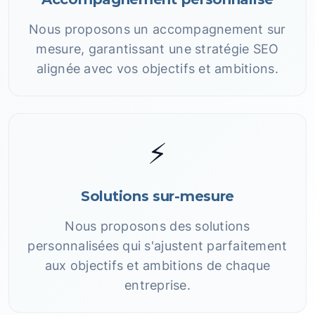
Nous proposons un accompagnement sur
mesure, garantissant une stratégie SEO
alignée avec vos objectifs et ambitions.
⚡
Solutions sur-mesure
Nous proposons des solutions
personnalisées qui s'ajustent parfaitement
aux objectifs et ambitions de chaque
entreprise.