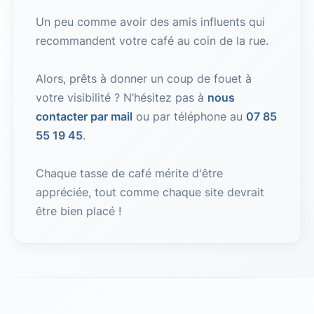
Un peu comme avoir des amis influents qui
recommandent votre café au coin de la rue.
Alors, prêts à donner un coup de fouet à
votre visibilité ? N’hésitez pas à
nous
contacter par mail
ou par téléphone au
07 85
55 19 45
.
Chaque tasse de café mérite d'être
appréciée, tout comme chaque site devrait
être bien placé !