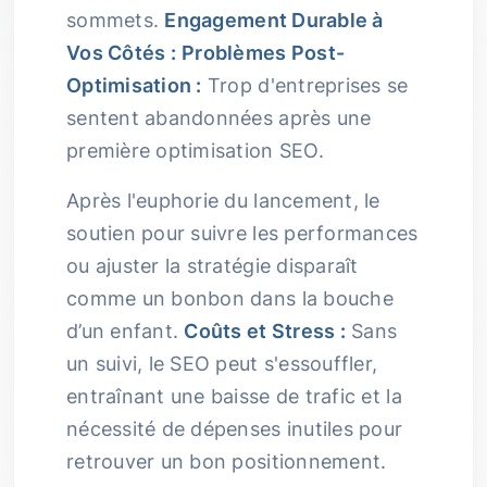
sommets.
Engagement Durable à
Vos Côtés :
Problèmes Post-
Optimisation :
Trop d'entreprises se
sentent abandonnées après une
première optimisation SEO.
Après l'euphorie du lancement, le
soutien pour suivre les performances
ou ajuster la stratégie disparaît
comme un bonbon dans la bouche
d’un enfant.
Coûts et Stress :
Sans
un suivi, le SEO peut s'essouffler,
entraînant une baisse de trafic et la
nécessité de dépenses inutiles pour
retrouver un bon positionnement.