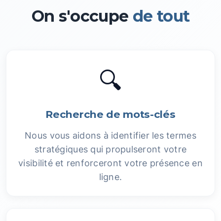
On s'occupe
de tout
🔍
Recherche de mots-clés
Nous vous aidons à identifier les termes
stratégiques qui propulseront votre
visibilité et renforceront votre présence en
ligne.