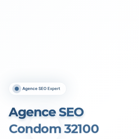
Agence SEO Expert
Agence SEO
Condom 32100