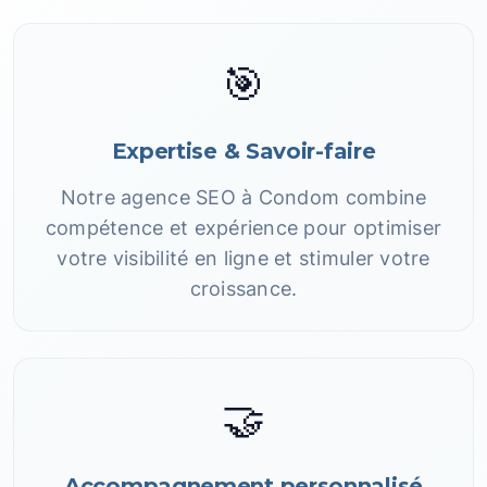
🎯
Expertise & Savoir-faire
Notre agence SEO à Condom combine
compétence et expérience pour optimiser
votre visibilité en ligne et stimuler votre
croissance.
🤝
Accompagnement personnalisé