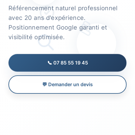
Référencement naturel professionnel
avec 20 ans d'expérience.
Positionnement Google garanti et
visibilité optimisée.
📞 07 85 55 19 45
💬 Demander un devis