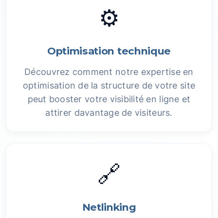
⚙️
Optimisation technique
Découvrez comment notre expertise en
optimisation de la structure de votre site
peut booster votre visibilité en ligne et
attirer davantage de visiteurs.
🔗
Netlinking