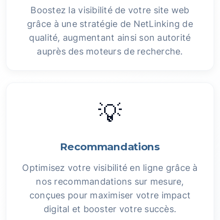
Boostez la visibilité de votre site web
grâce à une stratégie de NetLinking de
qualité, augmentant ainsi son autorité
auprès des moteurs de recherche.
💡
Recommandations
Optimisez votre visibilité en ligne grâce à
nos recommandations sur mesure,
conçues pour maximiser votre impact
digital et booster votre succès.