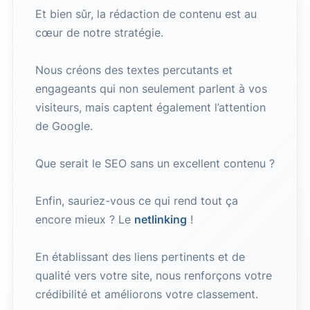
Et bien sûr, la rédaction de contenu est au
cœur de notre stratégie.
Nous créons des textes percutants et
engageants qui non seulement parlent à vos
visiteurs, mais captent également l’attention
de Google.
Que serait le SEO sans un excellent contenu ?
Enfin, sauriez-vous ce qui rend tout ça
encore mieux ? Le
netlinking
!
En établissant des liens pertinents et de
qualité vers votre site, nous renforçons votre
crédibilité et améliorons votre classement.