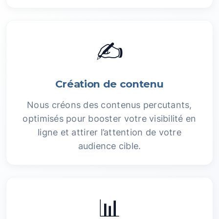
✍️
Création de contenu
Nous créons des contenus percutants,
optimisés pour booster votre visibilité en
ligne et attirer l’attention de votre
audience cible.
📊