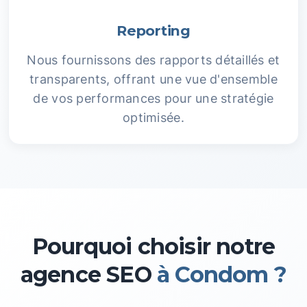
Reporting
Nous fournissons des rapports détaillés et
transparents, offrant une vue d'ensemble
de vos performances pour une stratégie
optimisée.
Pourquoi choisir notre
agence SEO
à Condom ?