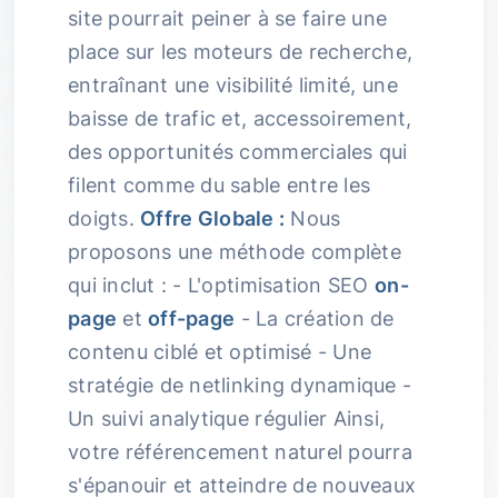
site pourrait peiner à se faire une
place sur les moteurs de recherche,
entraînant une visibilité limité, une
baisse de trafic et, accessoirement,
des opportunités commerciales qui
filent comme du sable entre les
doigts.
Offre Globale :
Nous
proposons une méthode complète
qui inclut : - L'optimisation SEO
on-
page
et
off-page
- La création de
contenu ciblé et optimisé - Une
stratégie de netlinking dynamique -
Un suivi analytique régulier Ainsi,
votre référencement naturel pourra
s'épanouir et atteindre de nouveaux