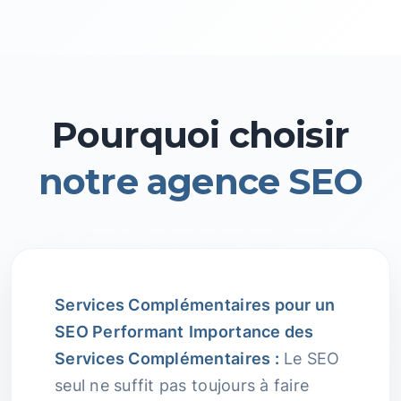
Pourquoi choisir
notre agence SEO
Services Complémentaires pour un
SEO Performant
Importance des
Services Complémentaires :
Le SEO
seul ne suffit pas toujours à faire