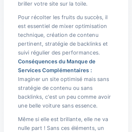
briller votre site sur la toile.
Pour récolter les fruits du succès, il
est essentiel de mixer optimisation
technique, création de contenu
pertinent, stratégie de backlinks et
suivi régulier des performances.
Conséquences du Manque de
Services Complémentaires :
Imaginer un site optimisé mais sans
stratégie de contenu ou sans
backlinks, c'est un peu comme avoir
une belle voiture sans essence.
Même si elle est brillante, elle ne va
nulle part ! Sans ces éléments, un