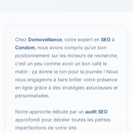
Chez
Domoveillance
, votre expert en
SEO
à
Condom
, nous avons compris qu'un bon
positionnement sur les moteurs de recherche,
c'est un peu comme avoir un bon café le
matin : ça donne le ton pour la journée ! Nous
nous engageons à faire briller votre présence
en ligne grâce à des stratégies astucieuses et
personnalisées.
Notre approche débute par un
audit SEO
approfondi pour déceler toutes les petites
imperfections de votre site.