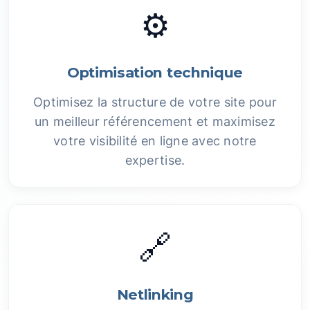
⚙️
Optimisation technique
Optimisez la structure de votre site pour
un meilleur référencement et maximisez
votre visibilité en ligne avec notre
expertise.
🔗
Netlinking