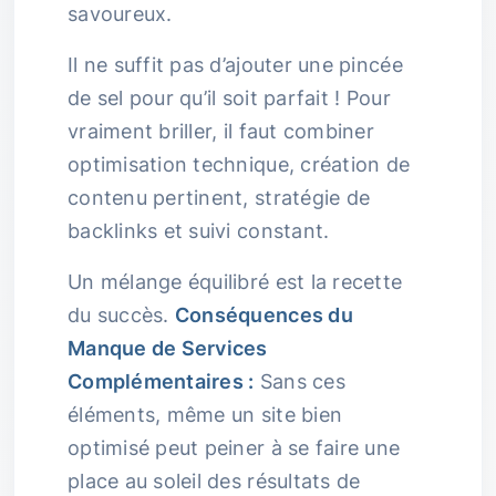
savoureux.
Il ne suffit pas d’ajouter une pincée
de sel pour qu’il soit parfait ! Pour
vraiment briller, il faut combiner
optimisation technique, création de
contenu pertinent, stratégie de
backlinks et suivi constant.
Un mélange équilibré est la recette
du succès.
Conséquences du
Manque de Services
Complémentaires :
Sans ces
éléments, même un site bien
optimisé peut peiner à se faire une
place au soleil des résultats de