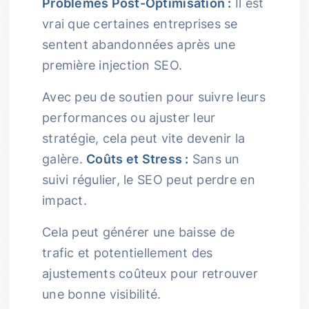
Problèmes Post-Optimisation :
Il est
vrai que certaines entreprises se
sentent abandonnées après une
première injection SEO.
Avec peu de soutien pour suivre leurs
performances ou ajuster leur
stratégie, cela peut vite devenir la
galère.
Coûts et Stress :
Sans un
suivi régulier, le SEO peut perdre en
impact.
Cela peut générer une baisse de
trafic et potentiellement des
ajustements coûteux pour retrouver
une bonne visibilité.