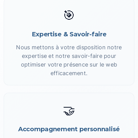
🎯
Expertise & Savoir-faire
Nous mettons à votre disposition notre
expertise et notre savoir-faire pour
optimiser votre présence sur le web
efficacement.
🤝
Accompagnement personnalisé