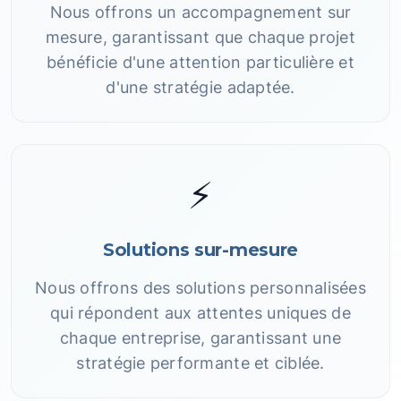
Nous offrons un accompagnement sur
mesure, garantissant que chaque projet
bénéficie d'une attention particulière et
d'une stratégie adaptée.
⚡
Solutions sur-mesure
Nous offrons des solutions personnalisées
qui répondent aux attentes uniques de
chaque entreprise, garantissant une
stratégie performante et ciblée.