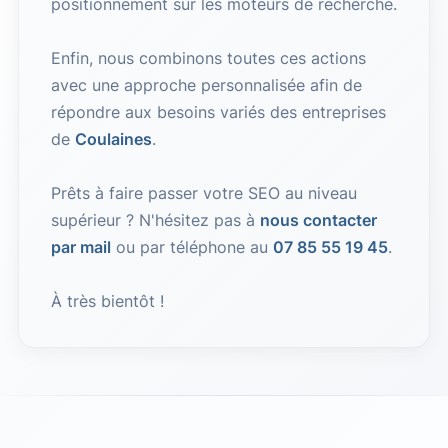
positionnement sur les moteurs de recherche.
Enfin, nous combinons toutes ces actions
avec une approche personnalisée afin de
répondre aux besoins variés des entreprises
de
Coulaines
.
Prêts à faire passer votre SEO au niveau
supérieur ? N'hésitez pas à
nous contacter
par mail
ou par téléphone au
07 85 55 19 45
.
À très bientôt !