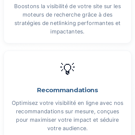
Boostons la visibilité de votre site sur les
moteurs de recherche grâce à des
stratégies de netlinking performantes et
impactantes.
💡
Recommandations
Optimisez votre visibilité en ligne avec nos
recommandations sur mesure, conçues
pour maximiser votre impact et séduire
votre audience.