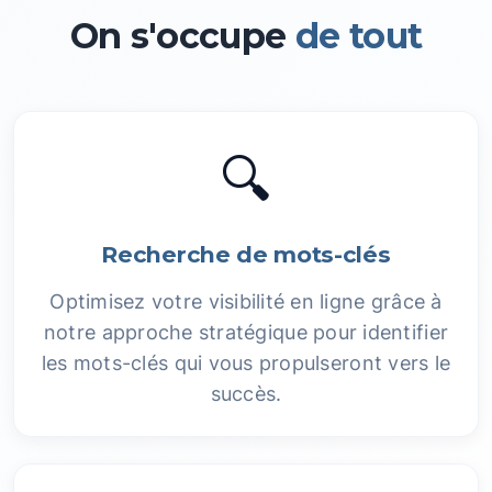
On s'occupe
de tout
🔍
Recherche de mots-clés
Optimisez votre visibilité en ligne grâce à
notre approche stratégique pour identifier
les mots-clés qui vous propulseront vers le
succès.