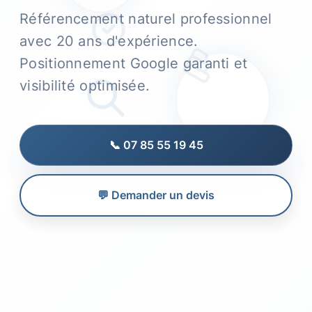
Référencement naturel professionnel
avec 20 ans d'expérience.
Positionnement Google garanti et
visibilité optimisée.
📞 07 85 55 19 45
💬 Demander un devis