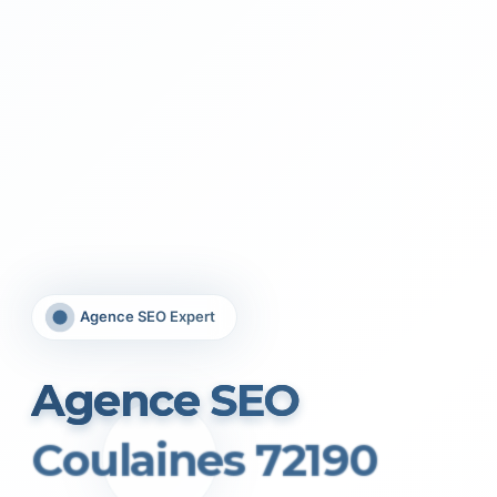
Agence SEO Expert
Agence SEO
Coulaines 72190