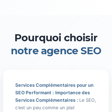
Pourquoi choisir
notre agence SEO
Services Complémentaires pour un
SEO Performant :
Importance des
Services Complémentaires :
Le SEO,
c’est un peu comme un plat