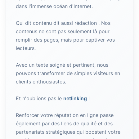
dans l'immense océan d'Internet.
Qui dit contenu dit aussi rédaction ! Nos
contenus ne sont pas seulement là pour
remplir des pages, mais pour captiver vos
lecteurs.
Avec un texte soigné et pertinent, nous
pouvons transformer de simples visiteurs en
clients enthousiastes.
Et n'oublions pas le
netlinking
!
Renforcer votre réputation en ligne passe
également par des liens de qualité et des
partenariats stratégiques qui boostent votre