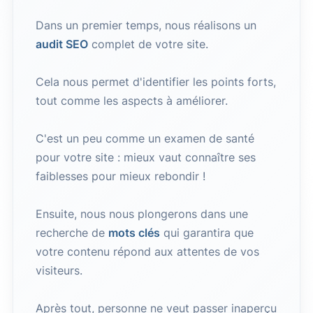
Dans un premier temps, nous réalisons un
audit SEO
complet de votre site.
Cela nous permet d'identifier les points forts,
tout comme les aspects à améliorer.
C'est un peu comme un examen de santé
pour votre site : mieux vaut connaître ses
faiblesses pour mieux rebondir !
Ensuite, nous nous plongerons dans une
recherche de
mots clés
qui garantira que
votre contenu répond aux attentes de vos
visiteurs.
Après tout, personne ne veut passer inaperçu