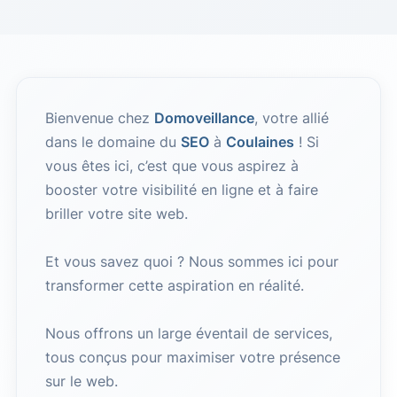
Bienvenue chez
Domoveillance
, votre allié
dans le domaine du
SEO
à
Coulaines
! Si
vous êtes ici, c’est que vous aspirez à
booster votre visibilité en ligne et à faire
briller votre site web.
Et vous savez quoi ? Nous sommes ici pour
transformer cette aspiration en réalité.
Nous offrons un large éventail de services,
tous conçus pour maximiser votre présence
sur le web.