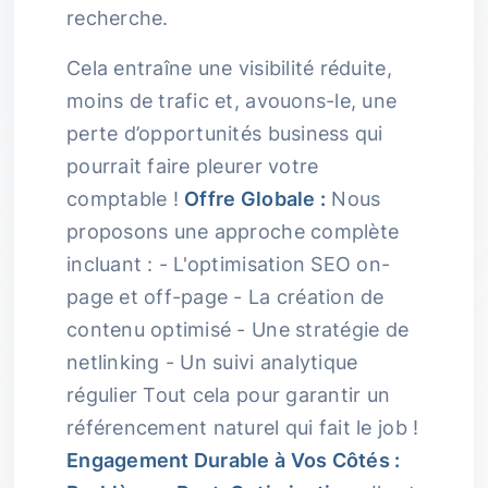
recherche.
Cela entraîne une visibilité réduite,
moins de trafic et, avouons-le, une
perte d’opportunités business qui
pourrait faire pleurer votre
comptable !
Offre Globale :
Nous
proposons une approche complète
incluant : - L'optimisation SEO on-
page et off-page - La création de
contenu optimisé - Une stratégie de
netlinking - Un suivi analytique
régulier Tout cela pour garantir un
référencement naturel qui fait le job !
Engagement Durable à Vos Côtés :