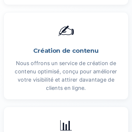
✍️
Création de contenu
Nous offrons un service de création de
contenu optimisé, conçu pour améliorer
votre visibilité et attirer davantage de
clients en ligne.
📊