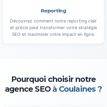
Reporting
Découvrez comment notre reporting clair
et précis peut transformer votre stratégie
SEO et maximiser votre impact en ligne.
Pourquoi choisir notre
agence SEO
à Coulaines ?