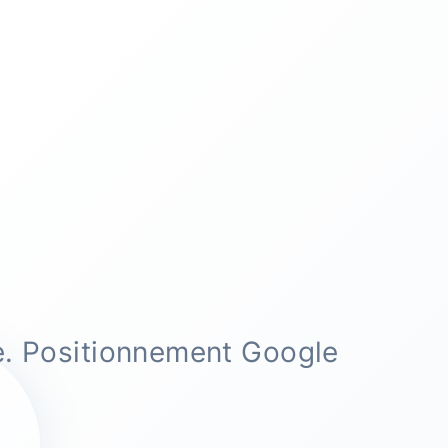
e. Positionnement Google