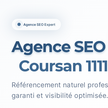
Agence SEO Expert
Agence SEO
Coursan 1111
Référencement naturel profe
garanti et visibilité optimisée