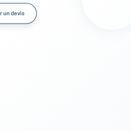
 un devis