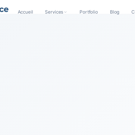
ce
Accueil
Services
Portfolio
Blog
C