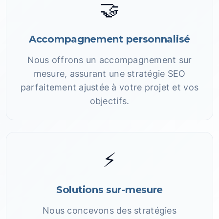
🤝
Accompagnement personnalisé
Nous offrons un accompagnement sur
mesure, assurant une stratégie SEO
parfaitement ajustée à votre projet et vos
objectifs.
⚡
Solutions sur-mesure
Nous concevons des stratégies