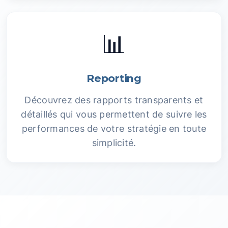
📊
Reporting
Découvrez des rapports transparents et
détaillés qui vous permettent de suivre les
performances de votre stratégie en toute
simplicité.