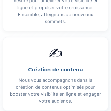
mesure pour améliorer votre visibilité en
ligne et propulser votre croissance.
Ensemble, atteignons de nouveaux
sommets.
✍️
Création de contenu
Nous vous accompagnons dans la
création de contenus optimisés pour
booster votre visibilité en ligne et engager
votre audience.