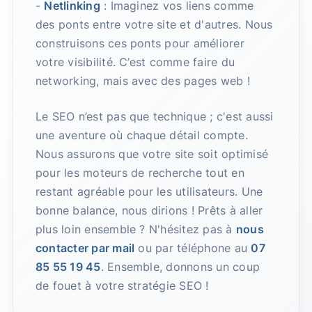
-
Netlinking
: Imaginez vos liens comme
des ponts entre votre site et d'autres. Nous
construisons ces ponts pour améliorer
votre visibilité. C’est comme faire du
networking, mais avec des pages web !
Le SEO n’est pas que technique ; c'est aussi
une aventure où chaque détail compte.
Nous assurons que votre site soit optimisé
pour les moteurs de recherche tout en
restant agréable pour les utilisateurs. Une
bonne balance, nous dirions ! Prêts à aller
plus loin ensemble ? N'hésitez pas à
nous
contacter par mail
ou par téléphone au
07
85 55 19 45
. Ensemble, donnons un coup
de fouet à votre stratégie SEO !