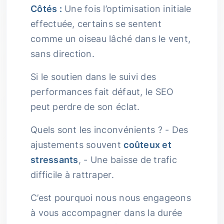
Côtés :
Une fois l’optimisation initiale
effectuée, certains se sentent
comme un oiseau lâché dans le vent,
sans direction.
Si le soutien dans le suivi des
performances fait défaut, le SEO
peut perdre de son éclat.
Quels sont les inconvénients ? - Des
ajustements souvent
coûteux et
stressants
, - Une baisse de trafic
difficile à rattraper.
C’est pourquoi nous nous engageons
à vous accompagner dans la durée