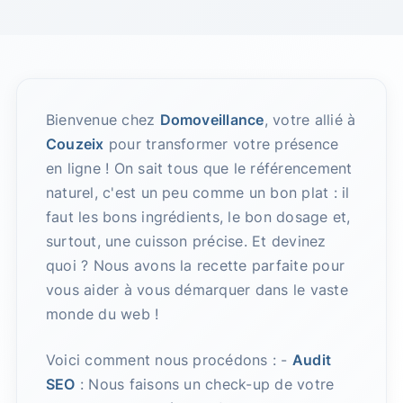
Bienvenue chez
Domoveillance
, votre allié à
Couzeix
pour transformer votre présence
en ligne ! On sait tous que le référencement
naturel, c'est un peu comme un bon plat : il
faut les bons ingrédients, le bon dosage et,
surtout, une cuisson précise. Et devinez
quoi ? Nous avons la recette parfaite pour
vous aider à vous démarquer dans le vaste
monde du web !
Voici comment nous procédons : -
Audit
SEO
: Nous faisons un check-up de votre