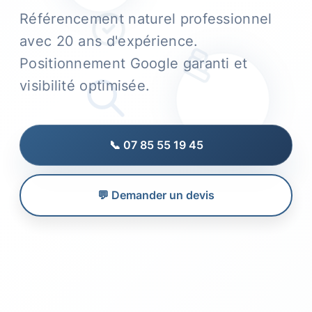
Référencement naturel professionnel
avec 20 ans d'expérience.
Positionnement Google garanti et
visibilité optimisée.
📞 07 85 55 19 45
💬 Demander un devis