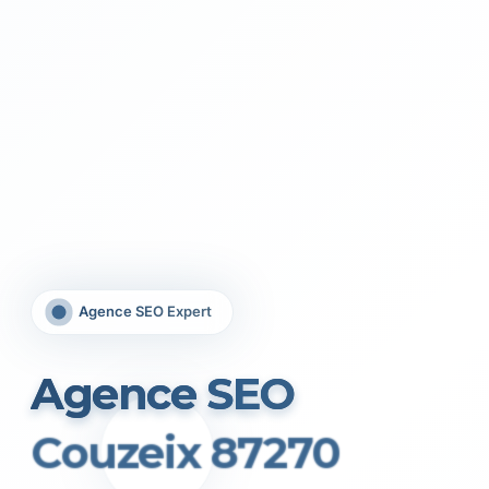
Agence SEO Expert
Agence SEO
Couzeix 87270