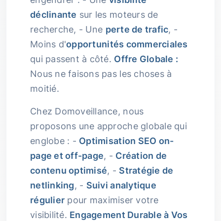
déclinante
sur les moteurs de
recherche, - Une
perte de trafic
, -
Moins d'
opportunités commerciales
qui passent à côté.
Offre Globale :
Nous ne faisons pas les choses à
moitié.
Chez Domoveillance, nous
proposons une approche globale qui
englobe : -
Optimisation SEO on-
page et off-page
, -
Création de
contenu optimisé
, -
Stratégie de
netlinking
, -
Suivi analytique
régulier
pour maximiser votre
visibilité.
Engagement Durable à Vos