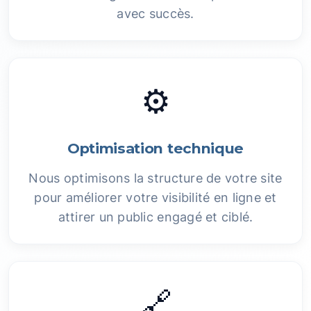
avec succès.
⚙️
Optimisation technique
Nous optimisons la structure de votre site
pour améliorer votre visibilité en ligne et
attirer un public engagé et ciblé.
🔗