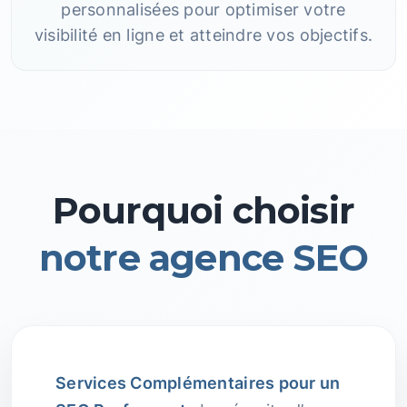
personnalisées pour optimiser votre
visibilité en ligne et atteindre vos objectifs.
Pourquoi choisir
notre agence SEO
Services Complémentaires pour un