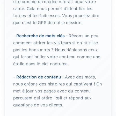
site comme un médecin ferait pour votre
santé. Cela nous permet d'identifier les
forces et les faiblesses. Vous pourriez dire
que c'est le GPS de notre mission.
-
Recherche de mots clés
: Rêvons un peu,
comment attirer les visiteurs si on n’utilise
pas les bons mots ? Nous dénichons ceux
qui feront briller votre contenu comme une
étoile dans le ciel nocturne.
-
Rédaction de contenu
: Avec des mots,
nous créons des histoires qui captivent ! On
met à jour vos pages avec du contenu
percutant qui attire l'œil et répond aux
questions de vos clients.