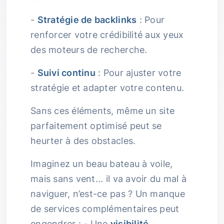
-
Stratégie de backlinks
: Pour
renforcer votre crédibilité aux yeux
des moteurs de recherche.
-
Suivi continu
: Pour ajuster votre
stratégie et adapter votre contenu.
Sans ces éléments, même un site
parfaitement optimisé peut se
heurter à des obstacles.
Imaginez un beau bateau à voile,
mais sans vent... il va avoir du mal à
naviguer, n’est-ce pas ? Un manque
de services complémentaires peut
engendrer : - Une
visibilité