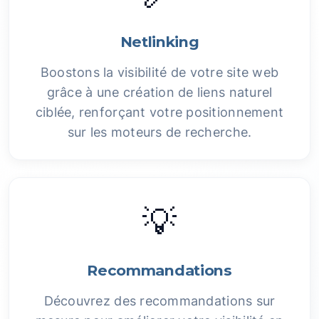
Netlinking
Boostons la visibilité de votre site web
grâce à une création de liens naturel
ciblée, renforçant votre positionnement
sur les moteurs de recherche.
💡
Recommandations
Découvrez des recommandations sur