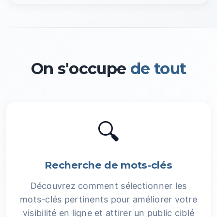
On s'occupe
de tout
🔍
Recherche de mots-clés
Découvrez comment sélectionner les
mots-clés pertinents pour améliorer votre
visibilité en ligne et attirer un public ciblé