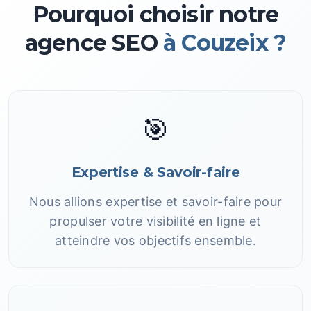
Pourquoi choisir notre
agence SEO
à Couzeix ?
🎯
Expertise & Savoir-faire
Nous allions expertise et savoir-faire pour
propulser votre visibilité en ligne et
atteindre vos objectifs ensemble.