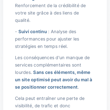
Renforcement de la crédibilité de
votre site grâce à des liens de
qualité.
-
Suivi continu
: Analyse des
performances pour ajuster les
stratégies en temps réel.
Les conséquences d'un manque de
services complémentaires sont
lourdes.
Sans ces éléments, même
un site optimisé peut avoir du mal à
se positionner correctement
.
Cela peut entraîner une perte de
visibilité, de trafic et donc