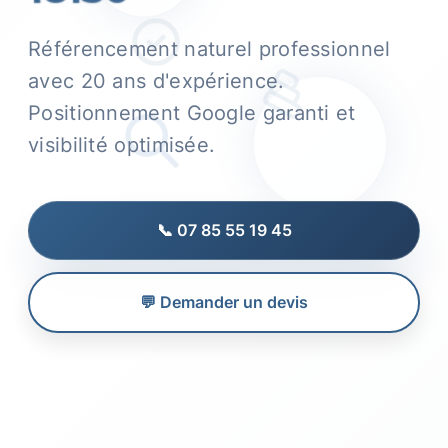
Référencement naturel professionnel
avec 20 ans d'expérience.
Positionnement Google garanti et
visibilité optimisée.
📞 07 85 55 19 45
💬 Demander un devis