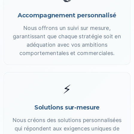
Accompagnement personnalisé
Nous offrons un suivi sur mesure,
garantissant que chaque stratégie soit en
adéquation avec vos ambitions
comportementales et commerciales.
⚡
Solutions sur-mesure
Nous créons des solutions personnalisées
qui répondent aux exigences uniques de