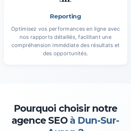
Reporting
Optimisez vos performances en ligne avec
nos rapports détaillés, facilitant une
compréhension immédiate des résultats et
des opportunités.
Pourquoi choisir notre
agence SEO
à Dun-Sur-