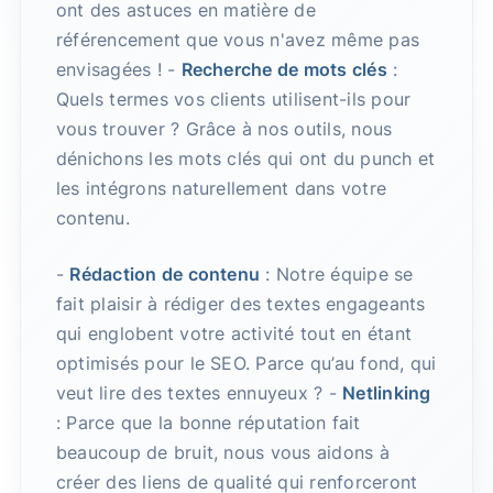
ont des astuces en matière de
référencement que vous n'avez même pas
envisagées ! -
Recherche de mots clés
:
Quels termes vos clients utilisent-ils pour
vous trouver ? Grâce à nos outils, nous
dénichons les mots clés qui ont du punch et
les intégrons naturellement dans votre
contenu.
-
Rédaction de contenu
: Notre équipe se
fait plaisir à rédiger des textes engageants
qui englobent votre activité tout en étant
optimisés pour le SEO. Parce qu’au fond, qui
veut lire des textes ennuyeux ? -
Netlinking
: Parce que la bonne réputation fait
beaucoup de bruit, nous vous aidons à
créer des liens de qualité qui renforceront