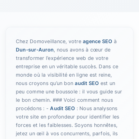
Chez Domoveillance, votre
agence SEO
à
Dun-sur-Auron
, nous avons à cœur de
transformer l’expérience web de votre
entreprise en un véritable succès. Dans ce
monde où la visibilité en ligne est reine,
nous croyons qu’un bon
audit SEO
est un
peu comme une boussole : il vous guide sur
le bon chemin. ### Voici comment nous
procédons : -
Audit SEO
: Nous analysons
votre site en profondeur pour identifier les
forces et les faiblesses. Soyons honnêtes,
jetez un œil à vos concurrents, parfois, ils