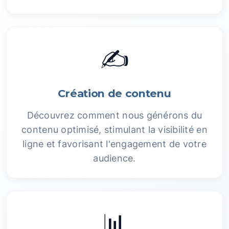
✍️
Création de contenu
Découvrez comment nous générons du
contenu optimisé, stimulant la visibilité en
ligne et favorisant l'engagement de votre
audience.
📊