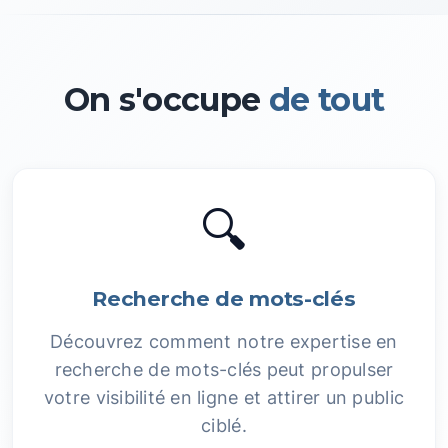
On s'occupe
de tout
🔍
Recherche de mots-clés
Découvrez comment notre expertise en
recherche de mots-clés peut propulser
votre visibilité en ligne et attirer un public
ciblé.