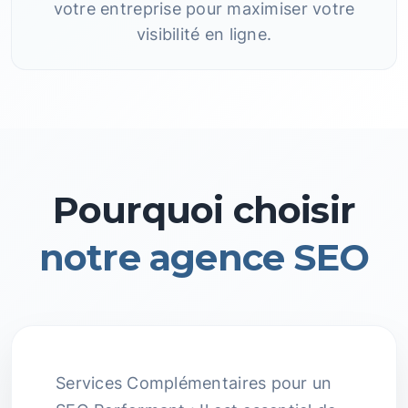
votre entreprise pour maximiser votre
visibilité en ligne.
Pourquoi choisir
notre agence SEO
Services Complémentaires pour un