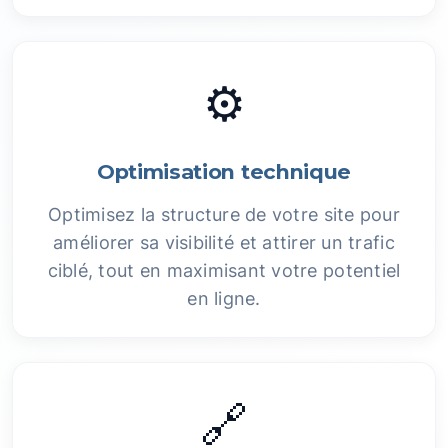
⚙️
Optimisation technique
Optimisez la structure de votre site pour
améliorer sa visibilité et attirer un trafic
ciblé, tout en maximisant votre potentiel
en ligne.
🔗