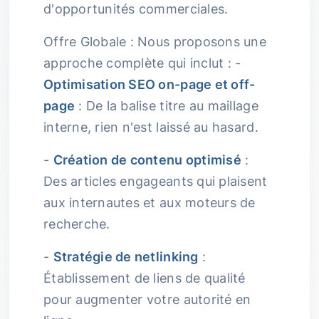
d'opportunités commerciales.
Offre Globale : Nous proposons une
approche complète qui inclut : -
Optimisation SEO on-page et off-
page
: De la balise titre au maillage
interne, rien n'est laissé au hasard.
-
Création de contenu optimisé
:
Des articles engageants qui plaisent
aux internautes et aux moteurs de
recherche.
-
Stratégie de netlinking
:
Établissement de liens de qualité
pour augmenter votre autorité en