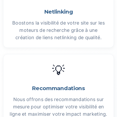
Netlinking
Boostons la visibilité de votre site sur les
moteurs de recherche grâce à une
création de liens netlinking de qualité.
💡
Recommandations
Nous offrons des recommandations sur
mesure pour optimiser votre visibilité en
ligne et maximiser votre impact marketing.