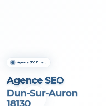
Agence SEO Expert
Agence SEO
Dun-Sur-Auron
18130