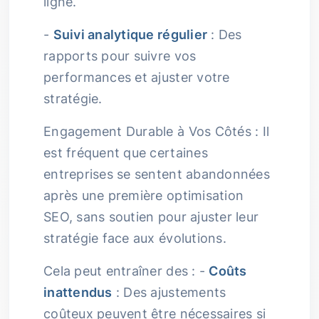
ligne.
-
Suivi analytique régulier
: Des
rapports pour suivre vos
performances et ajuster votre
stratégie.
Engagement Durable à Vos Côtés : Il
est fréquent que certaines
entreprises se sentent abandonnées
après une première optimisation
SEO, sans soutien pour ajuster leur
stratégie face aux évolutions.
Cela peut entraîner des : -
Coûts
inattendus
: Des ajustements
coûteux peuvent être nécessaires si