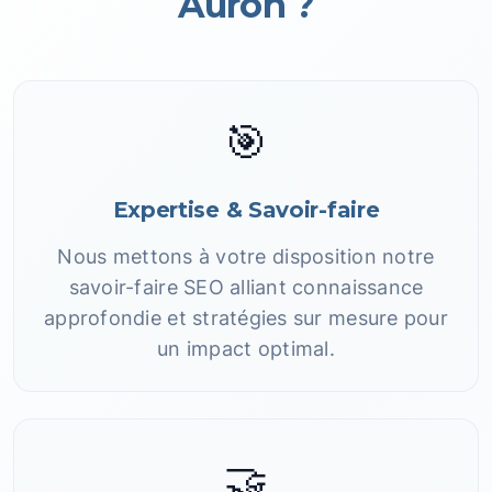
Auron ?
🎯
Expertise & Savoir-faire
Nous mettons à votre disposition notre
savoir-faire SEO alliant connaissance
approfondie et stratégies sur mesure pour
un impact optimal.
🤝