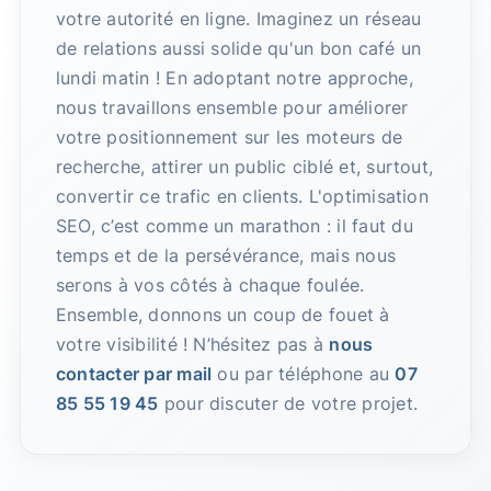
votre autorité en ligne. Imaginez un réseau
de relations aussi solide qu'un bon café un
lundi matin ! En adoptant notre approche,
nous travaillons ensemble pour améliorer
votre positionnement sur les moteurs de
recherche, attirer un public ciblé et, surtout,
convertir ce trafic en clients. L'optimisation
SEO, c’est comme un marathon : il faut du
temps et de la persévérance, mais nous
serons à vos côtés à chaque foulée.
Ensemble, donnons un coup de fouet à
votre visibilité ! N’hésitez pas à
nous
contacter par mail
ou par téléphone au
07
85 55 19 45
pour discuter de votre projet.