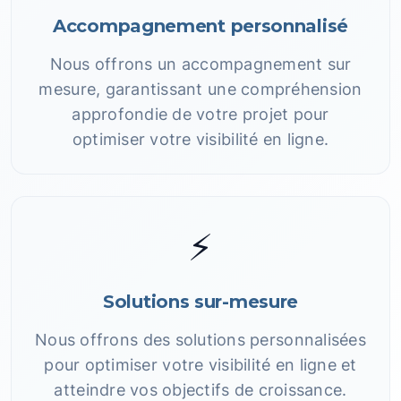
Accompagnement personnalisé
Nous offrons un accompagnement sur
mesure, garantissant une compréhension
approfondie de votre projet pour
optimiser votre visibilité en ligne.
⚡
Solutions sur-mesure
Nous offrons des solutions personnalisées
pour optimiser votre visibilité en ligne et
atteindre vos objectifs de croissance.