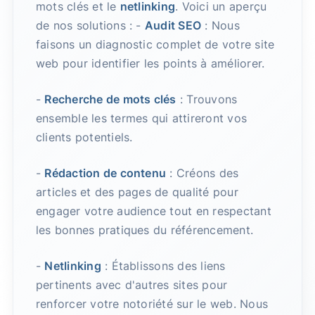
mots clés et le
netlinking
. Voici un aperçu
de nos solutions : -
Audit SEO
: Nous
faisons un diagnostic complet de votre site
web pour identifier les points à améliorer.
-
Recherche de mots clés
: Trouvons
ensemble les termes qui attireront vos
clients potentiels.
-
Rédaction de contenu
: Créons des
articles et des pages de qualité pour
engager votre audience tout en respectant
les bonnes pratiques du référencement.
-
Netlinking
: Établissons des liens
pertinents avec d'autres sites pour
renforcer votre notoriété sur le web. Nous