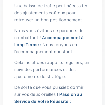
Une baisse de trafic peut nécessiter
des ajustements coûteux pour
retrouver un bon positionnement.
Nous vous évitons ce parcours du
combattant !
Accompagnement à
Long Terme :
Nous croyons en
l’accompagnement constant.
Cela inclut des rapports réguliers, un
suivi des performances et des
ajustements de stratégie.
De sorte que vous puissiez dormir
sur vos deux oreilles !
Passion au
Service de Votre Réussite :