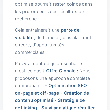
optimisé pourrait rester coincé dans
les profondeurs des résultats de
recherche.
Cela entraînerait une
perte de
visibilité
, de trafic et, plus alarmant
encore, d'opportunités
commerciales.
Pas vraiment ce qu'on souhaite,
n'est-ce pas ?
Offre Globale :
Nous
proposons une approche complète
comprenant : -
Optimisation SEO
on-page et off-page
-
Création de
contenu optimisé
-
Stratégie de
netlinking
-
Suivi analytique régulier