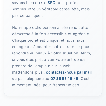
savons bien que le
SEO
peut parfois
sembler être un véritable casse-tête, mais
pas de panique !
Notre approche personnalisée rend cette
démarche à la fois accessible et agréable.
Chaque projet est unique, et nous nous
engageons à adapter notre stratégie pour
répondre au mieux à votre situation. Alors,
si vous êtes prêt à voir votre entreprise
prendre de l'ampleur sur le web,
n'attendons plus !
contactez-nous par mail
ou par téléphone au
07 85 55 19 45
. C’est
le moment idéal pour franchir le cap !