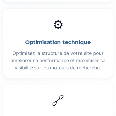
⚙️
Optimisation technique
Optimisez la structure de votre site pour
améliorer sa performance et maximiser sa
visibilité sur les moteurs de recherche.
🔗