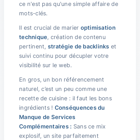
ce n'est pas qu'une simple affaire de
mots-clés.
Il est crucial de marier
optimisation
technique
, création de contenu
pertinent,
stratégie de backlinks
et
suivi continu pour décupler votre
visibilité sur le web.
En gros, un bon référencement
naturel, c’est un peu comme une
recette de cuisine : il faut les bons
ingrédients !
Conséquences du
Manque de Services
Complémentaires :
Sans ce mix
explosif, un site parfaitement