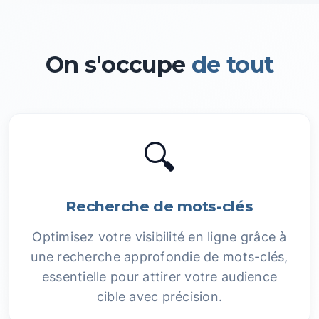
On s'occupe
de tout
🔍
Recherche de mots-clés
Optimisez votre visibilité en ligne grâce à
une recherche approfondie de mots-clés,
essentielle pour attirer votre audience
cible avec précision.