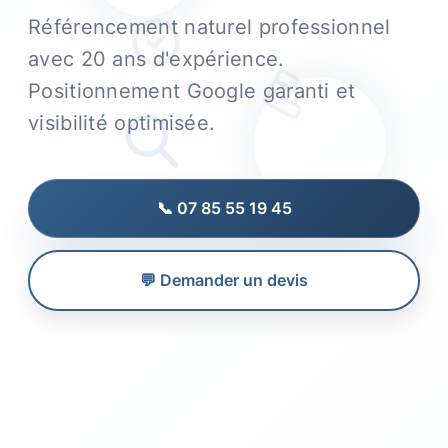
Référencement naturel professionnel
avec 20 ans d'expérience.
Positionnement Google garanti et
visibilité optimisée.
📞 07 85 55 19 45
💬 Demander un devis