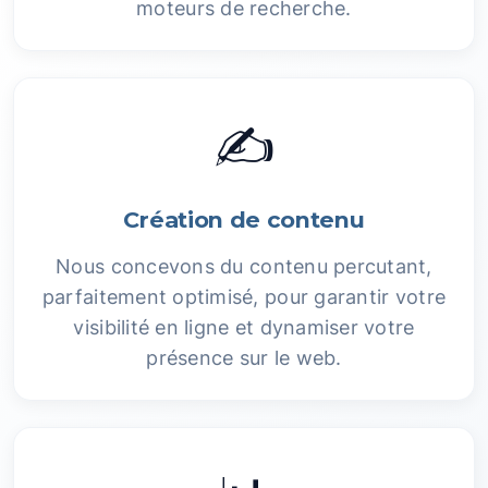
moteurs de recherche.
✍️
Création de contenu
Nous concevons du contenu percutant,
parfaitement optimisé, pour garantir votre
visibilité en ligne et dynamiser votre
présence sur le web.