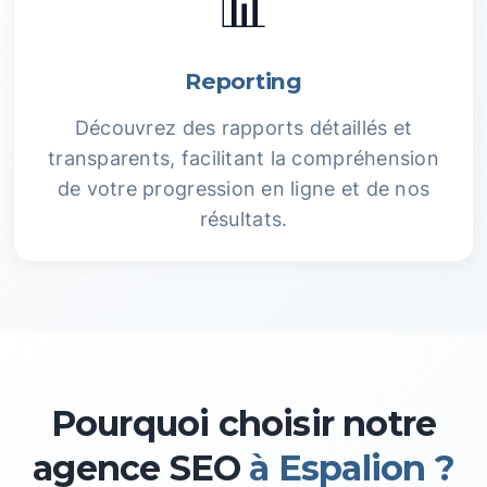
📊
Reporting
Découvrez des rapports détaillés et
transparents, facilitant la compréhension
de votre progression en ligne et de nos
résultats.
Pourquoi choisir notre
agence SEO
à Espalion ?