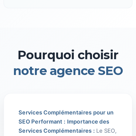
Pourquoi choisir
notre agence SEO
Services Complémentaires pour un
SEO Performant :
Importance des
Services Complémentaires :
Le SEO,