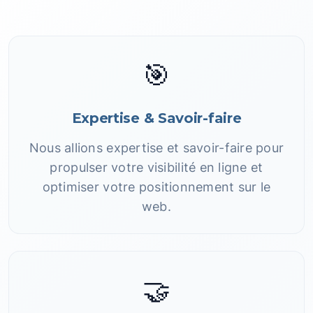
🎯
Expertise & Savoir-faire
Nous allions expertise et savoir-faire pour
propulser votre visibilité en ligne et
optimiser votre positionnement sur le
web.
🤝