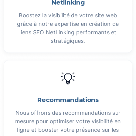
Netlinking
Boostez la visibilité de votre site web
grâce à notre expertise en création de
liens SEO NetLinking performants et
stratégiques.
💡
Recommandations
Nous offrons des recommandations sur
mesure pour optimiser votre visibilité en
ligne et booster votre présence sur les