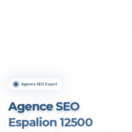
Agence SEO Expert
Agence SEO
Espalion 12500