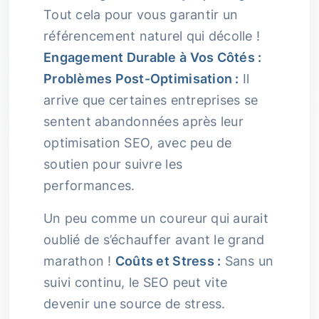
Tout cela pour vous garantir un
référencement naturel qui décolle !
Engagement Durable à Vos Côtés :
Problèmes Post-Optimisation :
Il
arrive que certaines entreprises se
sentent abandonnées après leur
optimisation SEO, avec peu de
soutien pour suivre les
performances.
Un peu comme un coureur qui aurait
oublié de s’échauffer avant le grand
marathon !
Coûts et Stress :
Sans un
suivi continu, le SEO peut vite
devenir une source de stress.