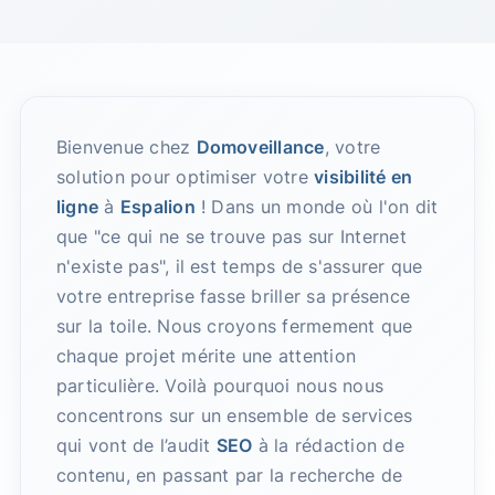
Bienvenue chez
Domoveillance
, votre
solution pour optimiser votre
visibilité en
ligne
à
Espalion
! Dans un monde où l'on dit
que "ce qui ne se trouve pas sur Internet
n'existe pas", il est temps de s'assurer que
votre entreprise fasse briller sa présence
sur la toile. Nous croyons fermement que
chaque projet mérite une attention
particulière. Voilà pourquoi nous nous
concentrons sur un ensemble de services
qui vont de l’audit
SEO
à la rédaction de
contenu, en passant par la recherche de