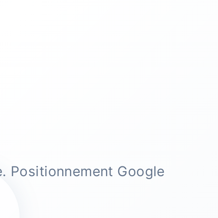
e. Positionnement Google