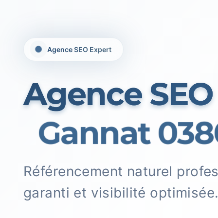
Agence SEO Expert
Agence SEO
Gannat 038
Référencement naturel profe
garanti et visibilité optimisée