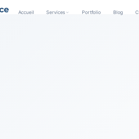
ce
Accueil
Services
Portfolio
Blog
C