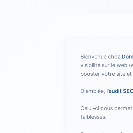
Bienvenue chez
Dom
visibilité sur le web 
booster votre site et
D'emblée, l’
audit SE
Celui-ci nous permet 
faiblesses.