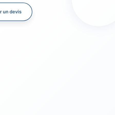
 un devis