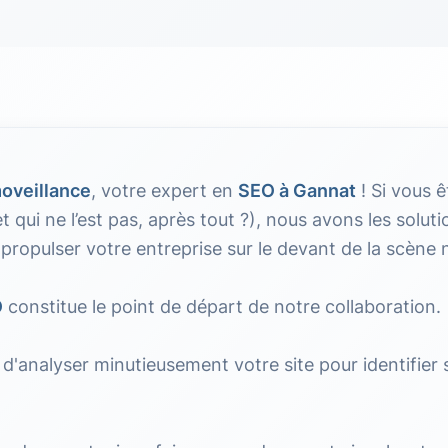
oveillance
, votre expert en
SEO à Gannat
! Si vous 
(et qui ne l’est pas, après tout ?), nous avons les solu
 propulser votre entreprise sur le devant de la scène
O
constitue le point de départ de notre collaboration.
d'analyser minutieusement votre site pour identifier 