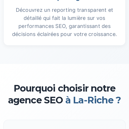
Découvrez un reporting transparent et
détaillé qui fait la lumière sur vos
performances SEO, garantissant des
décisions éclairées pour votre croissance.
Pourquoi choisir notre
agence SEO
à La-Riche ?