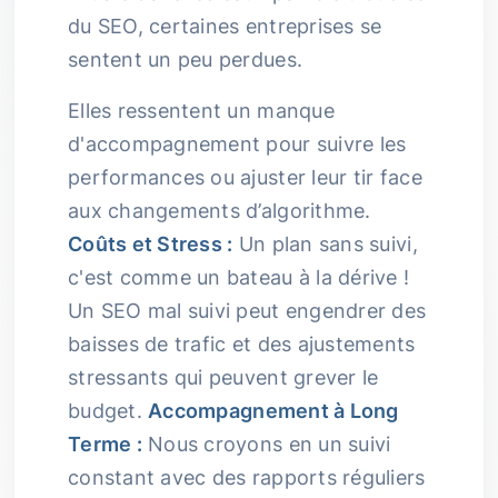
du SEO, certaines entreprises se
sentent un peu perdues.
Elles ressentent un manque
d'accompagnement pour suivre les
performances ou ajuster leur tir face
aux changements d’algorithme.
Coûts et Stress :
Un plan sans suivi,
c'est comme un bateau à la dérive !
Un SEO mal suivi peut engendrer des
baisses de trafic et des ajustements
stressants qui peuvent grever le
budget.
Accompagnement à Long
Terme :
Nous croyons en un suivi
constant avec des rapports réguliers