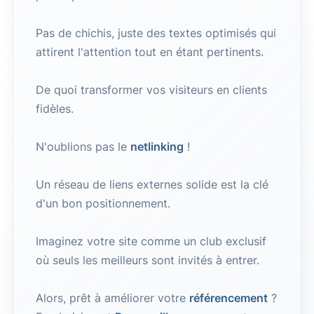
Pas de chichis, juste des textes optimisés qui
attirent l'attention tout en étant pertinents.
De quoi transformer vos visiteurs en clients
fidèles.
N'oublions pas le
netlinking
!
Un réseau de liens externes solide est la clé
d'un bon positionnement.
Imaginez votre site comme un club exclusif
où seuls les meilleurs sont invités à entrer.
Alors, prêt à améliorer votre
référencement
?