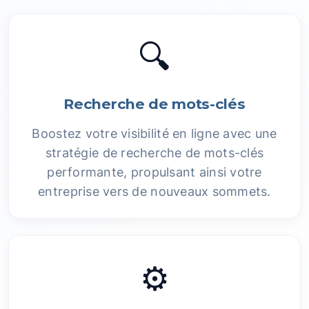
🔍
Recherche de mots-clés
Boostez votre visibilité en ligne avec une
stratégie de recherche de mots-clés
performante, propulsant ainsi votre
entreprise vers de nouveaux sommets.
⚙️