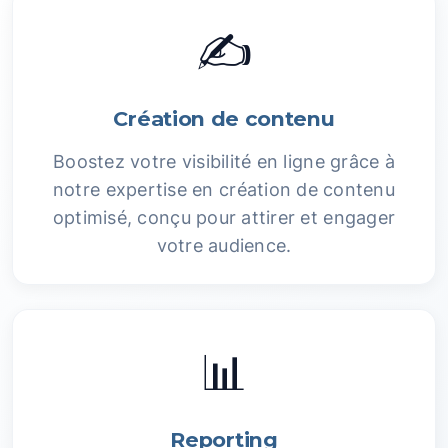
✍️
Création de contenu
Boostez votre visibilité en ligne grâce à
notre expertise en création de contenu
optimisé, conçu pour attirer et engager
votre audience.
📊
Reporting