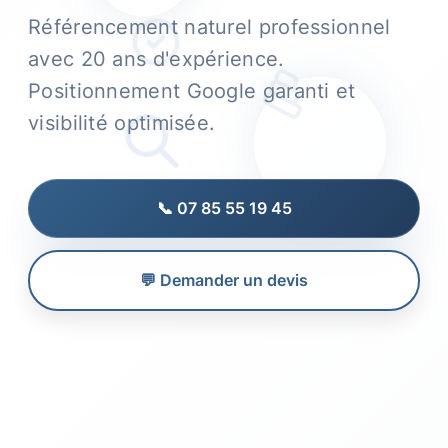
Référencement naturel professionnel
avec 20 ans d'expérience.
Positionnement Google garanti et
visibilité optimisée.
📞 07 85 55 19 45
💬 Demander un devis