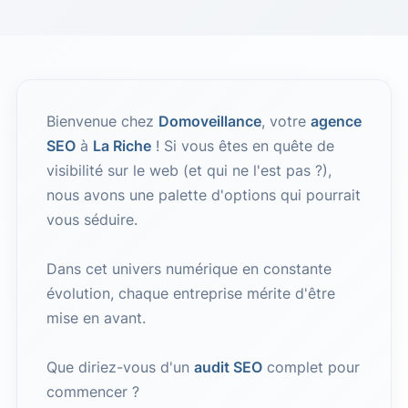
Bienvenue chez
Domoveillance
, votre
agence
SEO
à
La Riche
! Si vous êtes en quête de
visibilité sur le web (et qui ne l'est pas ?),
nous avons une palette d'options qui pourrait
vous séduire.
Dans cet univers numérique en constante
évolution, chaque entreprise mérite d'être
mise en avant.
Que diriez-vous d'un
audit SEO
complet pour
commencer ?