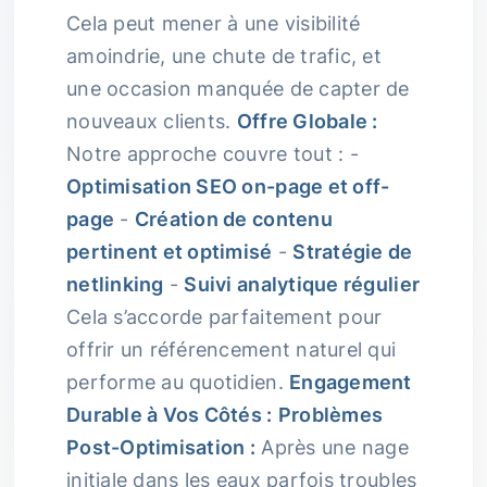
Cela peut mener à une visibilité
amoindrie, une chute de trafic, et
une occasion manquée de capter de
nouveaux clients.
Offre Globale :
Notre approche couvre tout : -
Optimisation SEO on-page et off-
page
-
Création de contenu
pertinent et optimisé
-
Stratégie de
netlinking
-
Suivi analytique régulier
Cela s’accorde parfaitement pour
offrir un référencement naturel qui
performe au quotidien.
Engagement
Durable à Vos Côtés :
Problèmes
Post-Optimisation :
Après une nage
initiale dans les eaux parfois troubles