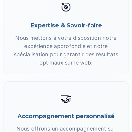
🎯
Expertise & Savoir-faire
Nous mettons à votre disposition notre
expérience approfondie et notre
spécialisation pour garantir des résultats
optimaux sur le web.
🤝
Accompagnement personnalisé
Nous offrons un accompagnement sur