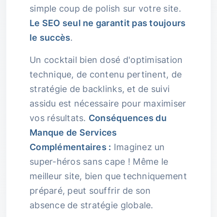
simple coup de polish sur votre site.
Le SEO seul ne garantit pas toujours
le succès
.
Un cocktail bien dosé d'optimisation
technique, de contenu pertinent, de
stratégie de backlinks, et de suivi
assidu est nécessaire pour maximiser
vos résultats.
Conséquences du
Manque de Services
Complémentaires :
Imaginez un
super-héros sans cape ! Même le
meilleur site, bien que techniquement
préparé, peut souffrir de son
absence de stratégie globale.