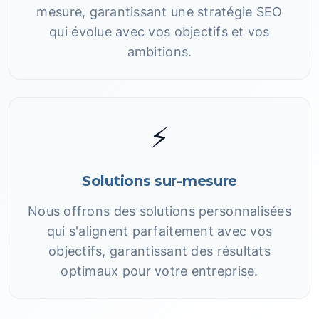
mesure, garantissant une stratégie SEO
qui évolue avec vos objectifs et vos
ambitions.
⚡
Solutions sur-mesure
Nous offrons des solutions personnalisées
qui s'alignent parfaitement avec vos
objectifs, garantissant des résultats
optimaux pour votre entreprise.