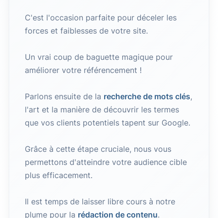
C'est l'occasion parfaite pour déceler les
forces et faiblesses de votre site.
Un vrai coup de baguette magique pour
améliorer votre référencement !
Parlons ensuite de la
recherche de mots clés
,
l'art et la manière de découvrir les termes
que vos clients potentiels tapent sur Google.
Grâce à cette étape cruciale, nous vous
permettons d'atteindre votre audience cible
plus efficacement.
Il est temps de laisser libre cours à notre
plume pour la
rédaction de contenu
.