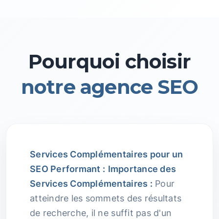
Pourquoi choisir
notre agence SEO
Services Complémentaires pour un
SEO Performant :
Importance des
Services Complémentaires :
Pour
atteindre les sommets des résultats
de recherche, il ne suffit pas d'un