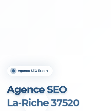
Agence SEO Expert
Agence SEO
La-Riche 37520