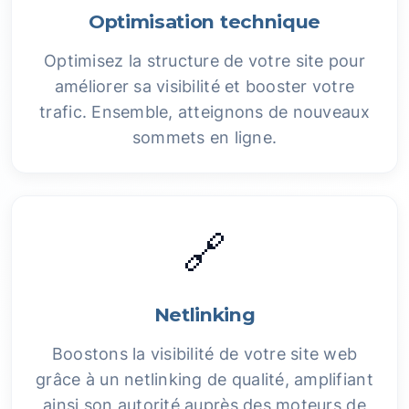
Optimisation technique
Optimisez la structure de votre site pour
améliorer sa visibilité et booster votre
trafic. Ensemble, atteignons de nouveaux
sommets en ligne.
🔗
Netlinking
Boostons la visibilité de votre site web
grâce à un netlinking de qualité, amplifiant
ainsi son autorité auprès des moteurs de