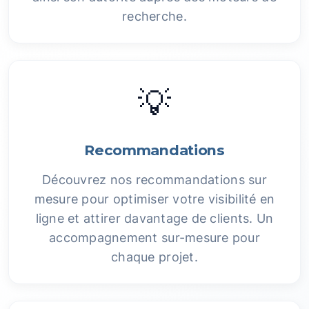
recherche.
💡
Recommandations
Découvrez nos recommandations sur
mesure pour optimiser votre visibilité en
ligne et attirer davantage de clients. Un
accompagnement sur-mesure pour
chaque projet.