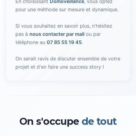
En choisissant
Domoveillance
, vous optez
pour une méthode sur mesure et dynamique.
Si vous souhaitez en savoir plus, n'hésitez
pas à
nous contacter par mail
ou par
téléphone au
07 85 55 19 45
.
On serait ravis de discuter ensemble de votre
projet et d'en faire une success story !
On s'occupe
de tout