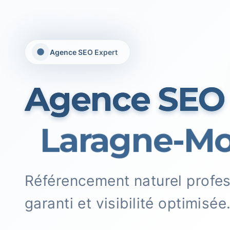
Agence SEO Expert
Agence SEO
Laragne-Mon
Référencement naturel profe
garanti et visibilité optimisée