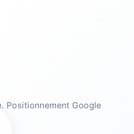
e. Positionnement Google