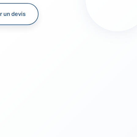
 un devis