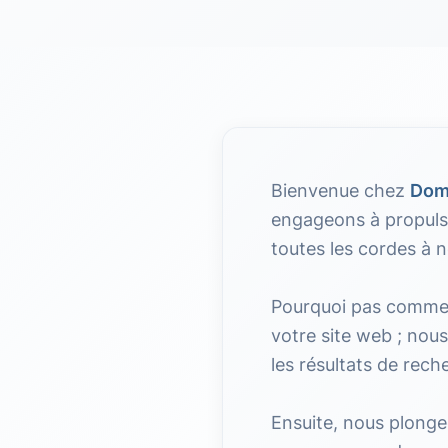
Bienvenue chez
Dom
engageons à propulse
toutes les cordes à n
Pourquoi pas comme
votre site web ; nous
les résultats de rech
Ensuite, nous plong