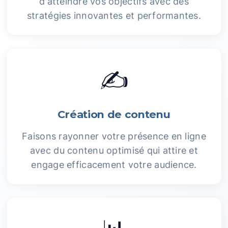
d'atteindre vos objectifs avec des
stratégies innovantes et performantes.
✍️
Création de contenu
Faisons rayonner votre présence en ligne
avec du contenu optimisé qui attire et
engage efficacement votre audience.