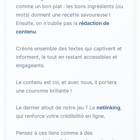
comme un bon plat : les bons ingrédients (ou
mots) donnent une recette savoureuse !
Ensuite, on n'oublie pas la
rédaction de
contenu
.
Créons ensemble des textes qui captivent et
informent, le tout en restant accessibles et
engageants.
Le contenu est roi, et avec nous, il portera
une couronne brillante !
Le dernier atout de notre jeu ? Le
netlinking
,
qui renforce votre crédibilité en ligne.
Pensez à ces liens comme à des