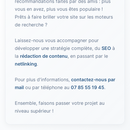
recommandations faites par des amis : plus
vous en avez, plus vous êtes populaire !
Prêts à faire briller votre site sur les moteurs
de recherche ?
Laissez-nous vous accompagner pour
développer une stratégie complète, du
SEO
à
la
rédaction de contenu
, en passant par le
netlinking
.
Pour plus d'informations,
contactez-nous par
mail
ou par téléphone au
07 85 55 19 45
.
Ensemble, faisons passer votre projet au
niveau supérieur !