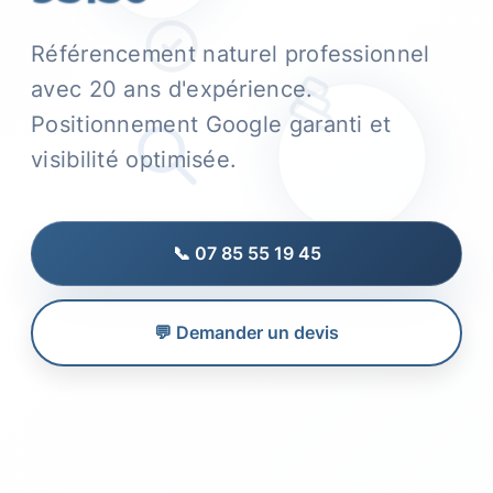
Référencement naturel professionnel
avec 20 ans d'expérience.
Positionnement Google garanti et
visibilité optimisée.
📞 07 85 55 19 45
💬 Demander un devis