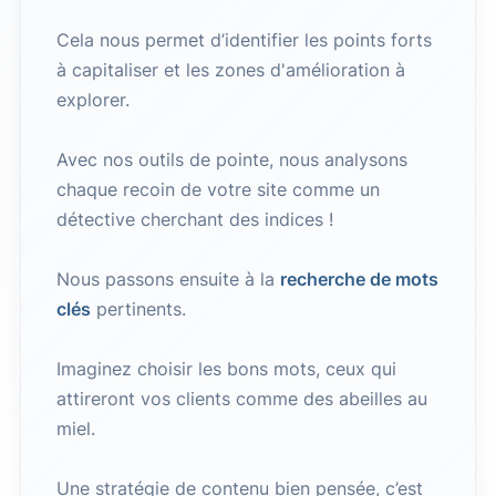
Cela nous permet d’identifier les points forts
à capitaliser et les zones d'amélioration à
explorer.
Avec nos outils de pointe, nous analysons
chaque recoin de votre site comme un
détective cherchant des indices !
Nous passons ensuite à la
recherche de mots
clés
pertinents.
Imaginez choisir les bons mots, ceux qui
attireront vos clients comme des abeilles au
miel.
Une stratégie de contenu bien pensée, c’est