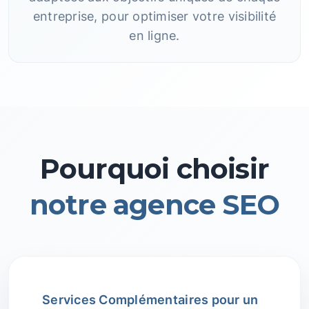
entreprise, pour optimiser votre visibilité
en ligne.
Pourquoi choisir
notre agence SEO
Services Complémentaires pour un