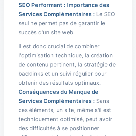
SEO Performant :
Importance des
Services Complémentaires :
Le SEO
seul ne permet pas de garantir le
succès d'un site web.
Il est donc crucial de combiner
l'optimisation technique, la création
de contenu pertinent, la stratégie de
backlinks et un suivi régulier pour
obtenir des résultats optimaux.
Conséquences du Manque de
Services Complémentaires :
Sans
ces éléments, un site, même s'il est
techniquement optimisé, peut avoir
des difficultés à se positionner