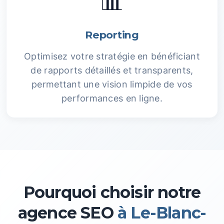
📊
Reporting
Optimisez votre stratégie en bénéficiant
de rapports détaillés et transparents,
permettant une vision limpide de vos
performances en ligne.
Pourquoi choisir notre
agence SEO
à Le-Blanc-