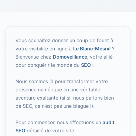
Vous souhaitez donner un coup de fouet à
votre visibilité en ligne à
Le Blanc-Mesnil
?
Bienvenue chez
Domoveillance
, votre allié
pour conquérir le monde du
SEO
!
Nous sommes là pour transformer votre
présence numérique en une véritable
aventure exaltante (si si, nous parlons bien
de SEO, ce n’est pas une blague !).
Pour commencer, nous effectuons un
audit
SEO
détaillé de votre site.