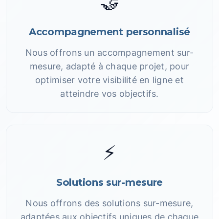
🤝
Accompagnement personnalisé
Nous offrons un accompagnement sur-
mesure, adapté à chaque projet, pour
optimiser votre visibilité en ligne et
atteindre vos objectifs.
⚡
Solutions sur-mesure
Nous offrons des solutions sur-mesure,
adaptées aux objectifs uniques de chaque