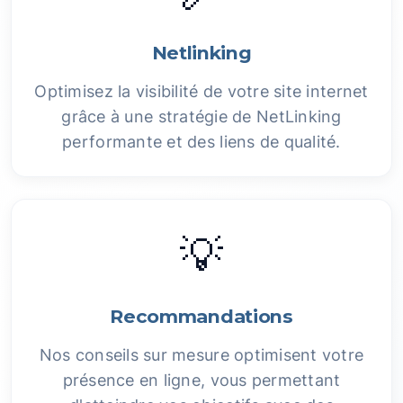
Netlinking
Optimisez la visibilité de votre site internet
grâce à une stratégie de NetLinking
performante et des liens de qualité.
💡
Recommandations
Nos conseils sur mesure optimisent votre
présence en ligne, vous permettant