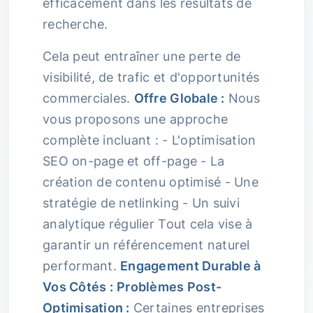
efficacement dans les résultats de
recherche.
Cela peut entraîner une perte de
visibilité, de trafic et d'opportunités
commerciales.
Offre Globale :
Nous
vous proposons une approche
complète incluant : - L'optimisation
SEO on-page et off-page - La
création de contenu optimisé - Une
stratégie de netlinking - Un suivi
analytique régulier Tout cela vise à
garantir un référencement naturel
performant.
Engagement Durable à
Vos Côtés :
Problèmes Post-
Optimisation :
Certaines entreprises