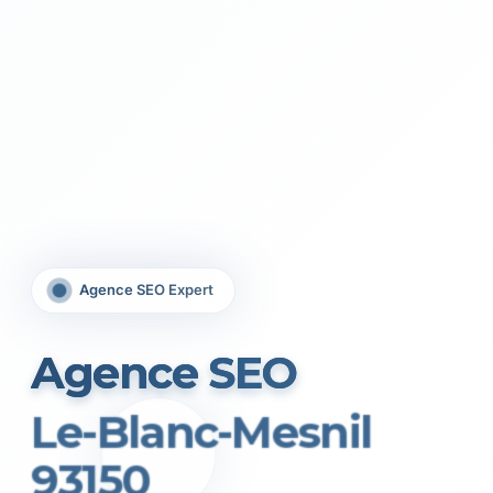
Agence SEO Expert
Agence SEO
Le-Blanc-Mesnil
93150