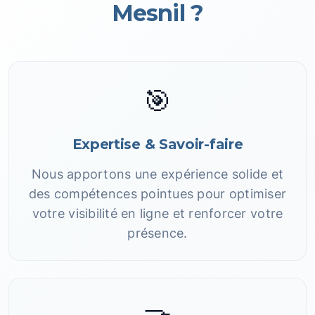
Mesnil ?
🎯
Expertise & Savoir-faire
Nous apportons une expérience solide et
des compétences pointues pour optimiser
votre visibilité en ligne et renforcer votre
présence.