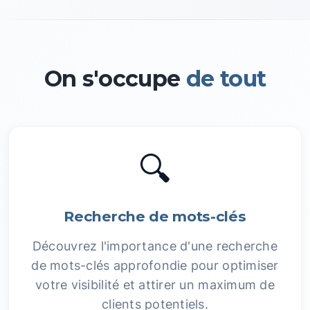
On s'occupe
de tout
🔍
Recherche de mots-clés
Découvrez l'importance d'une recherche
de mots-clés approfondie pour optimiser
votre visibilité et attirer un maximum de
clients potentiels.