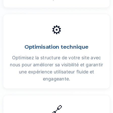
⚙️
Optimisation technique
Optimisez la structure de votre site avec
nous pour améliorer sa visibilité et garantir
une expérience utilisateur fluide et
engageante.
🔗