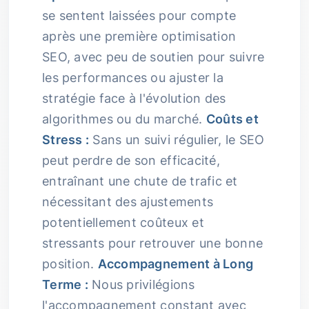
se sentent laissées pour compte
après une première optimisation
SEO, avec peu de soutien pour suivre
les performances ou ajuster la
stratégie face à l'évolution des
algorithmes ou du marché.
Coûts et
Stress :
Sans un suivi régulier, le SEO
peut perdre de son efficacité,
entraînant une chute de trafic et
nécessitant des ajustements
potentiellement coûteux et
stressants pour retrouver une bonne
position.
Accompagnement à Long
Terme :
Nous privilégions
l'accompagnement constant avec