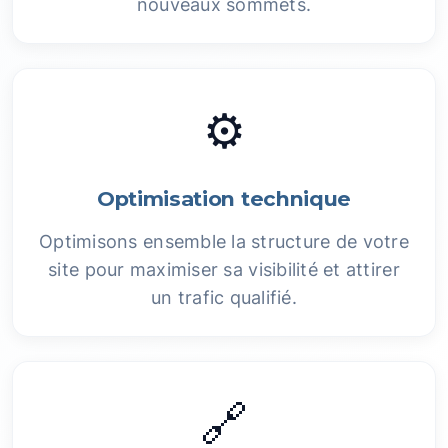
nouveaux sommets.
⚙️
Optimisation technique
Optimisons ensemble la structure de votre
site pour maximiser sa visibilité et attirer
un trafic qualifié.
🔗