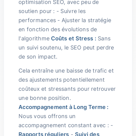
optimisation SEO, avec peu de
soutien pour : - Suivre les
performances - Ajuster la stratégie
en fonction des évolutions de
l'algorithme
Coûts et Stress :
Sans
un suivi soutenu, le SEO peut perdre
de son impact.
Cela entraîne une baisse de trafic et
des ajustements potentiellement
coûteux et stressants pour retrouver
une bonne position.
Accompagnement à Long Terme :
Nous vous offrons un
accompagnement constant avec : -
Rapports réguliers
-
Suivi des