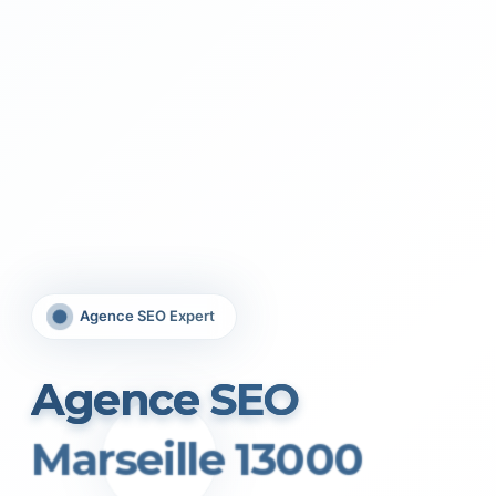
Agence SEO Expert
Agence SEO
Marseille 13000