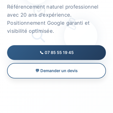
Référencement naturel professionnel
avec 20 ans d'expérience.
Positionnement Google garanti et
visibilité optimisée.
📞 07 85 55 19 45
💬 Demander un devis