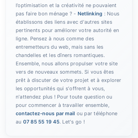
l’optimisation et la créativité ne pouvaient
pas faire bon ménage ? -
Netlinking
: Nous
établissons des liens avec d'autres sites
pertinents pour améliorer votre autorité en
ligne. Pensez à nous comme des
entremetteurs du web, mais sans les
chandelles et les dîners romantiques.
Ensemble, nous allons propulser votre site
vers de nouveaux sommets. Si vous êtes
prêt à discuter de votre projet et à explorer
les opportunités qui s'offrent à vous,
n'attendez plus ! Pour toute question ou
pour commencer à travailler ensemble,
contactez-nous par mail
ou par téléphone
au
07 85 55 19 45
. Let's go !