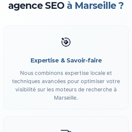
agence SEO
à Marseille ?
🎯
Expertise & Savoir-faire
Nous combinons expertise locale et
techniques avancées pour optimiser votre
visibilité sur les moteurs de recherche à
Marseille.