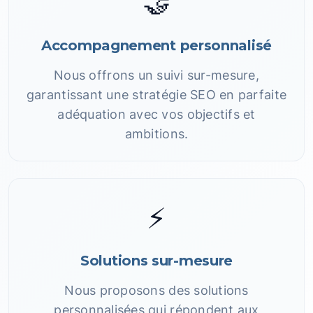
🤝
Accompagnement personnalisé
Nous offrons un suivi sur-mesure,
garantissant une stratégie SEO en parfaite
adéquation avec vos objectifs et
ambitions.
⚡
Solutions sur-mesure
Nous proposons des solutions
personnalisées qui répondent aux