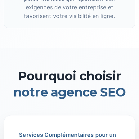
exigences de votre entreprise et
favorisent votre visibilité en ligne.
Pourquoi choisir
notre agence SEO
Services Complémentaires pour un