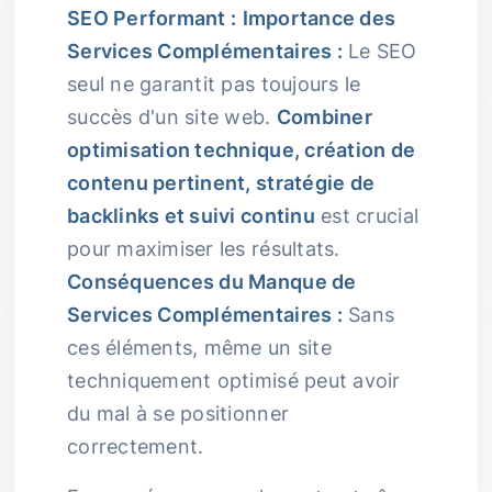
SEO Performant :
Importance des
Services Complémentaires :
Le SEO
seul ne garantit pas toujours le
succès d'un site web.
Combiner
optimisation technique, création de
contenu pertinent, stratégie de
backlinks et suivi continu
est crucial
pour maximiser les résultats.
Conséquences du Manque de
Services Complémentaires :
Sans
ces éléments, même un site
techniquement optimisé peut avoir
du mal à se positionner
correctement.