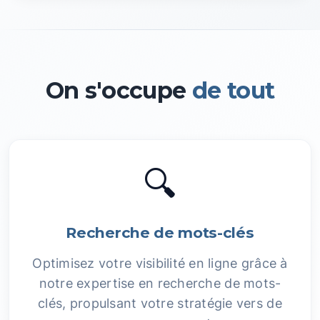
On s'occupe
de tout
🔍
Recherche de mots-clés
Optimisez votre visibilité en ligne grâce à
notre expertise en recherche de mots-
clés, propulsant votre stratégie vers de