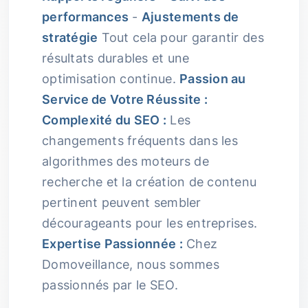
performances
-
Ajustements de
stratégie
Tout cela pour garantir des
résultats durables et une
optimisation continue.
Passion au
Service de Votre Réussite :
Complexité du SEO :
Les
changements fréquents dans les
algorithmes des moteurs de
recherche et la création de contenu
pertinent peuvent sembler
décourageants pour les entreprises.
Expertise Passionnée :
Chez
Domoveillance, nous sommes
passionnés par le SEO.