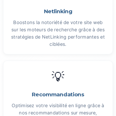
Netlinking
Boostons la notoriété de votre site web
sur les moteurs de recherche grâce à des
stratégies de NetLinking performantes et
ciblées.
💡
Recommandations
Optimisez votre visibilité en ligne grâce à
nos recommandations sur mesure,