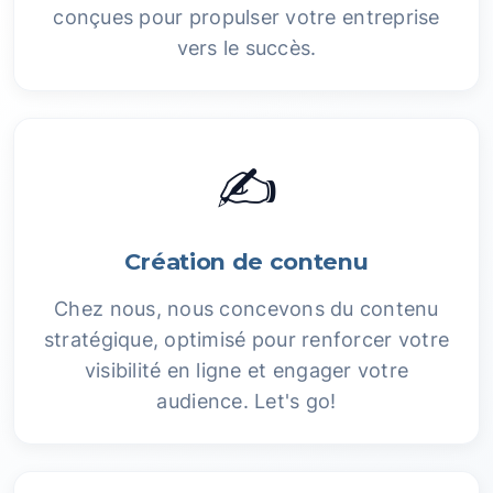
conçues pour propulser votre entreprise
vers le succès.
✍️
Création de contenu
Chez nous, nous concevons du contenu
stratégique, optimisé pour renforcer votre
visibilité en ligne et engager votre
audience. Let's go!