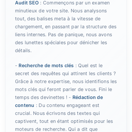
Audit SEO
: Commençons par un examen
minutieux de votre site. Nous analysons
tout, des balises meta à la vitesse de
chargement, en passant par la structure des
liens internes. Pas de panique, nous avons
des lunettes spéciales pour dénicher les
détails.
-
Recherche de mots clés
: Quel est le
secret des requêtes qui attirent les clients ?
Grâce à notre expertise, nous identifions les
mots clés qui feront parler de vous. Fini le
temps des devinettes ! -
Rédaction de
contenu
: Du contenu engageant est
crucial. Nous écrivons des textes qui
captivent, tout en étant optimisés pour les
moteurs de recherche. Qui a dit que