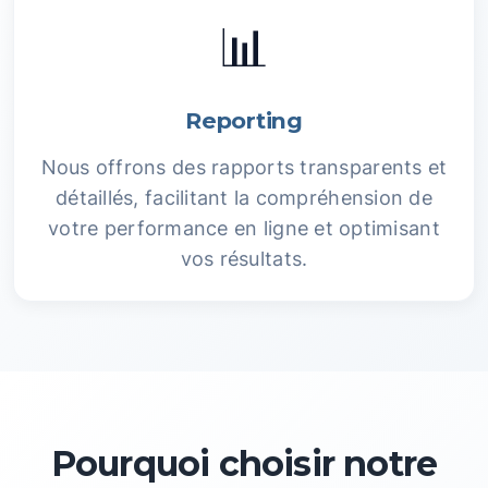
📊
Reporting
Nous offrons des rapports transparents et
détaillés, facilitant la compréhension de
votre performance en ligne et optimisant
vos résultats.
Pourquoi choisir notre