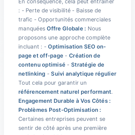
En conséquence, cela peut entraîner
: - Perte de visibilité - Baisse de
trafic - Opportunités commerciales
manquées
Offre Globale :
Nous
proposons une approche complète
incluant : -
Optimisation SEO on-
page et off-page
-
Création de
contenu optimisé
-
Stratégie de
netlinking
-
Suivi analytique régulier
Tout cela pour garantir un
référencement naturel performant
.
Engagement Durable à Vos Côtés :
Problèmes Post-Optimisation :
Certaines entreprises peuvent se
sentir de côté après une première