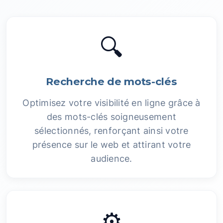
🔍
Recherche de mots-clés
Optimisez votre visibilité en ligne grâce à
des mots-clés soigneusement
sélectionnés, renforçant ainsi votre
présence sur le web et attirant votre
audience.
⚙️