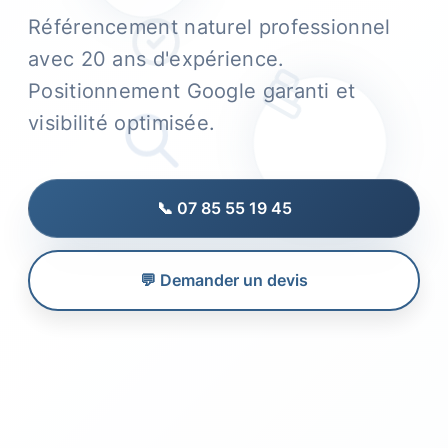
Référencement naturel professionnel
avec 20 ans d'expérience.
Positionnement Google garanti et
visibilité optimisée.
📞 07 85 55 19 45
💬 Demander un devis