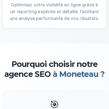
Optimisez votre visibilité en ligne grâce à
un reporting explicite et détaillé, facilitant
une analyse performante de vos résultats.
Pourquoi choisir notre
agence SEO
à Moneteau ?
🎯