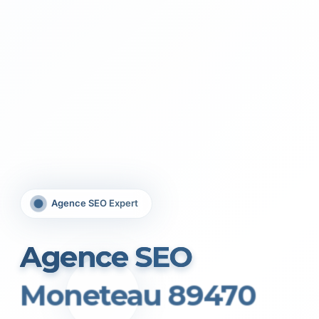
Agence SEO Expert
Agence SEO
Moneteau 89470