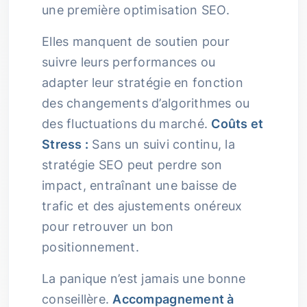
une première optimisation SEO.
Elles manquent de soutien pour
suivre leurs performances ou
adapter leur stratégie en fonction
des changements d’algorithmes ou
des fluctuations du marché.
Coûts et
Stress :
Sans un suivi continu, la
stratégie SEO peut perdre son
impact, entraînant une baisse de
trafic et des ajustements onéreux
pour retrouver un bon
positionnement.
La panique n’est jamais une bonne
conseillère.
Accompagnement à