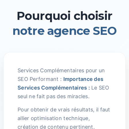
Pourquoi choisir
notre agence SEO
Services Complémentaires pour un
SEO Performant :
Importance des
Services Complémentaires :
Le SEO
seul ne fait pas des miracles.
Pour obtenir de vrais résultats, il faut
allier optimisation technique,
création de contenu pertinent,