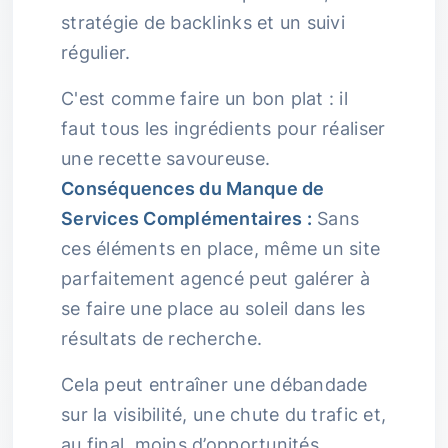
stratégie de backlinks et un suivi
régulier.
C'est comme faire un bon plat : il
faut tous les ingrédients pour réaliser
une recette savoureuse.
Conséquences du Manque de
Services Complémentaires :
Sans
ces éléments en place, même un site
parfaitement agencé peut galérer à
se faire une place au soleil dans les
résultats de recherche.
Cela peut entraîner une débandade
sur la visibilité, une chute du trafic et,
au final, moins d’opportunités