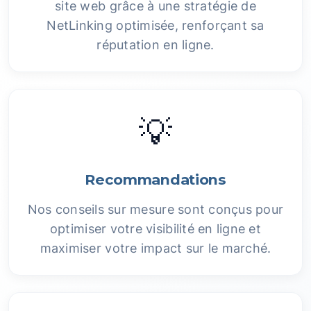
site web grâce à une stratégie de
NetLinking optimisée, renforçant sa
réputation en ligne.
💡
Recommandations
Nos conseils sur mesure sont conçus pour
optimiser votre visibilité en ligne et
maximiser votre impact sur le marché.