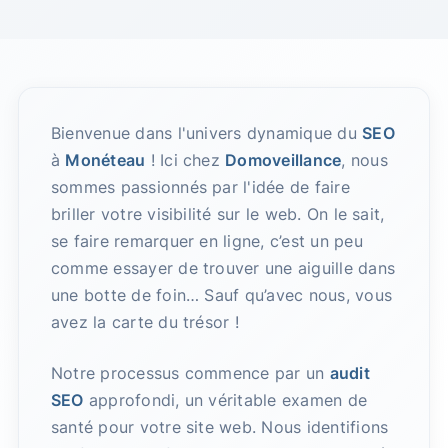
Bienvenue dans l'univers dynamique du
SEO
à
Monéteau
! Ici chez
Domoveillance
, nous
sommes passionnés par l'idée de faire
briller votre visibilité sur le web. On le sait,
se faire remarquer en ligne, c’est un peu
comme essayer de trouver une aiguille dans
une botte de foin… Sauf qu’avec nous, vous
avez la carte du trésor !
Notre processus commence par un
audit
SEO
approfondi, un véritable examen de
santé pour votre site web. Nous identifions