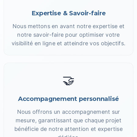
Expertise & Savoir-faire
Nous mettons en avant notre expertise et
notre savoir-faire pour optimiser votre
visibilité en ligne et atteindre vos objectifs.
🤝
Accompagnement personnalisé
Nous offrons un accompagnement sur
mesure, garantissant que chaque projet
bénéficie de notre attention et expertise