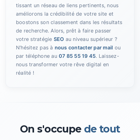
tissant un réseau de liens pertinents, nous
améliorons la crédibilité de votre site et
boostons son classement dans les résultats
de recherche. Alors, prêt à faire passer
votre stratégie
SEO
au niveau supérieur ?
N’hésitez pas à
nous contacter par mail
ou
par téléphone au
07 85 55 19 45
. Laissez-
nous transformer votre rêve digital en
réalité !
On s'occupe
de tout