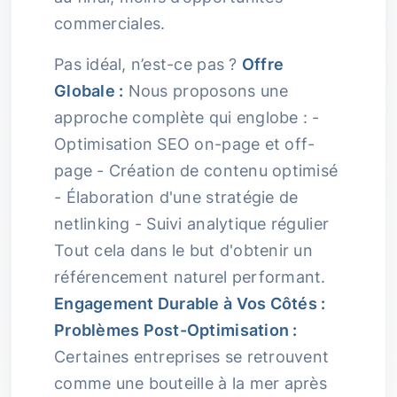
commerciales.
Pas idéal, n’est-ce pas ?
Offre
Globale :
Nous proposons une
approche complète qui englobe : -
Optimisation SEO on-page et off-
page - Création de contenu optimisé
- Élaboration d'une stratégie de
netlinking - Suivi analytique régulier
Tout cela dans le but d'obtenir un
référencement naturel performant.
Engagement Durable à Vos Côtés :
Problèmes Post-Optimisation :
Certaines entreprises se retrouvent
comme une bouteille à la mer après