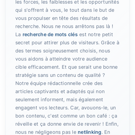
les forces, les faiblesses et les opportunités
qui s'offrent à vous, le tout dans le but de
vous propulser en tête des résultats de
recherche. Nous ne nous arrêtons pas là !
La
recherche de mots clés
est notre petit
secret pour attirer plus de visiteurs. Grâce à
des termes soigneusement choisis, nous
vous aidons à atteindre votre audience
cible efficacement. Et que serait une bonne
stratégie sans un contenu de qualité ?
Notre équipe rédactionnelle crée des
articles captivants et adaptés qui non
seulement informent, mais également
engagent vos lecteurs. Car, avouons-le, un
bon contenu, c'est comme un bon café : ça
réveille et ça donne envie de revenir ! Enfin,
nous ne négligeons pas le
netlinking
. En