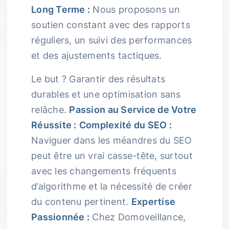
Long Terme :
Nous proposons un
soutien constant avec des rapports
réguliers, un suivi des performances
et des ajustements tactiques.
Le but ? Garantir des résultats
durables et une optimisation sans
relâche.
Passion au Service de Votre
Réussite :
Complexité du SEO :
Naviguer dans les méandres du SEO
peut être un vrai casse-tête, surtout
avec les changements fréquents
d’algorithme et la nécessité de créer
du contenu pertinent.
Expertise
Passionnée :
Chez Domoveillance,