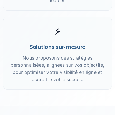
dédiées.
⚡
Solutions sur-mesure
Nous proposons des stratégies
personnalisées, alignées sur vos objectifs,
pour optimiser votre visibilité en ligne et
accroître votre succès.