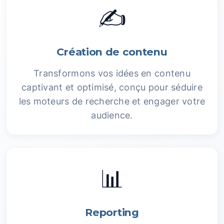
✍️
Création de contenu
Transformons vos idées en contenu
captivant et optimisé, conçu pour séduire
les moteurs de recherche et engager votre
audience.
📊
Reporting