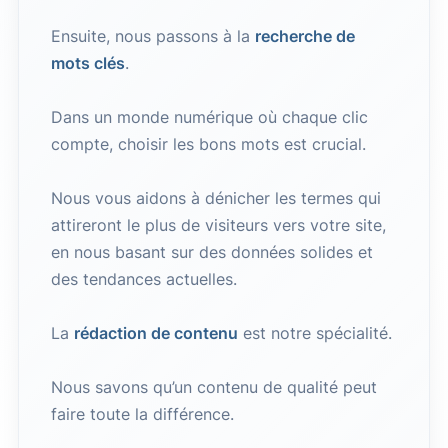
Ensuite, nous passons à la
recherche de
mots clés
.
Dans un monde numérique où chaque clic
compte, choisir les bons mots est crucial.
Nous vous aidons à dénicher les termes qui
attireront le plus de visiteurs vers votre site,
en nous basant sur des données solides et
des tendances actuelles.
La
rédaction de contenu
est notre spécialité.
Nous savons qu’un contenu de qualité peut
faire toute la différence.