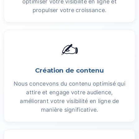
optimiser votre visibilité en ligne et
propulser votre croissance.
✍️
Création de contenu
Nous concevons du contenu optimisé qui
attire et engage votre audience,
améliorant votre visibilité en ligne de
manière significative.