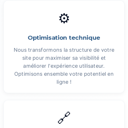
⚙️
Optimisation technique
Nous transformons la structure de votre
site pour maximiser sa visibilité et
améliorer l'expérience utilisateur.
Optimisons ensemble votre potentiel en
ligne !
🔗