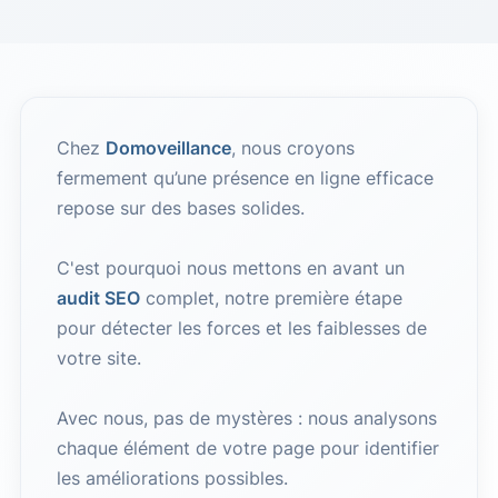
Chez
Domoveillance
, nous croyons
fermement qu’une présence en ligne efficace
repose sur des bases solides.
C'est pourquoi nous mettons en avant un
audit SEO
complet, notre première étape
pour détecter les forces et les faiblesses de
votre site.
Avec nous, pas de mystères : nous analysons
chaque élément de votre page pour identifier
les améliorations possibles.