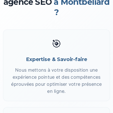
agence SEO
à Montbeliard
?
🎯
Expertise & Savoir-faire
Nous mettons à votre disposition une
expérience pointue et des compétences
éprouvées pour optimiser votre présence
en ligne.