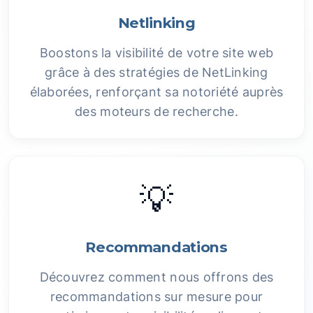
Netlinking
Boostons la visibilité de votre site web
grâce à des stratégies de NetLinking
élaborées, renforçant sa notoriété auprès
des moteurs de recherche.
💡
Recommandations
Découvrez comment nous offrons des
recommandations sur mesure pour