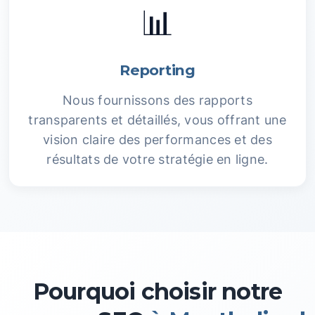
📊
Reporting
Nous fournissons des rapports
transparents et détaillés, vous offrant une
vision claire des performances et des
résultats de votre stratégie en ligne.
Pourquoi choisir notre