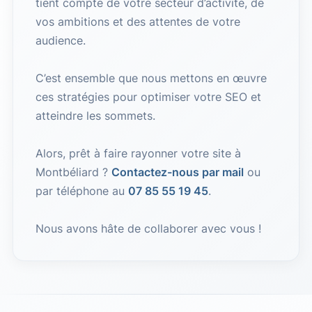
tient compte de votre secteur d’activité, de
vos ambitions et des attentes de votre
audience.
C’est ensemble que nous mettons en œuvre
ces stratégies pour optimiser votre SEO et
atteindre les sommets.
Alors, prêt à faire rayonner votre site à
Montbéliard ?
Contactez-nous par mail
ou
par téléphone au
07 85 55 19 45
.
Nous avons hâte de collaborer avec vous !