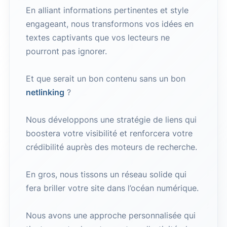
En alliant informations pertinentes et style
engageant, nous transformons vos idées en
textes captivants que vos lecteurs ne
pourront pas ignorer.
Et que serait un bon contenu sans un bon
netlinking
?
Nous développons une stratégie de liens qui
boostera votre visibilité et renforcera votre
crédibilité auprès des moteurs de recherche.
En gros, nous tissons un réseau solide qui
fera briller votre site dans l’océan numérique.
Nous avons une approche personnalisée qui