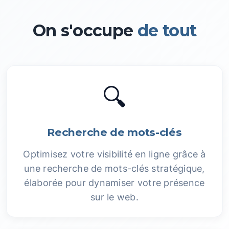
On s'occupe
de tout
🔍
Recherche de mots-clés
Optimisez votre visibilité en ligne grâce à
une recherche de mots-clés stratégique,
élaborée pour dynamiser votre présence
sur le web.