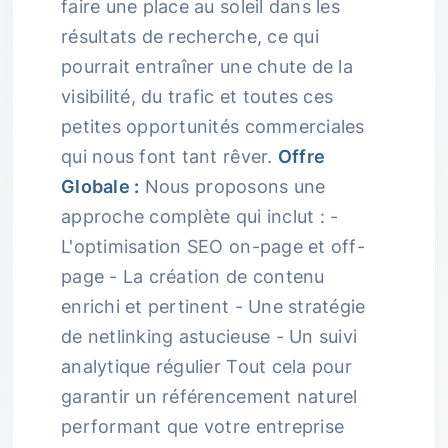
faire une place au soleil dans les
résultats de recherche, ce qui
pourrait entraîner une chute de la
visibilité, du trafic et toutes ces
petites opportunités commerciales
qui nous font tant rêver.
Offre
Globale :
Nous proposons une
approche complète qui inclut : -
L'optimisation SEO on-page et off-
page - La création de contenu
enrichi et pertinent - Une stratégie
de netlinking astucieuse - Un suivi
analytique régulier Tout cela pour
garantir un référencement naturel
performant que votre entreprise