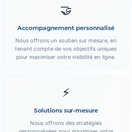
🤝
Accompagnement personnalisé
Nous offrons un soutien sur mesure, en
tenant compte de vos objectifs uniques
pour maximiser votre visibilité en ligne.
⚡
Solutions sur-mesure
Nous offrons des stratégies
personnalisées pour maximiser votre