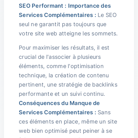
SEO Performant :
Importance des
Services Complémentaires :
Le SEO
seul ne garantit pas toujours que
votre site web atteigne les sommets.
Pour maximiser les résultats, il est
crucial de l'associer à plusieurs
éléments, comme l'optimisation
technique, la création de contenu
pertinent, une stratégie de backlinks
performante et un suivi continu.
Conséquences du Manque de
Services Complémentaires :
Sans
ces éléments en place, même un site
web bien optimisé peut peiner à se