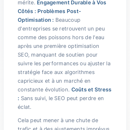
mérite.
Engagement Durable à Vos
Côtés :
Problèmes Post-
Optimisation :
Beaucoup
d'entreprises se retrouvent un peu
comme des poissons hors de l'eau
après une première optimisation
SEO, manquant de soutien pour
suivre les performances ou ajuster la
stratégie face aux algorithmes
capricieux et à un marché en
constante évolution.
Coûts et Stress
:
Sans suivi, le SEO peut perdre en
éclat.
Cela peut mener à une chute de
trafic et à des ajustements imprévus,