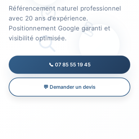
Référencement naturel professionnel
avec 20 ans d'expérience.
Positionnement Google garanti et
visibilité optimisée.
📞 07 85 55 19 45
💬 Demander un devis