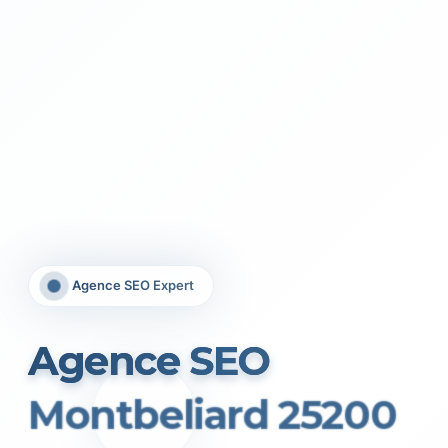
Agence SEO Expert
Agence SEO
Montbeliard 25200