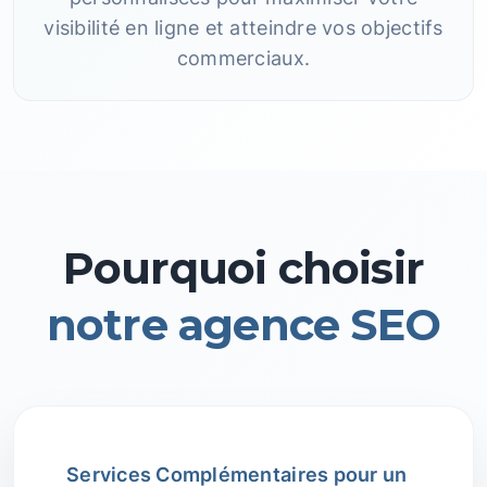
visibilité en ligne et atteindre vos objectifs
commerciaux.
Pourquoi choisir
notre agence SEO
Services Complémentaires pour un