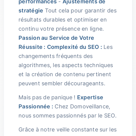
performances
-
Ajustements de
stratégie
Tout cela pour garantir des
résultats durables et optimiser en
continu votre présence en ligne.
Passion au Service de Votre
Réussite :
Complexité du SEO :
Les
changements fréquents des
algorithmes, les aspects techniques
et la création de contenu pertinent
peuvent sembler décourageants.
Mais pas de panique !
Expertise
Passionnée :
Chez Domoveillance,
nous sommes passionnés par le SEO.
Grâce à notre veille constante sur les