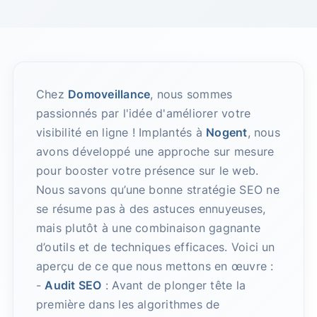
Chez
Domoveillance
, nous sommes
passionnés par l'idée d'améliorer votre
visibilité en ligne ! Implantés à
Nogent
, nous
avons développé une approche sur mesure
pour booster votre présence sur le web.
Nous savons qu’une bonne stratégie SEO ne
se résume pas à des astuces ennuyeuses,
mais plutôt à une combinaison gagnante
d’outils et de techniques efficaces. Voici un
aperçu de ce que nous mettons en œuvre :
-
Audit SEO
: Avant de plonger tête la
première dans les algorithmes de