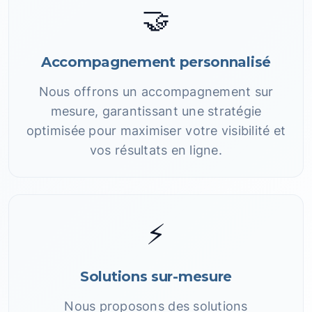
🤝
Accompagnement personnalisé
Nous offrons un accompagnement sur
mesure, garantissant une stratégie
optimisée pour maximiser votre visibilité et
vos résultats en ligne.
⚡
Solutions sur-mesure
Nous proposons des solutions