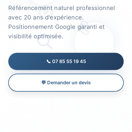
Référencement naturel professionnel
avec 20 ans d'expérience.
Positionnement Google garanti et
visibilité optimisée.
📞 07 85 55 19 45
💬 Demander un devis