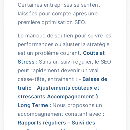
Certaines entreprises se sentent
laissées pour compte après une
première optimisation SEO.
Le manque de soutien pour suivre les
performances ou ajuster la stratégie
est un problème courant.
Coûts et
Stress :
Sans un suivi régulier, le SEO
peut rapidement devenir un vrai
casse-tête, entraînant : -
Baisse de
trafic
-
Ajustements coûteux et
stressants
Accompagnement à
Long Terme :
Nous proposons un
accompagnement constant avec : -
Rapports réguliers
-
Suivi des