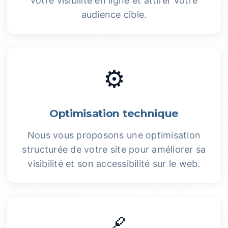
votre visibilité en ligne et attirer votre
audience cible.
⚙️
Optimisation technique
Nous vous proposons une optimisation
structurée de votre site pour améliorer sa
visibilité et son accessibilité sur le web.
🔗