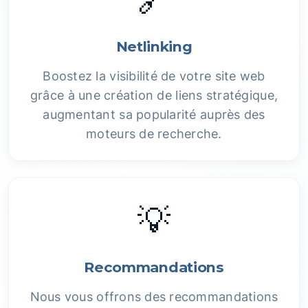
Netlinking
Boostez la visibilité de votre site web
grâce à une création de liens stratégique,
augmentant sa popularité auprès des
moteurs de recherche.
💡
Recommandations
Nous vous offrons des recommandations