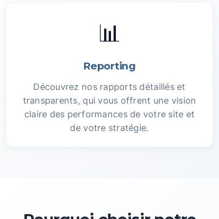
📊
Reporting
Découvrez nos rapports détaillés et
transparents, qui vous offrent une vision
claire des performances de votre site et
de votre stratégie.