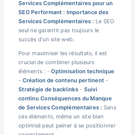
Services Complémentaires pour un
SEO Performant :
Importance des
Services Complémentaires :
Le SEO
seul ne garantit pas toujours le
succès d'un site web.
Pour maximiser les résultats, il est
crucial de combiner plusieurs
éléments : -
Optimisation technique
-
Création de contenu pertinent
-
Stratégie de backlinks
-
Suivi
continu
Conséquences du Manque
de Services Complémentaires :
Sans
ces éléments, même un site bien
optimisé peut peiner à se positionner
correctement.