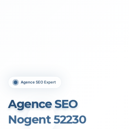
Agence SEO Expert
Agence SEO
Nogent 52230