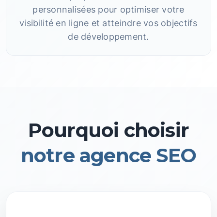
personnalisées pour optimiser votre
visibilité en ligne et atteindre vos objectifs
de développement.
Pourquoi choisir
notre agence SEO