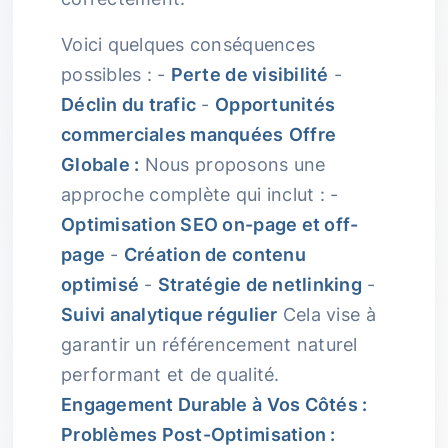
Voici quelques conséquences
possibles : -
Perte de visibilité
-
Déclin du trafic
-
Opportunités
commerciales manquées
Offre
Globale :
Nous proposons une
approche complète qui inclut : -
Optimisation SEO on-page et off-
page
-
Création de contenu
optimisé
-
Stratégie de netlinking
-
Suivi analytique régulier
Cela vise à
garantir un référencement naturel
performant et de qualité.
Engagement Durable à Vos Côtés :
Problèmes Post-Optimisation :