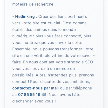
moteurs de recherche.
-
Netlinking
: Créer des liens pertinents
vers votre site est crucial. C’est comme
établir des amitiés dans le monde
numérique : plus vous êtes connecté, plus
vous montrez que vous avez la cote.
Ensemble, nous pouvons transformer votre
site en une véritable vitrine de votre savoir-
faire. En nous confiant votre stratégie SEO,
vous vous ouvrez à un monde de
possibilités. Alors, n'attendez plus, prenons
contact ! Pour discuter de vos ambitions,
contactez-nous par mail
ou par téléphone
au
07 85 55 19 45
. Nous avons hâte
d'échanger avec vous !