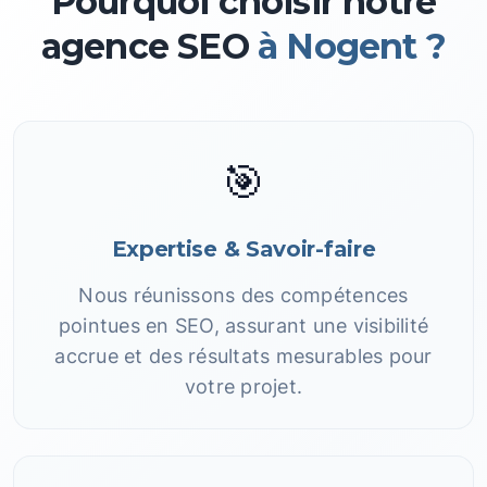
Pourquoi choisir notre
agence SEO
à Nogent ?
🎯
Expertise & Savoir-faire
Nous réunissons des compétences
pointues en SEO, assurant une visibilité
accrue et des résultats mesurables pour
votre projet.