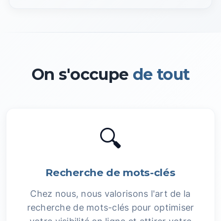
On s'occupe
de tout
🔍
Recherche de mots-clés
Chez nous, nous valorisons l'art de la
recherche de mots-clés pour optimiser