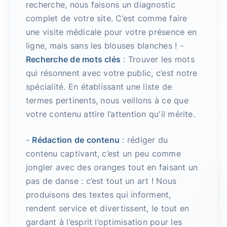
recherche, nous faisons un diagnostic
complet de votre site. C’est comme faire
une visite médicale pour votre présence en
ligne, mais sans les blouses blanches ! -
Recherche de mots clés
: Trouver les mots
qui résonnent avec votre public, c’est notre
spécialité. En établissant une liste de
termes pertinents, nous veillons à ce que
votre contenu attire l’attention qu'il mérite.
-
Rédaction de contenu
: rédiger du
contenu captivant, c’est un peu comme
jongler avec des oranges tout en faisant un
pas de danse : c’est tout un art ! Nous
produisons des textes qui informent,
rendent service et divertissent, le tout en
gardant à l’esprit l’optimisation pour les