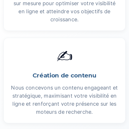
sur mesure pour optimiser votre visibilité
en ligne et atteindre vos objectifs de
croissance.
✍️
Création de contenu
Nous concevons un contenu engageant et
stratégique, maximisant votre visibilité en
ligne et renforçant votre présence sur les
moteurs de recherche.