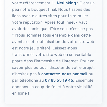
votre référencement ! -
Netlinking
: C'est un
peu notre bouquet final. Nous tissons des
liens avec d'autres sites pour faire briller
votre réputation. Après tout, mieux vaut
avoir des amis que d’être seul, n'est-ce pas
? Nous sommes tous ensemble dans cette
aventure, et l’optimisation de votre site web
est notre jeu préféré. Laissez-nous
transformer votre site web en un véritable
phare dans l’immensité de l’internet. Pour en
savoir plus ou pour discuter de votre projet,
n'hésitez pas à
contactez-nous par mail
ou
par téléphone au
07 85 55 19 45
. Ensemble,
donnons un coup de fouet à votre visibilité
en ligne !