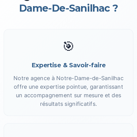
Dame-De-Sanilhac ?
🎯
Expertise & Savoir-faire
Notre agence à Notre-Dame-de-Sanilhac
offre une expertise pointue, garantissant
un accompagnement sur mesure et des
résultats significatifs.