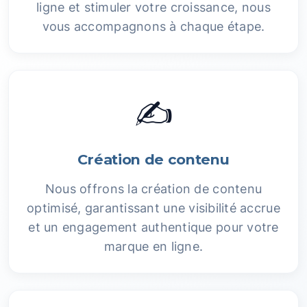
ligne et stimuler votre croissance, nous
vous accompagnons à chaque étape.
✍️
Création de contenu
Nous offrons la création de contenu
optimisé, garantissant une visibilité accrue
et un engagement authentique pour votre
marque en ligne.