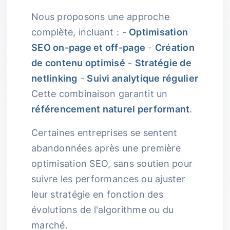
Nous proposons une approche
complète, incluant : -
Optimisation
SEO on-page et off-page
-
Création
de contenu optimisé
-
Stratégie de
netlinking
-
Suivi analytique régulier
Cette combinaison garantit un
référencement naturel performant
.
Certaines entreprises se sentent
abandonnées après une première
optimisation SEO, sans soutien pour
suivre les performances ou ajuster
leur stratégie en fonction des
évolutions de l'algorithme ou du
marché.