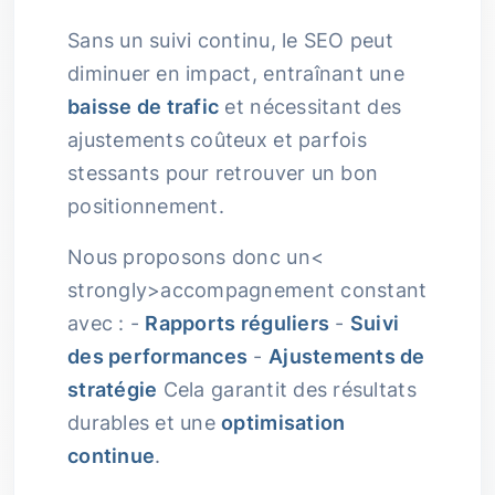
Sans un suivi continu, le SEO peut
diminuer en impact, entraînant une
baisse de trafic
et nécessitant des
ajustements coûteux et parfois
stessants pour retrouver un bon
positionnement.
Nous proposons donc un<
strongly>accompagnement constant
avec : -
Rapports réguliers
-
Suivi
des performances
-
Ajustements de
stratégie
Cela garantit des résultats
durables et une
optimisation
continue
.