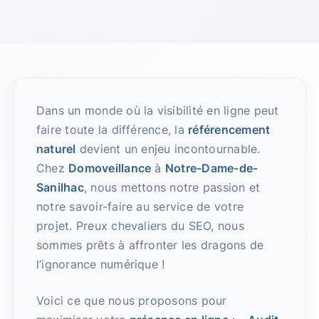
Dans un monde où la visibilité en ligne peut
faire toute la différence, la
référencement
naturel
devient un enjeu incontournable.
Chez
Domoveillance
à
Notre-Dame-de-
Sanilhac
, nous mettons notre passion et
notre savoir-faire au service de votre
projet. Preux chevaliers du SEO, nous
sommes prêts à affronter les dragons de
l’ignorance numérique !
Voici ce que nous proposons pour