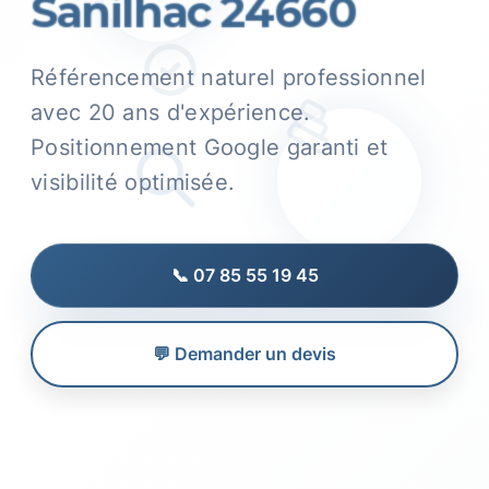
Sanilhac 24660
Référencement naturel professionnel
avec 20 ans d'expérience.
Positionnement Google garanti et
visibilité optimisée.
📞 07 85 55 19 45
💬 Demander un devis