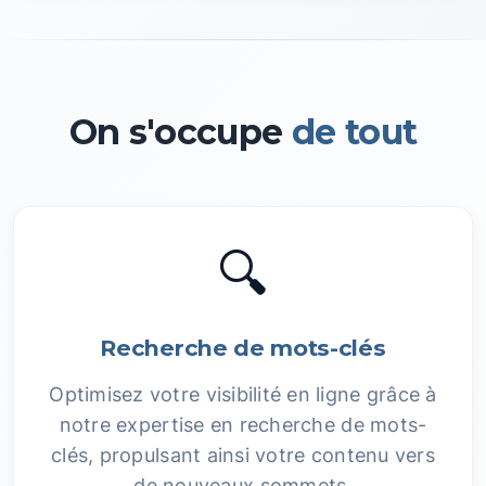
On s'occupe
de tout
🔍
Recherche de mots-clés
Optimisez votre visibilité en ligne grâce à
notre expertise en recherche de mots-
clés, propulsant ainsi votre contenu vers
de nouveaux sommets.