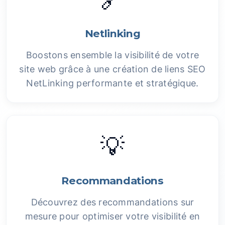
Netlinking
Boostons ensemble la visibilité de votre
site web grâce à une création de liens SEO
NetLinking performante et stratégique.
💡
Recommandations
Découvrez des recommandations sur
mesure pour optimiser votre visibilité en