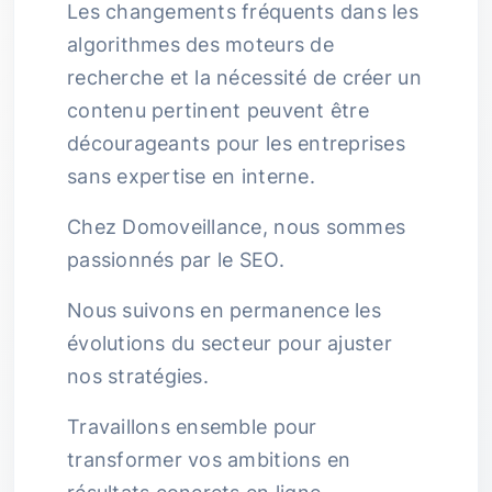
Les changements fréquents dans les
algorithmes des moteurs de
recherche et la nécessité de créer un
contenu pertinent peuvent être
décourageants pour les entreprises
sans expertise en interne.
Chez Domoveillance, nous sommes
passionnés par le SEO.
Nous suivons en permanence les
évolutions du secteur pour ajuster
nos stratégies.
Travaillons ensemble pour
transformer vos ambitions en