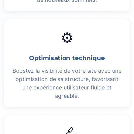
⚙️
Optimisation technique
Boostez la visibilité de votre site avec une
optimisation de sa structure, favorisant
une expérience utilisateur fluide et
agréable.
🔗