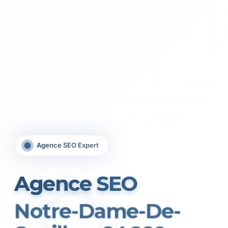
Agence SEO Expert
Agence SEO
Notre-Dame-De-