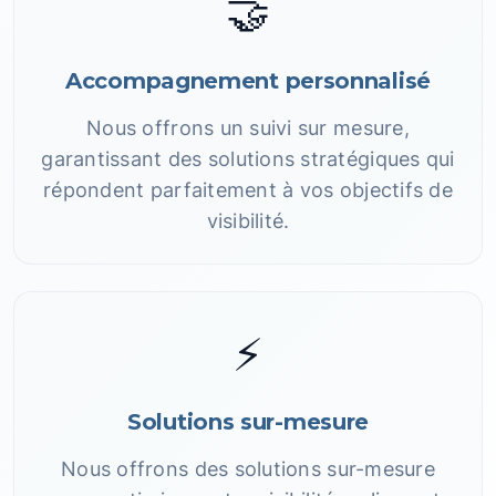
🤝
Accompagnement personnalisé
Nous offrons un suivi sur mesure,
garantissant des solutions stratégiques qui
répondent parfaitement à vos objectifs de
visibilité.
⚡
Solutions sur-mesure
Nous offrons des solutions sur-mesure