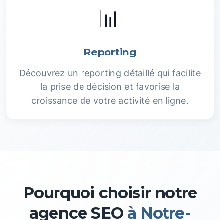
📊
Reporting
Découvrez un reporting détaillé qui facilite
la prise de décision et favorise la
croissance de votre activité en ligne.
Pourquoi choisir notre
agence SEO
à Notre-