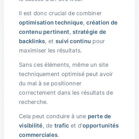
Il est donc crucial de combiner
optimisation technique
,
création de
contenu pertinent
,
stratégie de
backlinks
, et
suivi continu
pour
maximiser les résultats.
Sans ces éléments, même un site
techniquement optimisé peut avoir
du mal à se positionner
correctement dans les résultats de
recherche.
Cela peut conduire à une
perte de
visibilité
, de
trafic
et d'
opportunités
commerciales
.