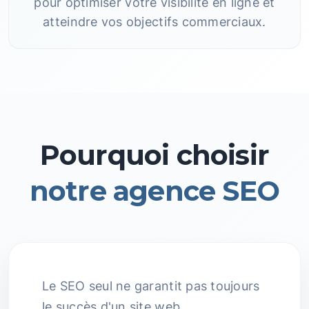
pour optimiser votre visibilité en ligne et
atteindre vos objectifs commerciaux.
Pourquoi choisir
notre agence SEO
Le SEO seul ne garantit pas toujours
le succès d'un site web.