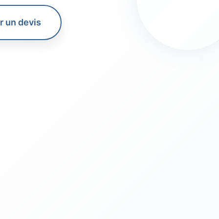
 un devis