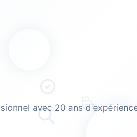
ssionnel avec 20 ans d'expérienc
.