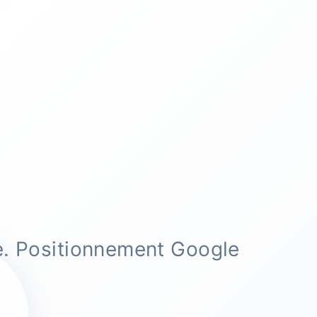
e. Positionnement Google