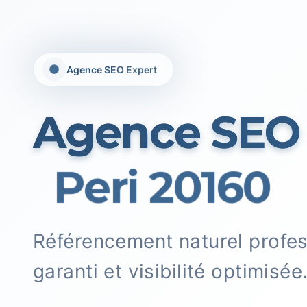
Agence SEO Expert
Agence SEO
Peri 20160
Référencement naturel profe
garanti et visibilité optimisée