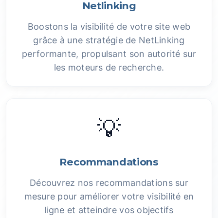
Netlinking
Boostons la visibilité de votre site web
grâce à une stratégie de NetLinking
performante, propulsant son autorité sur
les moteurs de recherche.
💡
Recommandations
Découvrez nos recommandations sur
mesure pour améliorer votre visibilité en
ligne et atteindre vos objectifs