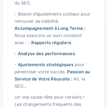
du SEO.
- Besoin d’ajustements coûteux pour
retrouver sa visibilité.
Accompagnement à Long Terme :
Nous assurons un suivi constant
avec : -
Rapports réguliers
.
-
Analyse des performances
.
-
Ajustements stratégiques
pour
pérenniser votre succès.
Passion au
Service de Votre Réussite :
Ah, le
SEO...
Un vrai casse-tête pour certains !
Les changements fréquents des