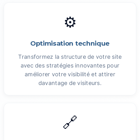
⚙️
Optimisation technique
Transformez la structure de votre site
avec des stratégies innovantes pour
améliorer votre visibilité et attirer
davantage de visiteurs.
🔗