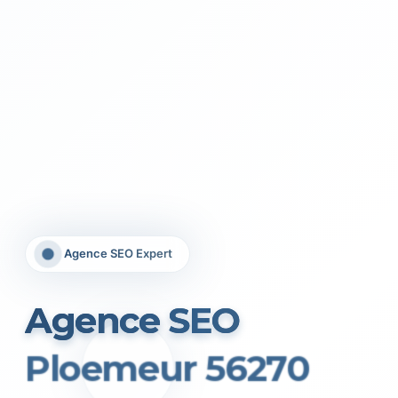
Agence SEO Expert
Agence SEO
Ploemeur 56270