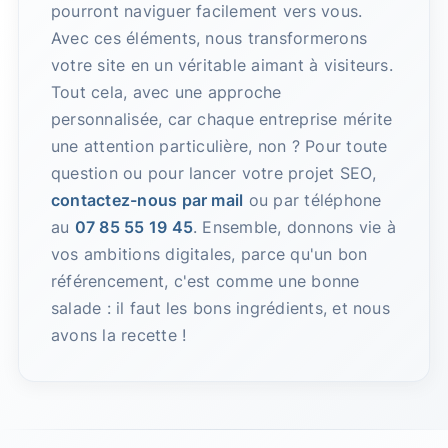
pourront naviguer facilement vers vous.
Avec ces éléments, nous transformerons
votre site en un véritable aimant à visiteurs.
Tout cela, avec une approche
personnalisée, car chaque entreprise mérite
une attention particulière, non ? Pour toute
question ou pour lancer votre projet SEO,
contactez-nous par mail
ou par téléphone
au
07 85 55 19 45
. Ensemble, donnons vie à
vos ambitions digitales, parce qu'un bon
référencement, c'est comme une bonne
salade : il faut les bons ingrédients, et nous
avons la recette !