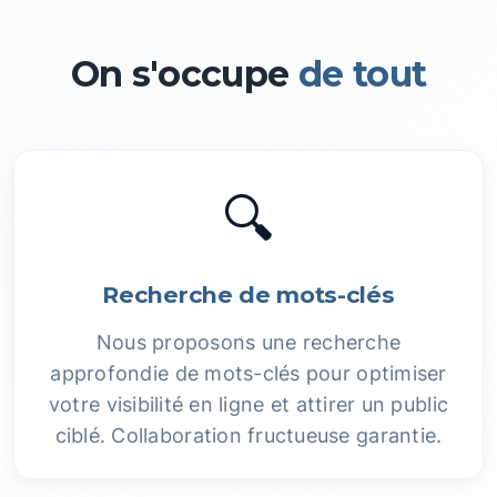
On s'occupe
de tout
🔍
Recherche de mots-clés
Nous proposons une recherche
approfondie de mots-clés pour optimiser
votre visibilité en ligne et attirer un public
ciblé. Collaboration fructueuse garantie.