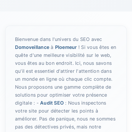
Bienvenue dans l'univers du SEO avec
Domoveillance
à
Ploemeur
! Si vous êtes en
quête d'une meilleure visibilité sur le web,
vous êtes au bon endroit. Ici, nous savons
qu'il est essentiel d'attirer l'attention dans
un monde en ligne où chaque clic compte.
Nous proposons une gamme complète de
solutions pour optimiser votre présence
digitale : -
Audit SEO
: Nous inspectons
votre site pour détecter les points à
améliorer. Pas de panique, nous ne sommes
pas des détectives privés, mais notre