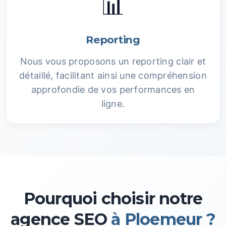
📊
Reporting
Nous vous proposons un reporting clair et
détaillé, facilitant ainsi une compréhension
approfondie de vos performances en
ligne.
Pourquoi choisir notre
agence SEO
à Ploemeur ?