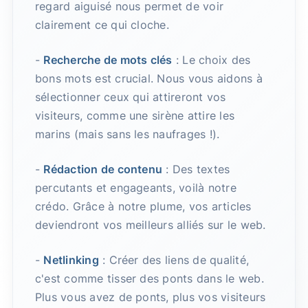
regard aiguisé nous permet de voir
clairement ce qui cloche.
-
Recherche de mots clés
: Le choix des
bons mots est crucial. Nous vous aidons à
sélectionner ceux qui attireront vos
visiteurs, comme une sirène attire les
marins (mais sans les naufrages !).
-
Rédaction de contenu
: Des textes
percutants et engageants, voilà notre
crédo. Grâce à notre plume, vos articles
deviendront vos meilleurs alliés sur le web.
-
Netlinking
: Créer des liens de qualité,
c'est comme tisser des ponts dans le web.
Plus vous avez de ponts, plus vos visiteurs