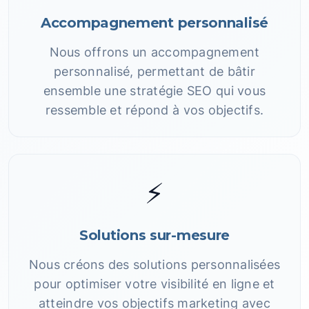
Accompagnement personnalisé
Nous offrons un accompagnement
personnalisé, permettant de bâtir
ensemble une stratégie SEO qui vous
ressemble et répond à vos objectifs.
⚡
Solutions sur-mesure
Nous créons des solutions personnalisées
pour optimiser votre visibilité en ligne et
atteindre vos objectifs marketing avec