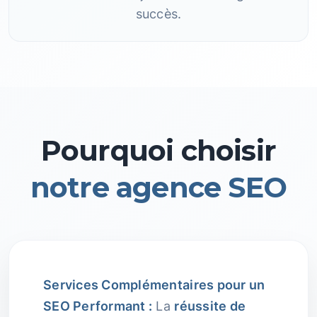
succès.
Pourquoi choisir
notre agence SEO
Services Complémentaires pour un
SEO Performant :
La
réussite de