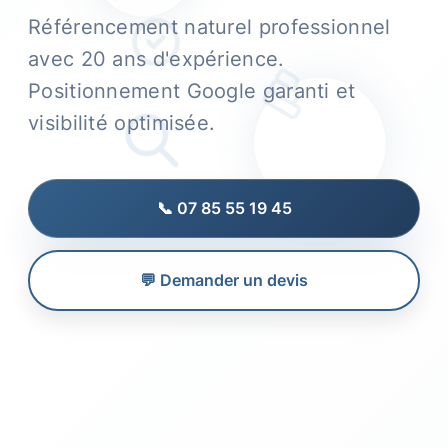
Référencement naturel professionnel
avec 20 ans d'expérience.
Positionnement Google garanti et
visibilité optimisée.
📞 07 85 55 19 45
💬 Demander un devis