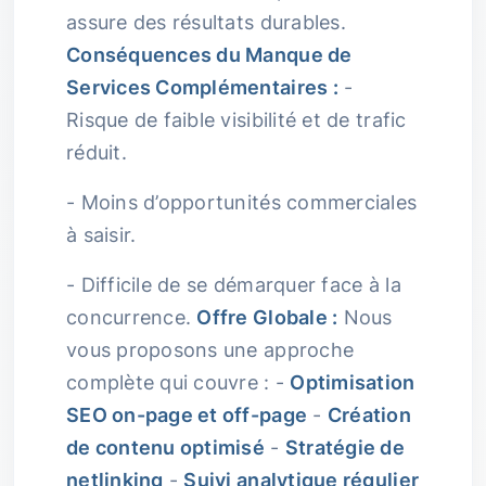
assure des résultats durables.
Conséquences du Manque de
Services Complémentaires :
-
Risque de faible visibilité et de trafic
réduit.
- Moins d’opportunités commerciales
à saisir.
- Difficile de se démarquer face à la
concurrence.
Offre Globale :
Nous
vous proposons une approche
complète qui couvre : -
Optimisation
SEO on-page et off-page
-
Création
de contenu optimisé
-
Stratégie de
netlinking
-
Suivi analytique régulier