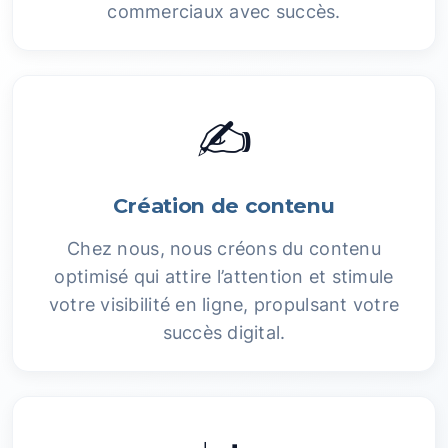
commerciaux avec succès.
✍️
Création de contenu
Chez nous, nous créons du contenu
optimisé qui attire l’attention et stimule
votre visibilité en ligne, propulsant votre
succès digital.