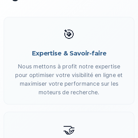
🎯
Expertise & Savoir-faire
Nous mettons à profit notre expertise
pour optimiser votre visibilité en ligne et
maximiser votre performance sur les
moteurs de recherche.
🤝