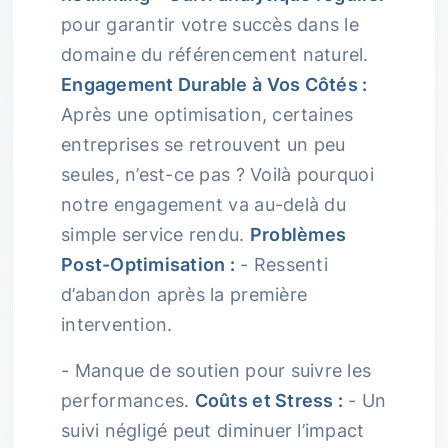
pour garantir votre succès dans le
domaine du référencement naturel.
Engagement Durable à Vos Côtés :
Après une optimisation, certaines
entreprises se retrouvent un peu
seules, n’est-ce pas ? Voilà pourquoi
notre engagement va au-delà du
simple service rendu.
Problèmes
Post-Optimisation :
- Ressenti
d’abandon après la première
intervention.
- Manque de soutien pour suivre les
performances.
Coûts et Stress :
- Un
suivi négligé peut diminuer l’impact