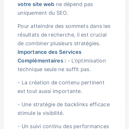
votre site web
ne dépend pas
uniquement du SEO.
Pour atteindre des sommets dans les
résultats de recherche, il est crucial
de combiner plusieurs stratégies.
Importance des Services
Complémentaires :
- L’optimisation
technique seule ne suffit pas.
- La création de contenu pertinent
est tout aussi importante.
- Une stratégie de backlinks efficace
stimule la visibilité.
- Un suivi continu des performances