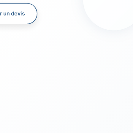
 un devis