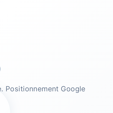
e. Positionnement Google