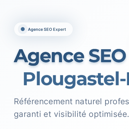
Agence SEO Expert
Agence SEO
Plougastel-
Référencement naturel profe
garanti et visibilité optimisée