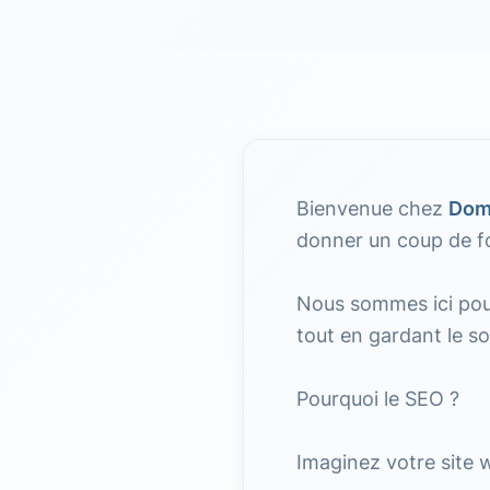
Bienvenue chez
Dom
donner un coup de fou
Nous sommes ici pour
tout en gardant le s
Pourquoi le SEO ?
Imaginez votre site