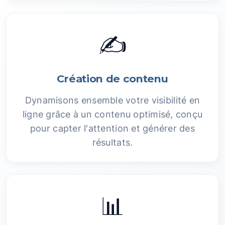
✍️
Création de contenu
Dynamisons ensemble votre visibilité en
ligne grâce à un contenu optimisé, conçu
pour capter l'attention et générer des
résultats.
📊