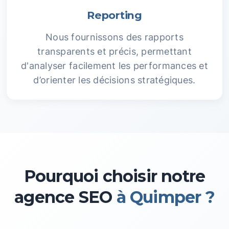
Reporting
Nous fournissons des rapports
transparents et précis, permettant
d'analyser facilement les performances et
d’orienter les décisions stratégiques.
Pourquoi choisir notre
agence SEO
à Quimper ?