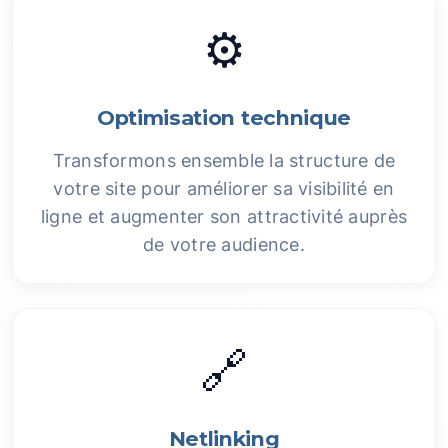
⚙️
Optimisation technique
Transformons ensemble la structure de
votre site pour améliorer sa visibilité en
ligne et augmenter son attractivité auprès
de votre audience.
🔗
Netlinking