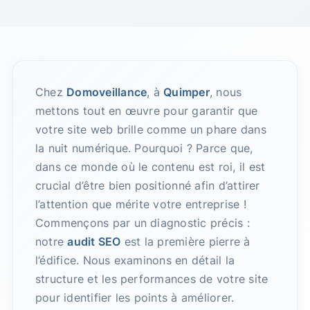
Chez
Domoveillance
, à
Quimper
, nous
mettons tout en œuvre pour garantir que
votre site web brille comme un phare dans
la nuit numérique. Pourquoi ? Parce que,
dans ce monde où le contenu est roi, il est
crucial d’être bien positionné afin d’attirer
l’attention que mérite votre entreprise !
Commençons par un diagnostic précis :
notre
audit SEO
est la première pierre à
l’édifice. Nous examinons en détail la
structure et les performances de votre site
pour identifier les points à améliorer.