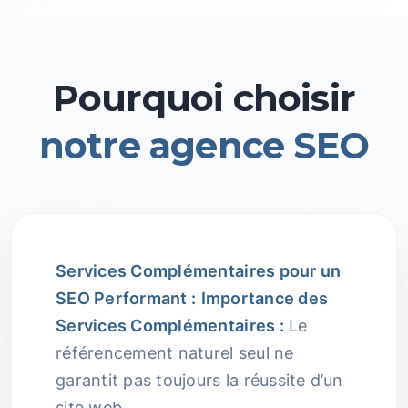
Pourquoi choisir
notre agence SEO
Services Complémentaires pour un
SEO Performant :
Importance des
Services Complémentaires :
Le
référencement naturel seul ne
garantit pas toujours la réussite d’un
site web.