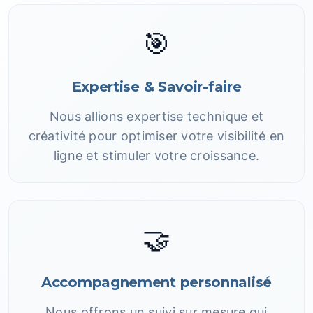
🎯
Expertise & Savoir-faire
Nous allions expertise technique et
créativité pour optimiser votre visibilité en
ligne et stimuler votre croissance.
🤝
Accompagnement personnalisé
Nous offrons un suivi sur mesure qui