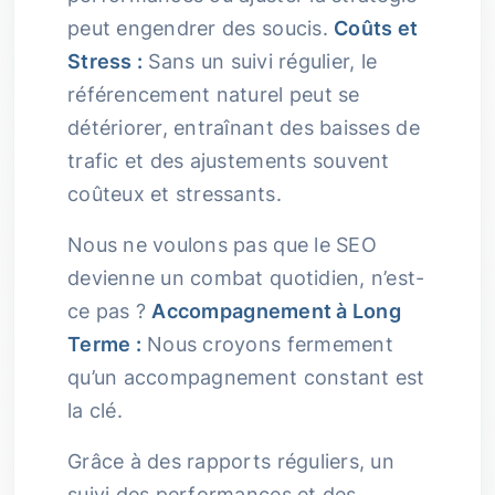
peut engendrer des soucis.
Coûts et
Stress :
Sans un suivi régulier, le
référencement naturel peut se
détériorer, entraînant des baisses de
trafic et des ajustements souvent
coûteux et stressants.
Nous ne voulons pas que le SEO
devienne un combat quotidien, n’est-
ce pas ?
Accompagnement à Long
Terme :
Nous croyons fermement
qu’un accompagnement constant est
la clé.
Grâce à des rapports réguliers, un
suivi des performances et des