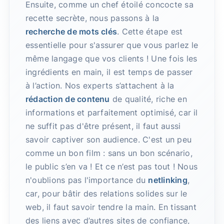
Ensuite, comme un chef étoilé concocte sa
recette secrète, nous passons à la
recherche de mots clés
. Cette étape est
essentielle pour s'assurer que vous parlez le
même langage que vos clients ! Une fois les
ingrédients en main, il est temps de passer
à l’action. Nos experts s’attachent à la
rédaction de contenu
de qualité, riche en
informations et parfaitement optimisé, car il
ne suffit pas d'être présent, il faut aussi
savoir captiver son audience. C'est un peu
comme un bon film : sans un bon scénario,
le public s’en va ! Et ce n’est pas tout ! Nous
n'oublions pas l'importance du
netlinking
,
car, pour bâtir des relations solides sur le
web, il faut savoir tendre la main. En tissant
des liens avec d’autres sites de confiance,