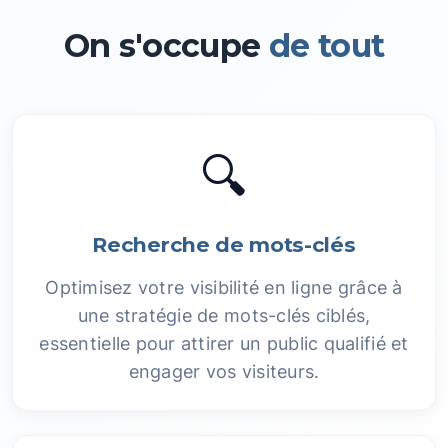
On s'occupe
de tout
🔍
Recherche de mots-clés
Optimisez votre visibilité en ligne grâce à
une stratégie de mots-clés ciblés,
essentielle pour attirer un public qualifié et
engager vos visiteurs.