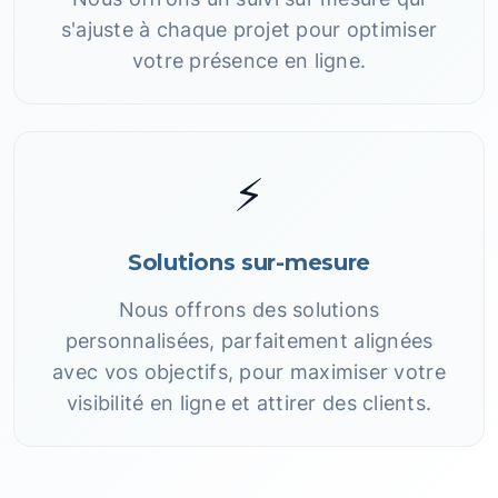
s'ajuste à chaque projet pour optimiser
votre présence en ligne.
⚡
Solutions sur-mesure
Nous offrons des solutions
personnalisées, parfaitement alignées
avec vos objectifs, pour maximiser votre
visibilité en ligne et attirer des clients.