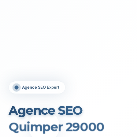
Agence SEO Expert
Agence SEO
Quimper 29000