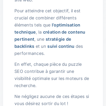
Pour atteindre cet objectif, il est
crucial de combiner différents
éléments tels que
l’optimisation
technique
, la
création de contenu
pertinent
, une
stratégie de
backlinks
et un
suivi continu
des
performances.
En effet, chaque pièce du puzzle
SEO contribue à garantir une
visibilité optimale sur les moteurs de
recherche.
Ne négligez aucune de ces étapes si
vous désirez sortir du lot !