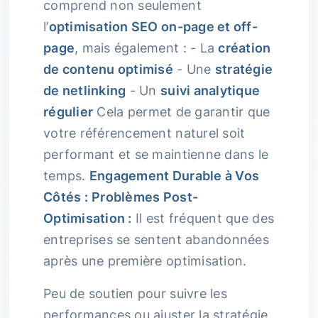
comprend non seulement
l’
optimisation SEO on-page et off-
page
, mais également : - La
création
de contenu optimisé
- Une
stratégie
de netlinking
- Un
suivi analytique
régulier
Cela permet de garantir que
votre référencement naturel soit
performant et se maintienne dans le
temps.
Engagement Durable à Vos
Côtés :
Problèmes Post-
Optimisation :
Il est fréquent que des
entreprises se sentent abandonnées
après une première optimisation.
Peu de soutien pour suivre les
performances ou ajuster la stratégie