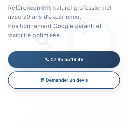
Référencement naturel professionnel
avec 20 ans d'expérience.
Positionnement Google garanti et
visibilité optimisée.
📞 07 85 55 19 45
💬 Demander un devis