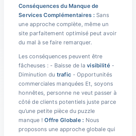
Conséquences du Manque de
Services Complémentaires :
Sans
une approche complète, même un
site parfaitement optimisé peut avoir
du mal à se faire remarquer.
Les conséquences peuvent être
fâcheuses : - Baisse de la
visibilité
-
Diminution du
trafic
- Opportunités
commerciales manquées Et, soyons
honnêtes, personne ne veut passer à
côté de clients potentiels juste parce
qu’une petite pièce du puzzle
manque !
Offre Globale :
Nous
proposons une approche globale qui