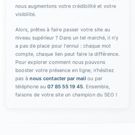
nous augmentons votre crédibilité et votre
visibilité.
Alors, prêtes à faire passer votre site au
niveau supérieur ? Dans un tel marché, il n'y
a pas de place pour l'ennui : chaque mot
compte, chaque lien peut faire la différence.
Pour explorer comment nous pouvons
booster votre présence en ligne, n’hésitez
pas à
nous contacter par mail
ou par
téléphone au
07 85 55 19 45
. Ensemble,
faisons de votre site un champion du SEO !