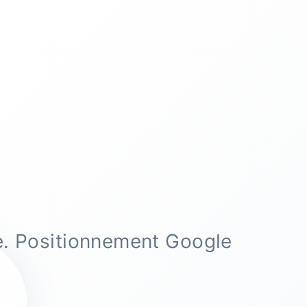
e. Positionnement Google