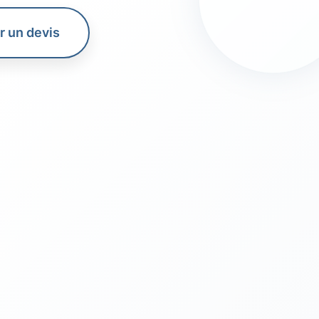
 un devis