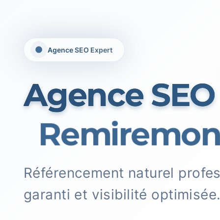
Agence SEO Expert
Agence SEO
Remiremont
Référencement naturel profe
garanti et visibilité optimisée