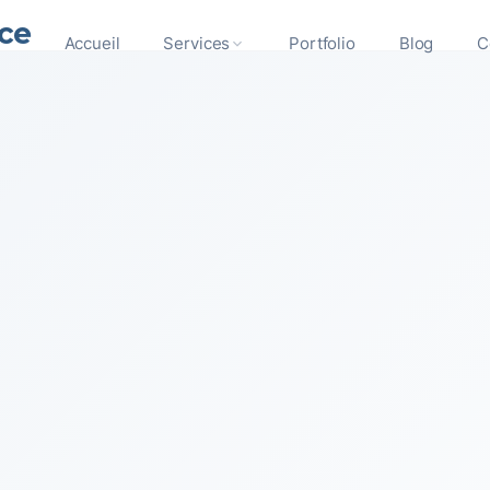
ce
Accueil
Services
Portfolio
Blog
C