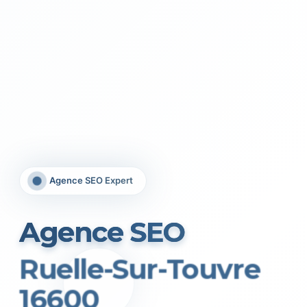
Agence SEO Expert
Agence SEO
Ruelle-Sur-Touvre
16600