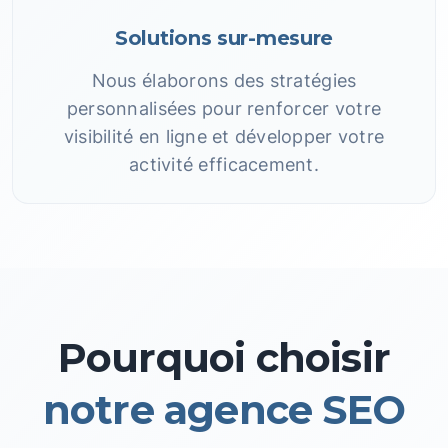
Solutions sur-mesure
Nous élaborons des stratégies
personnalisées pour renforcer votre
visibilité en ligne et développer votre
activité efficacement.
Pourquoi choisir
notre agence SEO