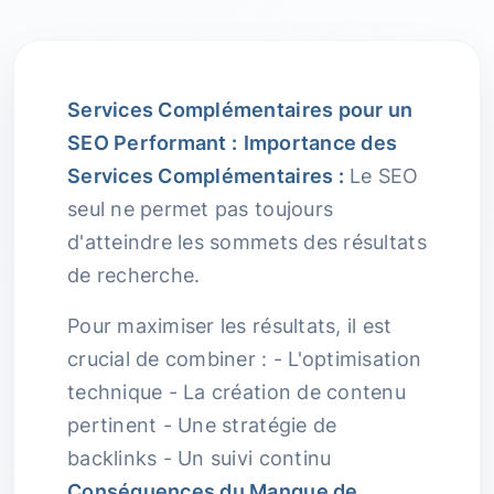
Services Complémentaires pour un
SEO Performant :
Importance des
Services Complémentaires :
Le SEO
seul ne permet pas toujours
d'atteindre les sommets des résultats
de recherche.
Pour maximiser les résultats, il est
crucial de combiner : - L'optimisation
technique - La création de contenu
pertinent - Une stratégie de
backlinks - Un suivi continu
Conséquences du Manque de