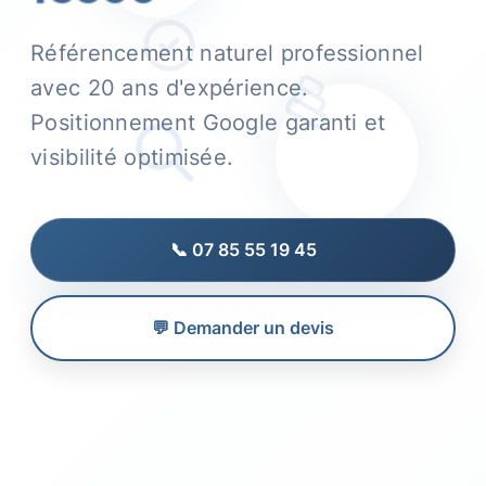
Référencement naturel professionnel
avec 20 ans d'expérience.
Positionnement Google garanti et
visibilité optimisée.
📞 07 85 55 19 45
💬 Demander un devis