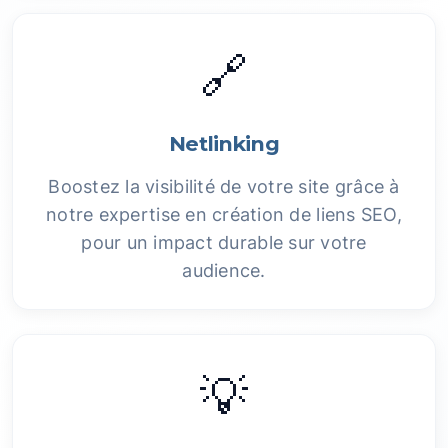
🔗
Netlinking
Boostez la visibilité de votre site grâce à
notre expertise en création de liens SEO,
pour un impact durable sur votre
audience.
💡