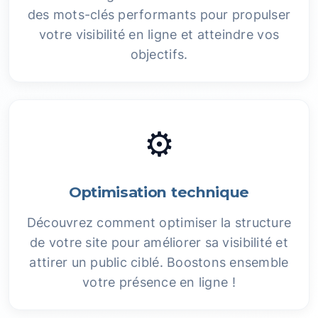
des mots-clés performants pour propulser
votre visibilité en ligne et atteindre vos
objectifs.
⚙️
Optimisation technique
Découvrez comment optimiser la structure
de votre site pour améliorer sa visibilité et
attirer un public ciblé. Boostons ensemble
votre présence en ligne !