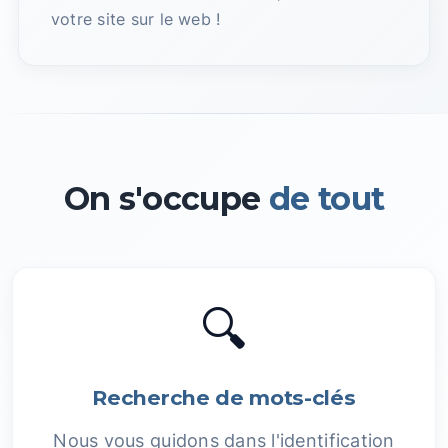
votre site sur le web !
On s'occupe
de tout
🔍
Recherche de mots-clés
Nous vous guidons dans l'identification