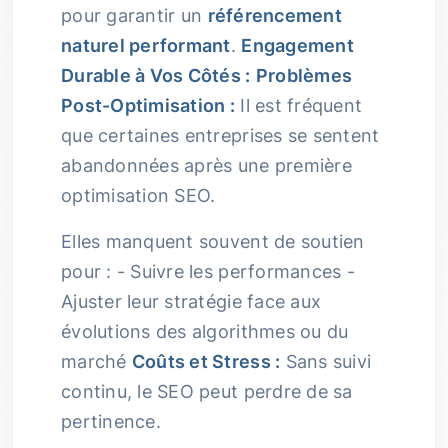
pour garantir un
référencement
naturel performant
.
Engagement
Durable à Vos Côtés :
Problèmes
Post-Optimisation :
Il est fréquent
que certaines entreprises se sentent
abandonnées après une première
optimisation SEO.
Elles manquent souvent de soutien
pour : - Suivre les performances -
Ajuster leur stratégie face aux
évolutions des algorithmes ou du
marché
Coûts et Stress :
Sans suivi
continu, le SEO peut perdre de sa
pertinence.