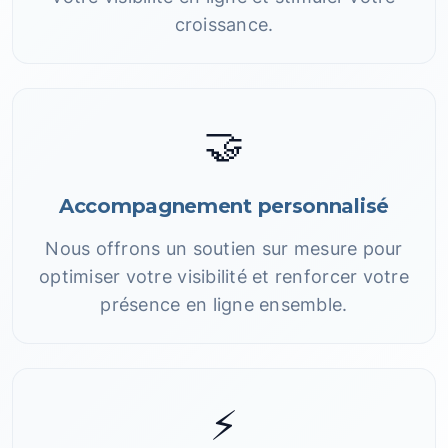
croissance.
🤝
Accompagnement personnalisé
Nous offrons un soutien sur mesure pour
optimiser votre visibilité et renforcer votre
présence en ligne ensemble.
⚡