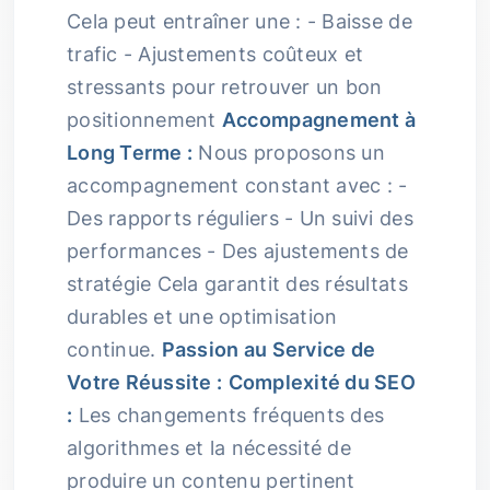
Cela peut entraîner une : - Baisse de
trafic - Ajustements coûteux et
stressants pour retrouver un bon
positionnement
Accompagnement à
Long Terme :
Nous proposons un
accompagnement constant avec : -
Des rapports réguliers - Un suivi des
performances - Des ajustements de
stratégie Cela garantit des résultats
durables et une optimisation
continue.
Passion au Service de
Votre Réussite :
Complexité du SEO
:
Les changements fréquents des
algorithmes et la nécessité de
produire un contenu pertinent