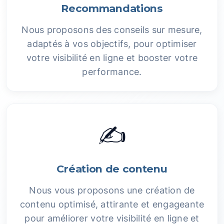
Recommandations
Nous proposons des conseils sur mesure,
adaptés à vos objectifs, pour optimiser
votre visibilité en ligne et booster votre
performance.
✍️
Création de contenu
Nous vous proposons une création de
contenu optimisé, attirante et engageante
pour améliorer votre visibilité en ligne et