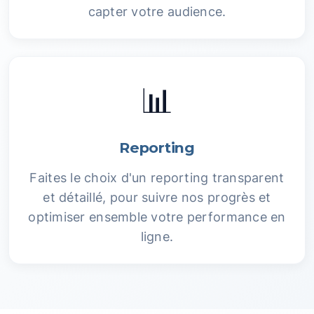
capter votre audience.
📊
Reporting
Faites le choix d'un reporting transparent
et détaillé, pour suivre nos progrès et
optimiser ensemble votre performance en
ligne.