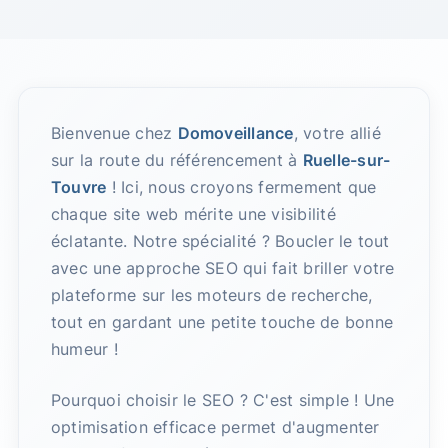
Bienvenue chez
Domoveillance
, votre allié
sur la route du référencement à
Ruelle-sur-
Touvre
! Ici, nous croyons fermement que
chaque site web mérite une visibilité
éclatante. Notre spécialité ? Boucler le tout
avec une approche SEO qui fait briller votre
plateforme sur les moteurs de recherche,
tout en gardant une petite touche de bonne
humeur !
Pourquoi choisir le SEO ? C'est simple ! Une
optimisation efficace permet d'augmenter