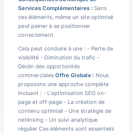
Services Complémentaires :
Sans
ces éléments, même un site optimisé
peut peiner à se positionner
correctement.
Cela peut conduire à une : - Perte de
visibilité - Diminution du trafic -
Déclin des opportunités
commerciales
Offre Globale :
Nous
proposons une approche complète
incluant : - L'optimisation SEO on-
page et off-page - La création de
contenu optimisé - Une stratégie de
netlinking - Un suivi analytique
régulier Ces éléments sont essentiels