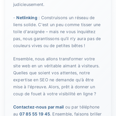
judicieusement.
-
Netlinking
: Construisons un réseau de
liens solide. C'est un peu comme tisser une
toile d'araignée – mais ne vous inquiétez
pas, nous garantissons qu’il n’y aura pas de
couleurs vives ou de petites bêtes !
Ensemble, nous allons transformer votre
site web en un véritable aimant à visiteurs.
Quelles que soient vos attentes, notre
expertise en SEO ne demande qu'à être
mise à l'épreuve. Alors, prêt à donner un
coup de fouet à votre visibilité en ligne ?
Contactez-nous par mail
ou par téléphone
au
07 85 55 19 45
. Ensemble, faisons briller