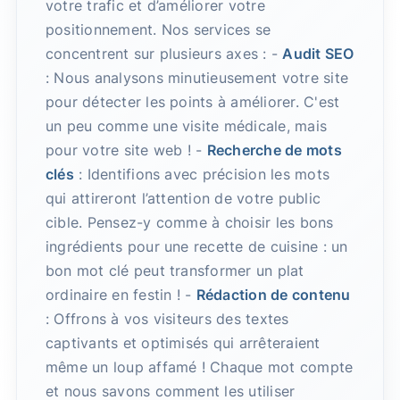
votre trafic et d’améliorer votre
positionnement. Nos services se
concentrent sur plusieurs axes : -
Audit SEO
: Nous analysons minutieusement votre site
pour détecter les points à améliorer. C'est
un peu comme une visite médicale, mais
pour votre site web ! -
Recherche de mots
clés
: Identifions avec précision les mots
qui attireront l’attention de votre public
cible. Pensez-y comme à choisir les bons
ingrédients pour une recette de cuisine : un
bon mot clé peut transformer un plat
ordinaire en festin ! -
Rédaction de contenu
: Offrons à vos visiteurs des textes
captivants et optimisés qui arrêteraient
même un loup affamé ! Chaque mot compte
et nous savons comment les utiliser