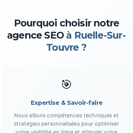
Pourquoi choisir notre
agence SEO
à Ruelle-Sur-
Touvre ?
🎯
Expertise & Savoir-faire
Nous allions compétences techniques et
stratégies personnalisées pour optimiser
votre visibilité en ligne et stimuler votre