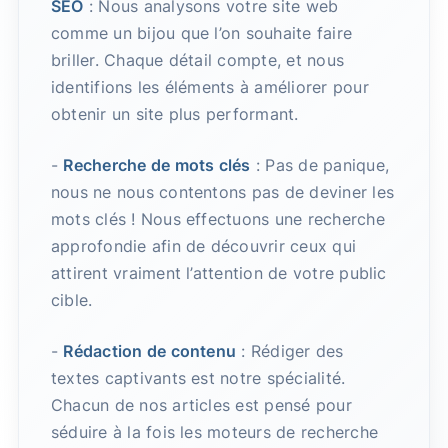
SEO
: Nous analysons votre site web
comme un bijou que l’on souhaite faire
briller. Chaque détail compte, et nous
identifions les éléments à améliorer pour
obtenir un site plus performant.
-
Recherche de mots clés
: Pas de panique,
nous ne nous contentons pas de deviner les
mots clés ! Nous effectuons une recherche
approfondie afin de découvrir ceux qui
attirent vraiment l’attention de votre public
cible.
-
Rédaction de contenu
: Rédiger des
textes captivants est notre spécialité.
Chacun de nos articles est pensé pour
séduire à la fois les moteurs de recherche