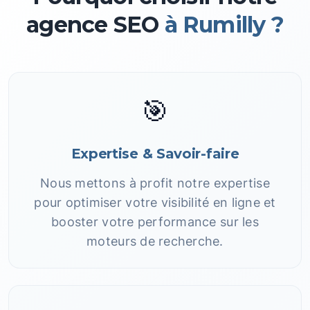
agence SEO
à Rumilly ?
🎯
Expertise & Savoir-faire
Nous mettons à profit notre expertise
pour optimiser votre visibilité en ligne et
booster votre performance sur les
moteurs de recherche.