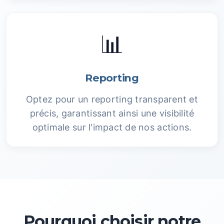
📊
Reporting
Optez pour un reporting transparent et
précis, garantissant ainsi une visibilité
optimale sur l'impact de nos actions.
Pourquoi choisir notre