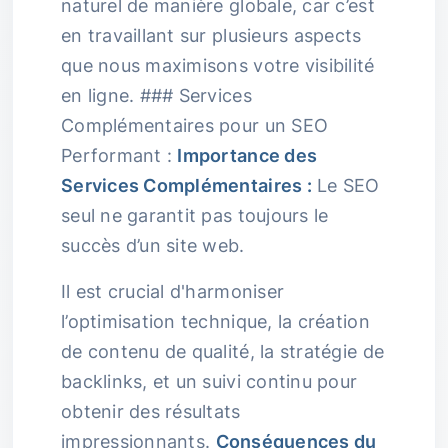
naturel de manière globale, car c’est
en travaillant sur plusieurs aspects
que nous maximisons votre visibilité
en ligne. ### Services
Complémentaires pour un SEO
Performant :
Importance des
Services Complémentaires :
Le SEO
seul ne garantit pas toujours le
succès d’un site web.
Il est crucial d'harmoniser
l’optimisation technique, la création
de contenu de qualité, la stratégie de
backlinks, et un suivi continu pour
obtenir des résultats
impressionnants.
Conséquences du