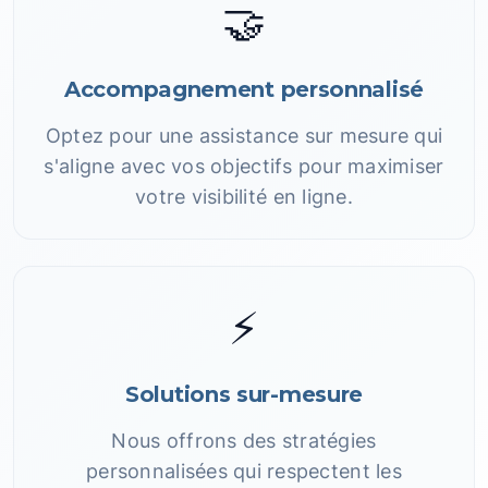
🤝
Accompagnement personnalisé
Optez pour une assistance sur mesure qui
s'aligne avec vos objectifs pour maximiser
votre visibilité en ligne.
⚡
Solutions sur-mesure
Nous offrons des stratégies
personnalisées qui respectent les