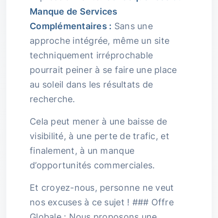
Manque de Services
Complémentaires :
Sans une
approche intégrée, même un site
techniquement irréprochable
pourrait peiner à se faire une place
au soleil dans les résultats de
recherche.
Cela peut mener à une baisse de
visibilité, à une perte de trafic, et
finalement, à un manque
d’opportunités commerciales.
Et croyez-nous, personne ne veut
nos excuses à ce sujet ! ### Offre
Globale : Nous proposons une