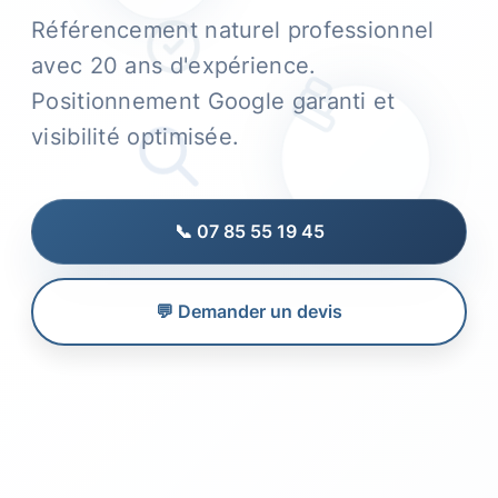
Référencement naturel professionnel
avec 20 ans d'expérience.
Positionnement Google garanti et
visibilité optimisée.
📞 07 85 55 19 45
💬 Demander un devis