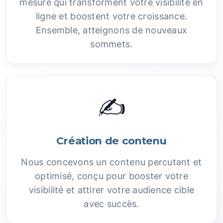
mesure qui transforment votre visibilité en
ligne et boostent votre croissance.
Ensemble, atteignons de nouveaux
sommets.
✍️
Création de contenu
Nous concevons un contenu percutant et
optimisé, conçu pour booster votre
visibilité et attirer votre audience cible
avec succès.