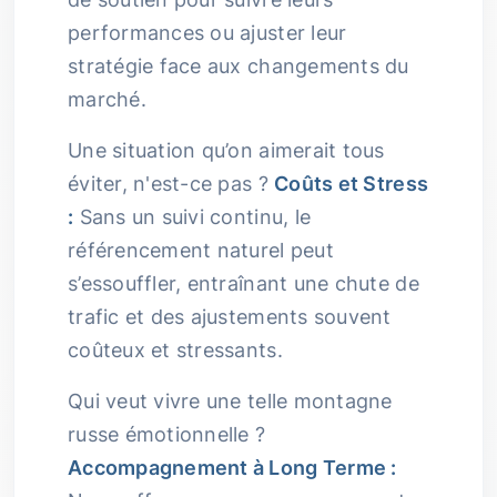
performances ou ajuster leur
stratégie face aux changements du
marché.
Une situation qu’on aimerait tous
éviter, n'est-ce pas ?
Coûts et Stress
:
Sans un suivi continu, le
référencement naturel peut
s’essouffler, entraînant une chute de
trafic et des ajustements souvent
coûteux et stressants.
Qui veut vivre une telle montagne
russe émotionnelle ?
Accompagnement à Long Terme :