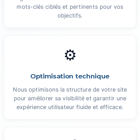
mots-clés ciblés et pertinents pour vos
objectifs.
⚙️
Optimisation technique
Nous optimisons la structure de votre site
pour améliorer sa visibilité et garantir une
expérience utilisateur fluide et efficace.