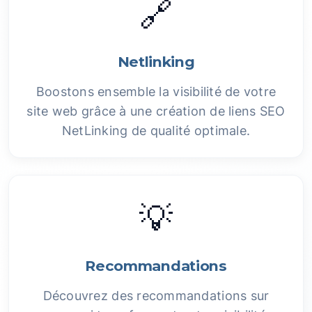
🔗
Netlinking
Boostons ensemble la visibilité de votre
site web grâce à une création de liens SEO
NetLinking de qualité optimale.
💡
Recommandations
Découvrez des recommandations sur