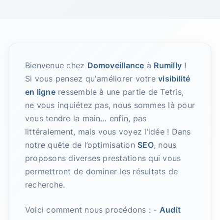
Bienvenue chez
Domoveillance
à
Rumilly
!
Si vous pensez qu'améliorer votre
visibilité
en ligne
ressemble à une partie de Tetris,
ne vous inquiétez pas, nous sommes là pour
vous tendre la main… enfin, pas
littéralement, mais vous voyez l’idée ! Dans
notre quête de l’optimisation
SEO
, nous
proposons diverses prestations qui vous
permettront de dominer les résultats de
recherche.
Voici comment nous procédons : -
Audit