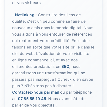
et vos visiteurs.
-
Netlinking
: Construire des liens de
qualité, c'est un peu comme se faire de
nouveaux amis dans le monde digital. Nous
vous aidons à vous entourer de références
qui renforcent votre crédibilité. Ensemble,
faisons en sorte que votre site brille dans le
ciel du web. L’évolution de votre visibilité
en ligne commence ici, et avec nos
différentes prestations en
SEO
, nous
garantissons une transformation qui ne
passera pas inaperçue ! Curieux d'en savoir
plus ? N'hésitons pas à discuter !
Contactez-nous par mail
ou par téléphone
au
07 85 55 19 45
. Nous avons hâte de
parler de vos objectifs !