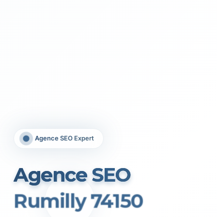
Agence SEO Expert
Agence SEO
Rumilly 74150