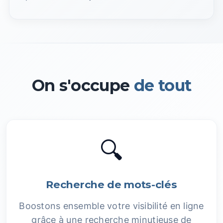
On s'occupe
de tout
🔍
Recherche de mots-clés
Boostons ensemble votre visibilité en ligne
grâce à une recherche minutieuse de