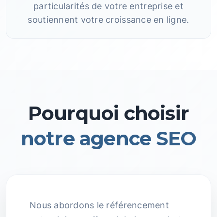
particularités de votre entreprise et
soutiennent votre croissance en ligne.
Pourquoi choisir
notre agence SEO
Nous abordons le référencement