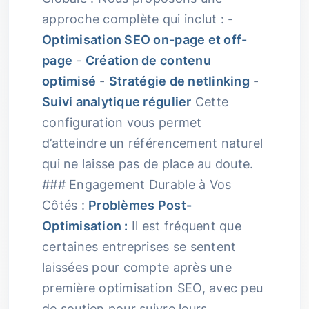
approche complète qui inclut : -
Optimisation SEO on-page et off-
page
-
Création de contenu
optimisé
-
Stratégie de netlinking
-
Suivi analytique régulier
Cette
configuration vous permet
d’atteindre un référencement naturel
qui ne laisse pas de place au doute.
### Engagement Durable à Vos
Côtés :
Problèmes Post-
Optimisation :
Il est fréquent que
certaines entreprises se sentent
laissées pour compte après une
première optimisation SEO, avec peu
de soutien pour suivre leurs