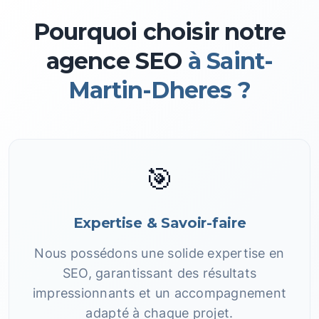
Pourquoi choisir notre
agence SEO
à Saint-
Martin-Dheres ?
🎯
Expertise & Savoir-faire
Nous possédons une solide expertise en
SEO, garantissant des résultats
impressionnants et un accompagnement
adapté à chaque projet.