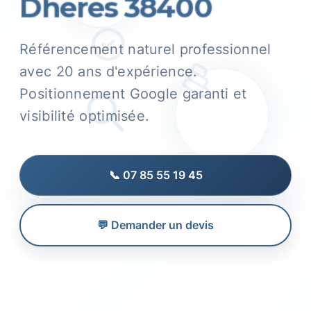
Dheres 38400
Référencement naturel professionnel
avec 20 ans d'expérience.
Positionnement Google garanti et
visibilité optimisée.
📞 07 85 55 19 45
💬 Demander un devis