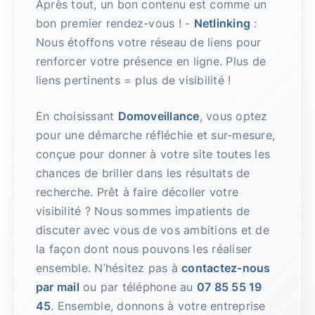
Après tout, un bon contenu est comme un
bon premier rendez-vous ! -
Netlinking
:
Nous étoffons votre réseau de liens pour
renforcer votre présence en ligne. Plus de
liens pertinents = plus de visibilité !
En choisissant
Domoveillance
, vous optez
pour une démarche réfléchie et sur-mesure,
conçue pour donner à votre site toutes les
chances de briller dans les résultats de
recherche. Prêt à faire décoller votre
visibilité ? Nous sommes impatients de
discuter avec vous de vos ambitions et de
la façon dont nous pouvons les réaliser
ensemble. N’hésitez pas à
contactez-nous
par mail
ou par téléphone au
07 85 55 19
45
. Ensemble, donnons à votre entreprise