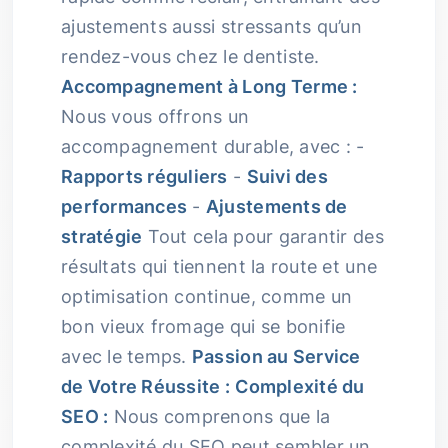
ajustements aussi stressants qu’un
rendez-vous chez le dentiste.
Accompagnement à Long Terme :
Nous vous offrons un
accompagnement durable, avec : -
Rapports réguliers
-
Suivi des
performances
-
Ajustements de
stratégie
Tout cela pour garantir des
résultats qui tiennent la route et une
optimisation continue, comme un
bon vieux fromage qui se bonifie
avec le temps.
Passion au Service
de Votre Réussite :
Complexité du
SEO :
Nous comprenons que la
complexité du SEO peut sembler un