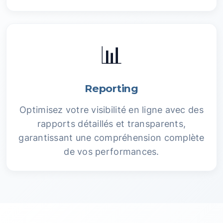
📊
Reporting
Optimisez votre visibilité en ligne avec des
rapports détaillés et transparents,
garantissant une compréhension complète
de vos performances.