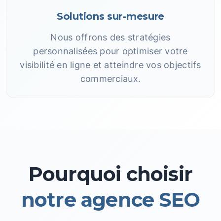
Solutions sur-mesure
Nous offrons des stratégies
personnalisées pour optimiser votre
visibilité en ligne et atteindre vos objectifs
commerciaux.
Pourquoi choisir
notre agence SEO