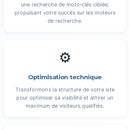
une recherche de mots-clés ciblée,
propulsant votre succès sur les moteurs
de recherche.
⚙️
Optimisation technique
Transformons la structure de votre site
pour optimiser sa visibilité et attirer un
maximum de visiteurs qualifiés.