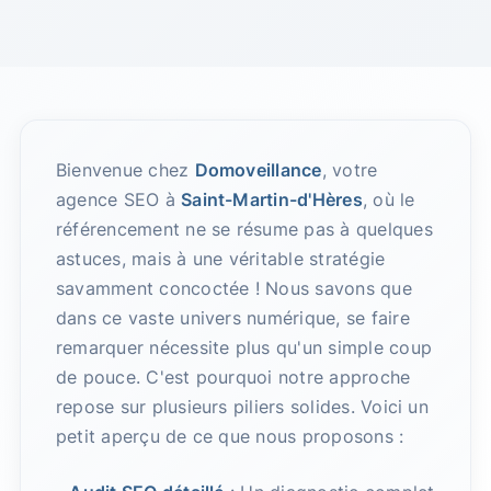
Bienvenue chez
Domoveillance
, votre
agence SEO à
Saint-Martin-d'Hères
, où le
référencement ne se résume pas à quelques
astuces, mais à une véritable stratégie
savamment concoctée ! Nous savons que
dans ce vaste univers numérique, se faire
remarquer nécessite plus qu'un simple coup
de pouce. C'est pourquoi notre approche
repose sur plusieurs piliers solides. Voici un
petit aperçu de ce que nous proposons :