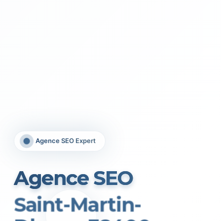
Agence SEO Expert
Agence SEO
Saint-Martin-