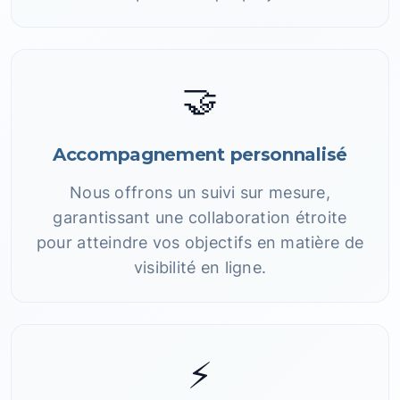
🤝
Accompagnement personnalisé
Nous offrons un suivi sur mesure,
garantissant une collaboration étroite
pour atteindre vos objectifs en matière de
visibilité en ligne.
⚡