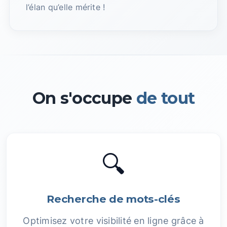
l’élan qu’elle mérite !
On s'occupe
de tout
🔍
Recherche de mots-clés
Optimisez votre visibilité en ligne grâce à