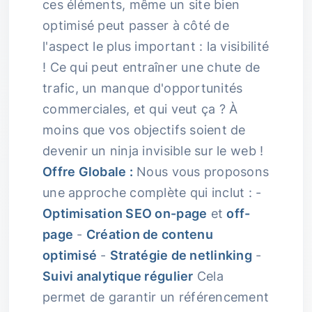
ces éléments, même un site bien
optimisé peut passer à côté de
l'aspect le plus important : la visibilité
! Ce qui peut entraîner une chute de
trafic, un manque d'opportunités
commerciales, et qui veut ça ? À
moins que vos objectifs soient de
devenir un ninja invisible sur le web !
Offre Globale :
Nous vous proposons
une approche complète qui inclut : -
Optimisation SEO on-page
et
off-
page
-
Création de contenu
optimisé
-
Stratégie de netlinking
-
Suivi analytique régulier
Cela
permet de garantir un référencement