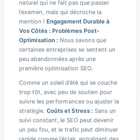
naturel qui ne fait pas que passer
l’examen, mais qui décroche la
mention !
Engagement Durable à
Vos Côtés :
Problèmes Post-
Optimisation :
Nous savons que
certaines entreprises se sentent un
peu abandonnées après une
première optimisation SEO.
Comme un soleil d’été qui se couche
trop tôt, avec peu de soutien pour
suivre les performances ou ajuster la
stratégie.
Coûts et Stress :
Sans un
suivi constant, le SEO peut devenir
un peu fou, et le trafic peut diminuer
rapide comme l’éclair, entraînant des