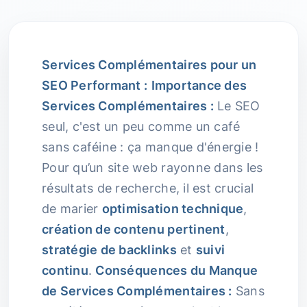
Services Complémentaires pour un
SEO Performant :
Importance des
Services Complémentaires :
Le SEO
seul, c'est un peu comme un café
sans caféine : ça manque d'énergie !
Pour qu’un site web rayonne dans les
résultats de recherche, il est crucial
de marier
optimisation technique
,
création de contenu pertinent
,
stratégie de backlinks
et
suivi
continu
.
Conséquences du Manque
de Services Complémentaires :
Sans