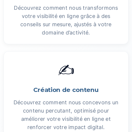
Découvrez comment nous transformons
votre visibilité en ligne grâce à des
conseils sur mesure, ajustés à votre
domaine d’activité.
✍️
Création de contenu
Découvrez comment nous concevons un
contenu percutant, optimisé pour
améliorer votre visibilité en ligne et
renforcer votre impact digital.