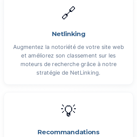
🔗
Netlinking
Augmentez la notoriété de votre site web
et améliorez son classement sur les
moteurs de recherche grâce à notre
stratégie de NetLinking.
💡
Recommandations