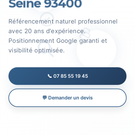
Seine 93400
Référencement naturel professionnel
avec 20 ans d'expérience.
Positionnement Google garanti et
visibilité optimisée.
📞 07 85 55 19 45
💬 Demander un devis