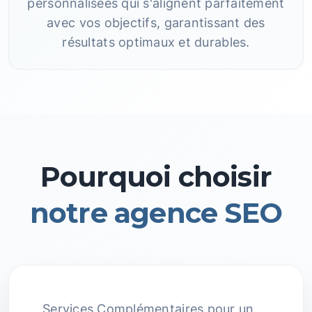
personnalisées qui s'alignent parfaitement
avec vos objectifs, garantissant des
résultats optimaux et durables.
Pourquoi choisir
notre agence SEO
Services Complémentaires pour un