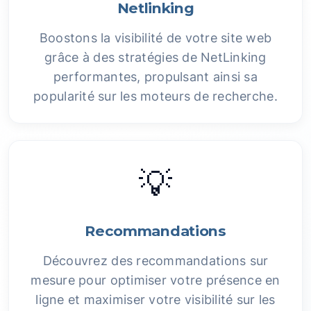
Netlinking
Boostons la visibilité de votre site web
grâce à des stratégies de NetLinking
performantes, propulsant ainsi sa
popularité sur les moteurs de recherche.
💡
Recommandations
Découvrez des recommandations sur
mesure pour optimiser votre présence en
ligne et maximiser votre visibilité sur les