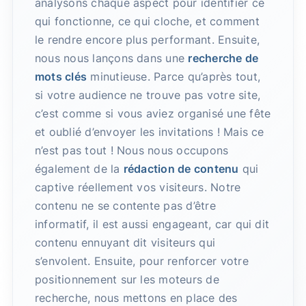
analysons chaque aspect pour identifier ce
qui fonctionne, ce qui cloche, et comment
le rendre encore plus performant. Ensuite,
nous nous lançons dans une
recherche de
mots clés
minutieuse. Parce qu’après tout,
si votre audience ne trouve pas votre site,
c’est comme si vous aviez organisé une fête
et oublié d’envoyer les invitations ! Mais ce
n’est pas tout ! Nous nous occupons
également de la
rédaction de contenu
qui
captive réellement vos visiteurs. Notre
contenu ne se contente pas d’être
informatif, il est aussi engageant, car qui dit
contenu ennuyant dit visiteurs qui
s’envolent. Ensuite, pour renforcer votre
positionnement sur les moteurs de
recherche, nous mettons en place des