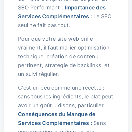
SEO Performant :
Importance des
Services Complémentaires :
Le SEO
seul ne fait pas tout.
Pour que votre site web brille
vraiment, il faut marier optimisation
technique, création de contenu
pertinent, stratégie de backlinks, et
un suivi régulier.
C'est un peu comme une recette :
sans tous les ingrédients, le plat peut
avoir un goût… disons, particulier.
Conséquences du Manque de
Services Complémentaires :
Sans
ces ingrédients, même un site