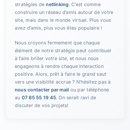
stratégies de
netlinking
. C’est comme
construire un réseau d’amis autour de votre
site, mais dans le monde virtuel. Plus vous
avez d’amis, plus vous êtes populaire !
Nous croyons fermement que chaque
élément de notre stratégie peut contribuer
à faire briller votre site, et nous nous
engageons à rendre chaque interaction
positive. Alors, prêt à faire le grand saut
vers une visibilité accrue ? N’hésitez pas à
nous contacter par mail
ou par téléphone
au
07 85 55 19 45
. On serait ravi de
discuter de vos projets!