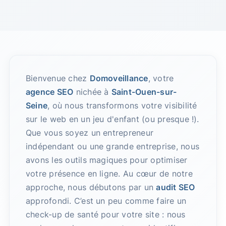
Bienvenue chez
Domoveillance
, votre
agence SEO
nichée à
Saint-Ouen-sur-
Seine
, où nous transformons votre visibilité
sur le web en un jeu d'enfant (ou presque !).
Que vous soyez un entrepreneur
indépendant ou une grande entreprise, nous
avons les outils magiques pour optimiser
votre présence en ligne. Au cœur de notre
approche, nous débutons par un
audit SEO
approfondi. C’est un peu comme faire un
check-up de santé pour votre site : nous