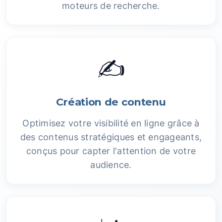
moteurs de recherche.
✍️
Création de contenu
Optimisez votre visibilité en ligne grâce à
des contenus stratégiques et engageants,
conçus pour capter l'attention de votre
audience.