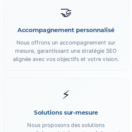
🤝
Accompagnement personnalisé
Nous offrons un accompagnement sur
mesure, garantissant une stratégie SEO
alignée avec vos objectifs et votre vision.
⚡
Solutions sur-mesure
Nous proposons des solutions