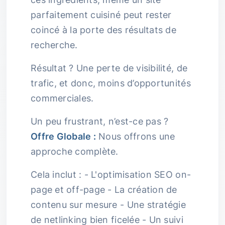
parfaitement cuisiné peut rester
coincé à la porte des résultats de
recherche.
Résultat ? Une perte de visibilité, de
trafic, et donc, moins d’opportunités
commerciales.
Un peu frustrant, n’est-ce pas ?
Offre Globale :
Nous offrons une
approche complète.
Cela inclut : - L'optimisation SEO on-
page et off-page - La création de
contenu sur mesure - Une stratégie
de netlinking bien ficelée - Un suivi