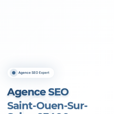
Agence SEO Expert
Agence SEO
Saint-Ouen-Sur-