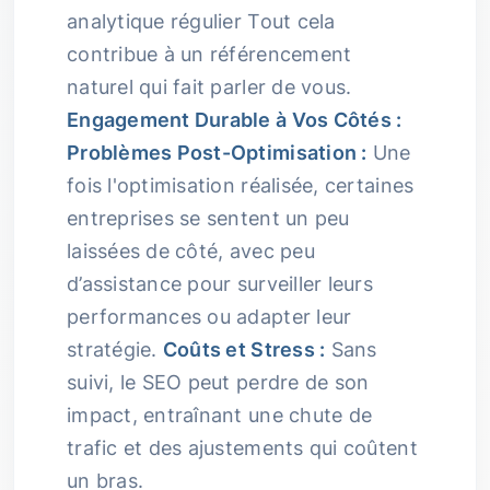
analytique régulier Tout cela
contribue à un référencement
naturel qui fait parler de vous.
Engagement Durable à Vos Côtés :
Problèmes Post-Optimisation :
Une
fois l'optimisation réalisée, certaines
entreprises se sentent un peu
laissées de côté, avec peu
d’assistance pour surveiller leurs
performances ou adapter leur
stratégie.
Coûts et Stress :
Sans
suivi, le SEO peut perdre de son
impact, entraînant une chute de
trafic et des ajustements qui coûtent
un bras.