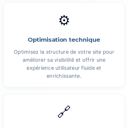
⚙️
Optimisation technique
Optimisez la structure de votre site pour
améliorer sa visibilité et offrir une
expérience utilisateur fluide et
enrichissante.
🔗