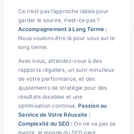
Ce n’est pas l’approche idéale pour
garder le sourire, n’est-ce pas ?
Accompagnement à Long Terme :
Nous voulons être là pour vous sur le
long terme.
Avec nous, attendez-vous à des
rapports réguliers, un suivi minutieux
de votre performance, et des
ajustements de stratégie pour des
résultats durables et une
optimisation continue.
Passion au
Service de Votre Réussite :
Complexité du SEO :
On ne va pas se
mentir, le monde du SEO peut