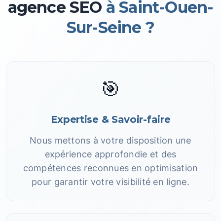
agence SEO
à Saint-Ouen-
Sur-Seine ?
🎯
Expertise & Savoir-faire
Nous mettons à votre disposition une
expérience approfondie et des
compétences reconnues en optimisation
pour garantir votre visibilité en ligne.