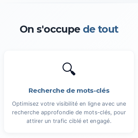
On s'occupe
de tout
🔍
Recherche de mots-clés
Optimisez votre visibilité en ligne avec une
recherche approfondie de mots-clés, pour
attirer un trafic ciblé et engagé.