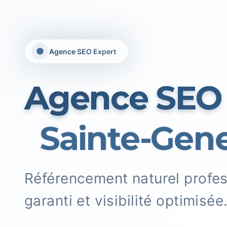
Agence SEO Expert
Agence SEO
Sainte-Gene
Référencement naturel profe
garanti et visibilité optimisée