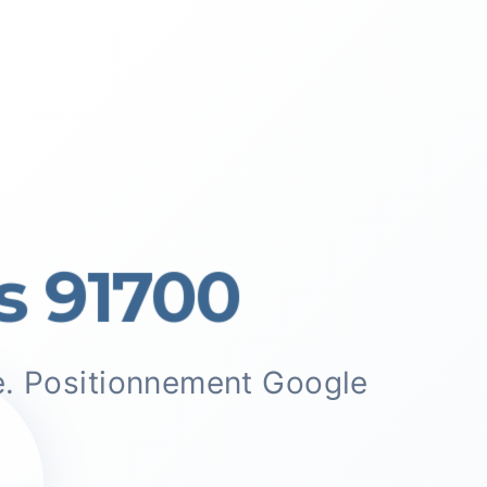
 91700
e. Positionnement Google