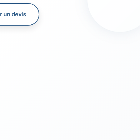
 un devis