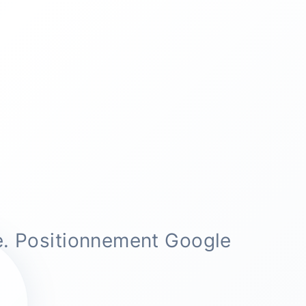
e. Positionnement Google