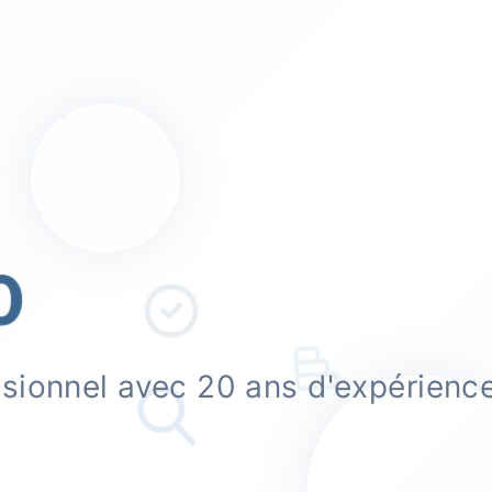
ssionnel avec 20 ans d'expérienc
.