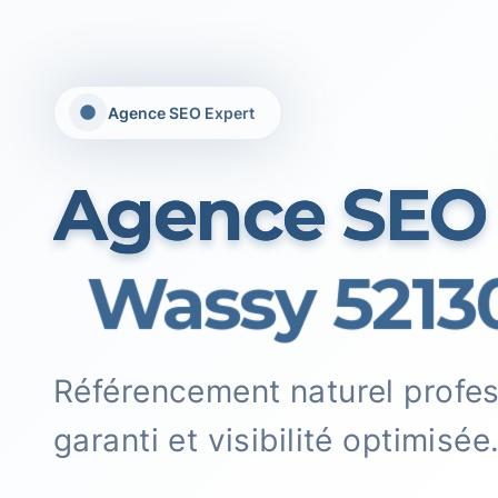
Agence SEO Expert
Agence SEO
Wassy 52130
Référencement naturel profe
garanti et visibilité optimisée