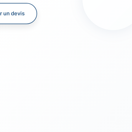
 un devis