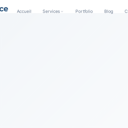
ce
Accueil
Services
Portfolio
Blog
C