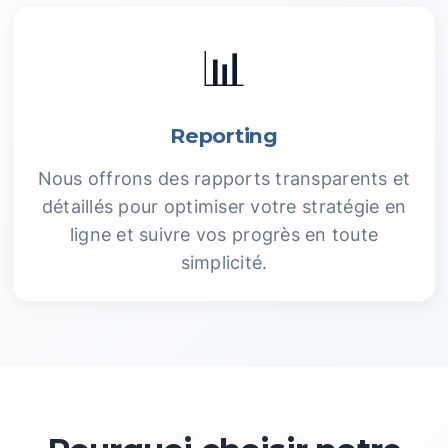
📊
Reporting
Nous offrons des rapports transparents et
détaillés pour optimiser votre stratégie en
ligne et suivre vos progrès en toute
simplicité.