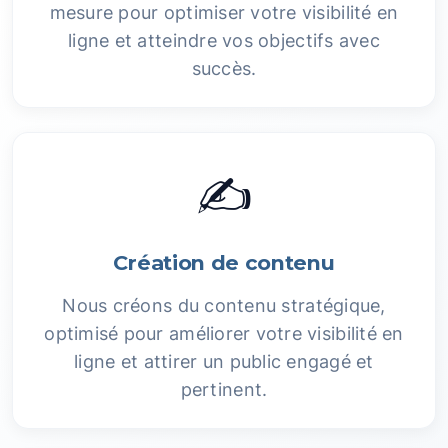
mesure pour optimiser votre visibilité en
ligne et atteindre vos objectifs avec
succès.
✍️
Création de contenu
Nous créons du contenu stratégique,
optimisé pour améliorer votre visibilité en
ligne et attirer un public engagé et
pertinent.