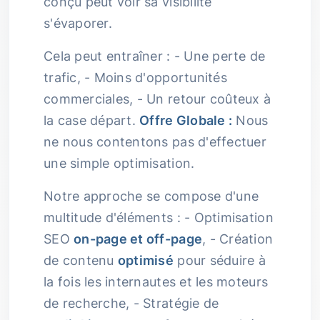
conçu peut voir sa visibilité
s'évaporer.
Cela peut entraîner : - Une perte de
trafic, - Moins d'opportunités
commerciales, - Un retour coûteux à
la case départ.
Offre Globale :
Nous
ne nous contentons pas d'effectuer
une simple optimisation.
Notre approche se compose d'une
multitude d'éléments : - Optimisation
SEO
on-page et off-page
, - Création
de contenu
optimisé
pour séduire à
la fois les internautes et les moteurs
de recherche, - Stratégie de