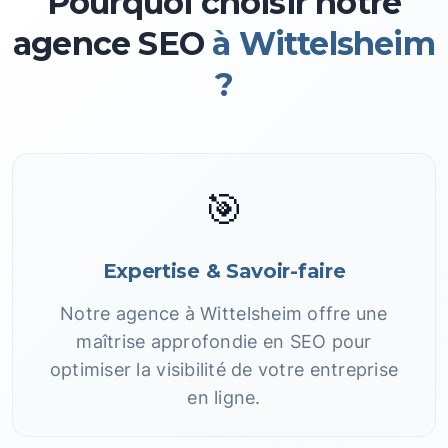
Pourquoi choisir notre
agence SEO
à Wittelsheim
?
🎯
Expertise & Savoir-faire
Notre agence à Wittelsheim offre une
maîtrise approfondie en SEO pour
optimiser la visibilité de votre entreprise
en ligne.