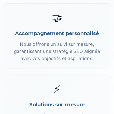
🤝
Accompagnement personnalisé
Nous offrons un suivi sur mesure,
garantissant une stratégie SEO alignée
avec vos objectifs et aspirations.
⚡
Solutions sur-mesure