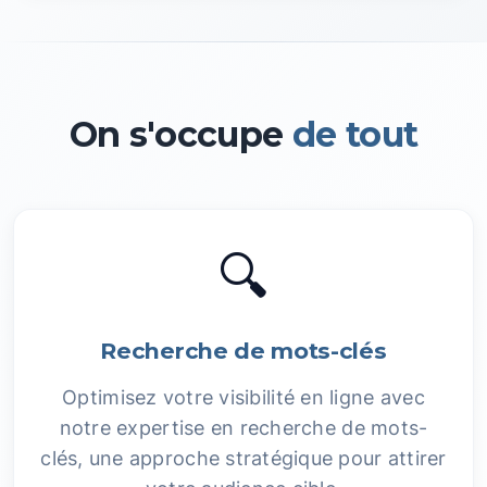
On s'occupe
de tout
🔍
Recherche de mots-clés
Optimisez votre visibilité en ligne avec
notre expertise en recherche de mots-
clés, une approche stratégique pour attirer