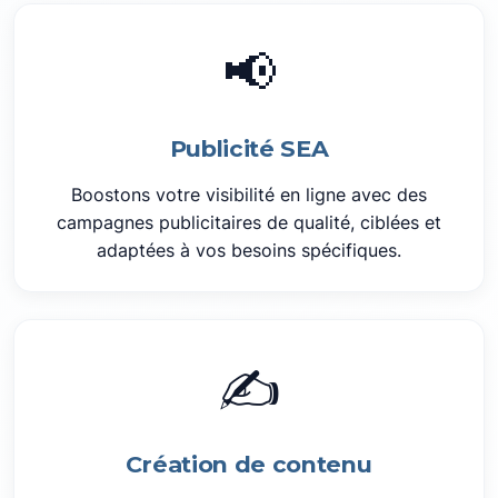
📢
Publicité SEA
Boostons votre visibilité en ligne avec des
campagnes publicitaires de qualité, ciblées et
adaptées à vos besoins spécifiques.
✍️
Création de contenu