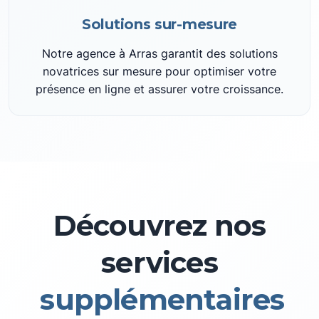
Solutions sur-mesure
Notre agence à Arras garantit des solutions
novatrices sur mesure pour optimiser votre
présence en ligne et assurer votre croissance.
Découvrez nos
services
supplémentaires