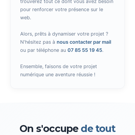
trouverez tout ce dont vous avez besoin
pour renforcer votre présence sur le
web.
Alors, prêts à dynamiser votre projet ?
N'hésitez pas à
nous contacter par mail
ou par téléphone au
07 85 55 19 45
.
Ensemble, faisons de votre projet
numérique une aventure réussie !
On s'occupe
de tout