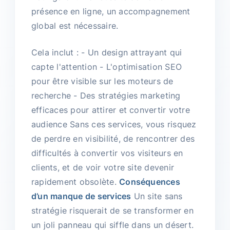
présence en ligne, un accompagnement
global est nécessaire.
Cela inclut : - Un design attrayant qui
capte l'attention - L'optimisation SEO
pour être visible sur les moteurs de
recherche - Des stratégies marketing
efficaces pour attirer et convertir votre
audience Sans ces services, vous risquez
de perdre en visibilité, de rencontrer des
difficultés à convertir vos visiteurs en
clients, et de voir votre site devenir
rapidement obsolète.
Conséquences
d’un manque de services
Un site sans
stratégie risquerait de se transformer en
un joli panneau qui siffle dans un désert.