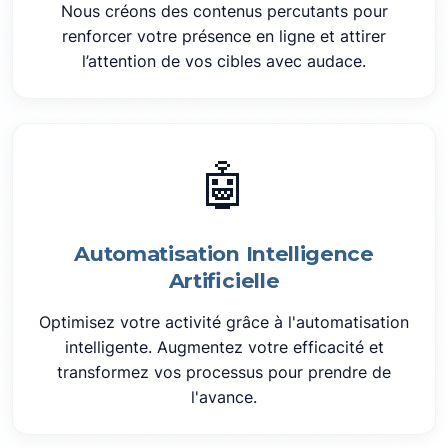
Nous créons des contenus percutants pour
renforcer votre présence en ligne et attirer
l’attention de vos cibles avec audace.
🤖
Automatisation Intelligence
Artificielle
Optimisez votre activité grâce à l'automatisation
intelligente. Augmentez votre efficacité et
transformez vos processus pour prendre de
l'avance.