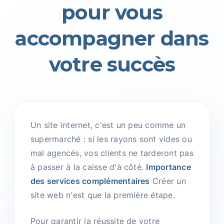
pour vous
accompagner dans
votre succès
Un site internet, c'est un peu comme un
supermarché : si les rayons sont vides ou
mal agencés, vos clients ne tarderont pas
à passer à la caisse d'à côté.
Importance
des services complémentaires
Créer un
site web n'est que la première étape.
Pour garantir la réussite de votre