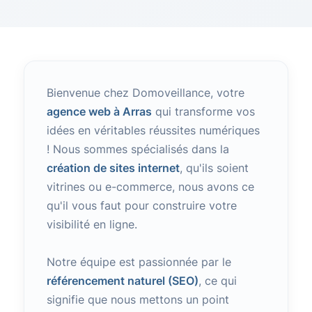
Bienvenue chez Domoveillance, votre
agence web à Arras
qui transforme vos
idées en véritables réussites numériques
! Nous sommes spécialisés dans la
création de sites internet
, qu'ils soient
vitrines ou e-commerce, nous avons ce
qu'il vous faut pour construire votre
visibilité en ligne.
Notre équipe est passionnée par le
référencement naturel (SEO)
, ce qui
signifie que nous mettons un point