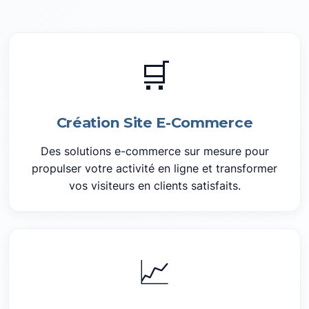
🛒
Création Site E-Commerce
Des solutions e-commerce sur mesure pour
propulser votre activité en ligne et transformer
vos visiteurs en clients satisfaits.
📈