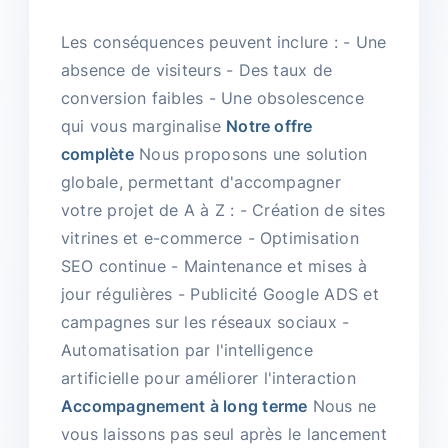
Les conséquences peuvent inclure : - Une
absence de visiteurs - Des taux de
conversion faibles - Une obsolescence
qui vous marginalise
Notre offre
complète
Nous proposons une solution
globale, permettant d'accompagner
votre projet de A à Z : - Création de sites
vitrines et e-commerce - Optimisation
SEO continue - Maintenance et mises à
jour régulières - Publicité Google ADS et
campagnes sur les réseaux sociaux -
Automatisation par l'intelligence
artificielle pour améliorer l'interaction
Accompagnement à long terme
Nous ne
vous laissons pas seul après le lancement