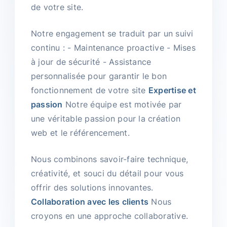
de votre site.
Notre engagement se traduit par un suivi
continu : - Maintenance proactive - Mises
à jour de sécurité - Assistance
personnalisée pour garantir le bon
fonctionnement de votre site
Expertise et
passion
Notre équipe est motivée par
une véritable passion pour la création
web et le référencement.
Nous combinons savoir-faire technique,
créativité, et souci du détail pour vous
offrir des solutions innovantes.
Collaboration avec les clients
Nous
croyons en une approche collaborative.