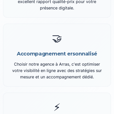
excellent rapport qualité-prix pour votre
présence digitale.
🤝
Accompagnement ersonnalisé
Choisir notre agence à Arras, c'est optimiser
votre visibilité en ligne avec des stratégies sur
mesure et un accompagnement dédié.
⚡