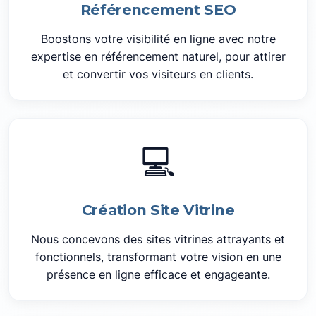
Référencement SEO
Boostons votre visibilité en ligne avec notre
expertise en référencement naturel, pour attirer
et convertir vos visiteurs en clients.
💻
Création Site Vitrine
Nous concevons des sites vitrines attrayants et
fonctionnels, transformant votre vision en une
présence en ligne efficace et engageante.