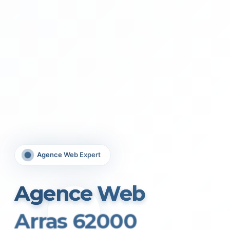
Agence Web Expert
Agence Web
Arras 62000