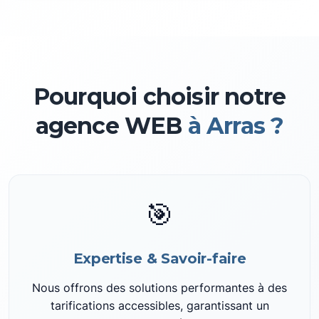
Pourquoi choisir notre
agence WEB
à Arras ?
🎯
Expertise & Savoir-faire
Nous offrons des solutions performantes à des
tarifications accessibles, garantissant un