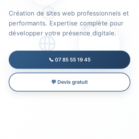
Création de sites web professionnels et
performants. Expertise complète pour
développer votre présence digitale.
📞 07 85 55 19 45
💬 Devis gratuit