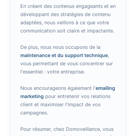
En créant des contenus engageants et en
développant des stratégies de contenu
adaptées, nous veillons à ce que votre
communication soit claire et impactante.
De plus, nous nous occupons de la
maintenance et du support technique
,
vous permettant de vous concentrer sur
l'essentiel : votre entreprise.
Nous encourageons également l'
emailing
marketing
pour entretenir vos relations
client et maximiser l'impact de vos
campagnes.
Pour résumer, chez Domoveillance, vous