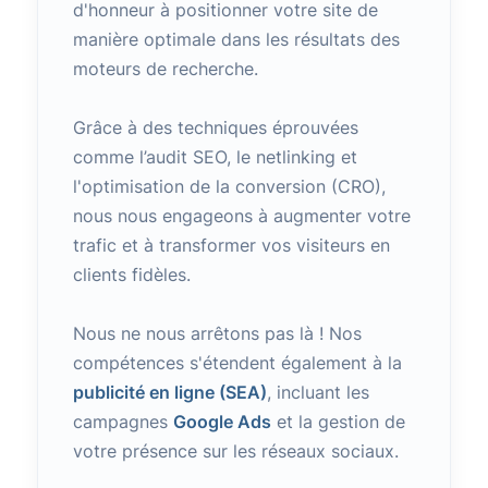
d'honneur à positionner votre site de
manière optimale dans les résultats des
moteurs de recherche.
Grâce à des techniques éprouvées
comme l’audit SEO, le netlinking et
l'optimisation de la conversion (CRO),
nous nous engageons à augmenter votre
trafic et à transformer vos visiteurs en
clients fidèles.
Nous ne nous arrêtons pas là ! Nos
compétences s'étendent également à la
publicité en ligne (SEA)
, incluant les
campagnes
Google Ads
et la gestion de
votre présence sur les réseaux sociaux.