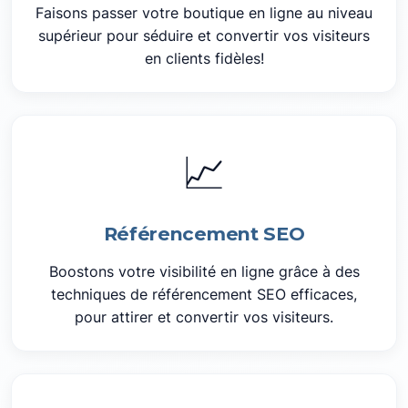
Faisons passer votre boutique en ligne au niveau
supérieur pour séduire et convertir vos visiteurs
en clients fidèles!
📈
Référencement SEO
Boostons votre visibilité en ligne grâce à des
techniques de référencement SEO efficaces,
pour attirer et convertir vos visiteurs.