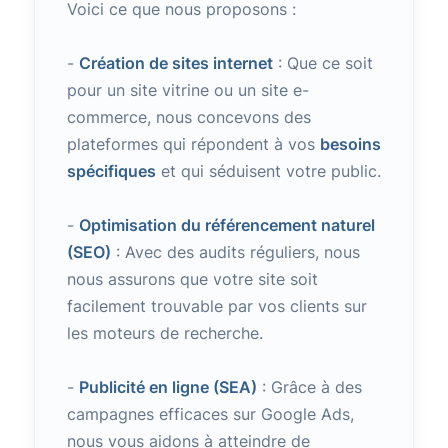
Voici ce que nous proposons :
-
Création de sites internet
: Que ce soit
pour un site vitrine ou un site e-
commerce, nous concevons des
plateformes qui répondent à vos
besoins
spécifiques
et qui séduisent votre public.
-
Optimisation du référencement naturel
(SEO)
: Avec des audits réguliers, nous
nous assurons que votre site soit
facilement trouvable par vos clients sur
les moteurs de recherche.
-
Publicité en ligne (SEA)
: Grâce à des
campagnes efficaces sur Google Ads,
nous vous aidons à atteindre de