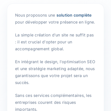
Nous proposons une
solution complète
pour développer votre présence en ligne.
La simple création d'un site ne suffit pas
: il est crucial d'opter pour un
accompagnement global.
En intégrant le design, l'optimisation SEO
et une stratégie marketing adaptée, nous
garantissons que votre projet sera un
succès.
Sans ces services complémentaires, les
entreprises courent des risques
importants.