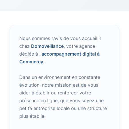
Nous sommes ravis de vous accueillir
chez
Domoveillance
, votre agence
dédiée à l’
accompagnement digital à
Commercy
.
Dans un environnement en constante
évolution, notre mission est de vous
aider à établir ou renforcer votre
présence en ligne, que vous soyez une
petite entreprise locale ou une structure
plus établie.