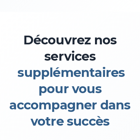
Découvrez nos
services
supplémentaires
pour vous
accompagner dans
votre succès