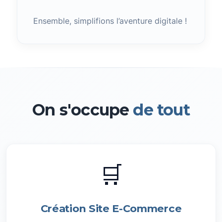
Ensemble, simplifions l’aventure digitale !
On s'occupe
de tout
🛒
Création Site E-Commerce