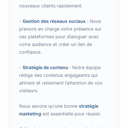
nouveaux clients rapidement.
-
Gestion des réseaux sociaux
: Nous
prenons en charge votre présence sur
ces plateformes pour dialoguer avec
votre audience et créer un lien de
confiance.
-
Stratégie de contenu
: Notre équipe
rédige des contenus engageants qui
attirent et retiennent l’attention de vos
visiteurs.
Nous savons qu'une bonne
stratégie
marketing
est essentielle pour réussir.