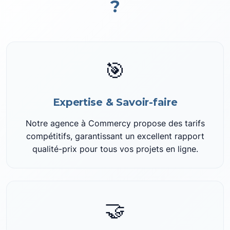
?
🎯
Expertise & Savoir-faire
Notre agence à Commercy propose des tarifs
compétitifs, garantissant un excellent rapport
qualité-prix pour tous vos projets en ligne.
🤝