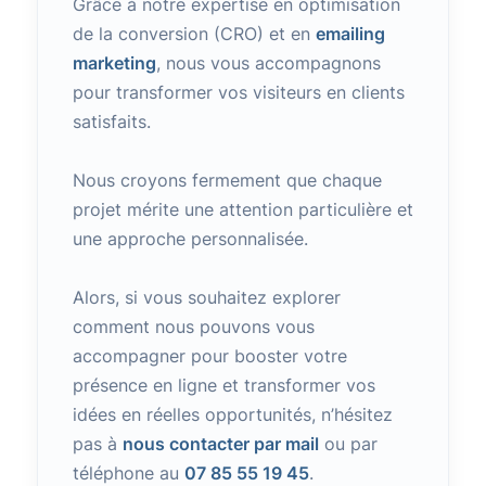
Grâce à notre expertise en optimisation
de la conversion (CRO) et en
emailing
marketing
, nous vous accompagnons
pour transformer vos visiteurs en clients
satisfaits.
Nous croyons fermement que chaque
projet mérite une attention particulière et
une approche personnalisée.
Alors, si vous souhaitez explorer
comment nous pouvons vous
accompagner pour booster votre
présence en ligne et transformer vos
idées en réelles opportunités, n’hésitez
pas à
nous contacter par mail
ou par
téléphone au
07 85 55 19 45
.