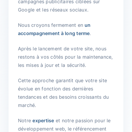
campagnes publicitaires ciblées sur
Google et les réseaux sociaux.
Nous croyons fermement en
un
accompagnement à long terme
.
Après le lancement de votre site, nous
restons à vos côtés pour la maintenance,
les mises à jour et la sécurité.
Cette approche garantit que votre site
évolue en fonction des dernières
tendances et des besoins croissants du
marché.
Notre
expertise
et notre passion pour le
développement web, le référencement