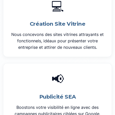
💻
Création Site Vitrine
Nous concevons des sites vitrines attrayants et
fonctionnels, idéaux pour présenter votre
entreprise et attirer de nouveaux clients.
📢
Publicité SEA
Boostons votre visibilité en ligne avec des
campagnes publicitaires ciblées sur Google,