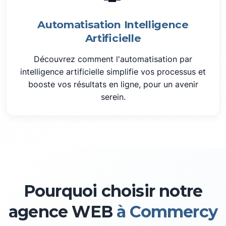
Automatisation Intelligence
Artificielle
Découvrez comment l'automatisation par
intelligence artificielle simplifie vos processus et
booste vos résultats en ligne, pour un avenir
serein.
Pourquoi choisir notre
agence WEB
à Commercy