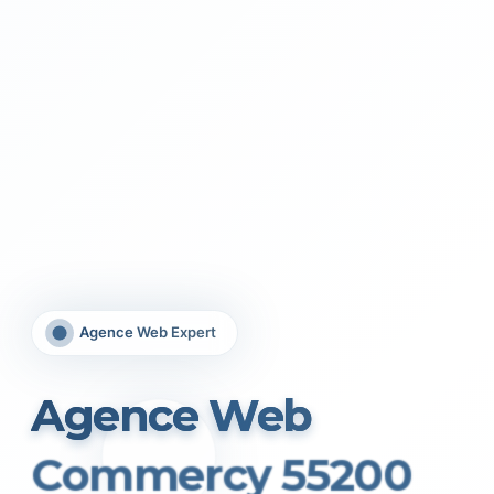
Agence Web Expert
Agence Web
Commercy 55200