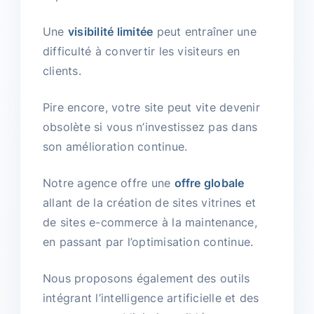
Une
visibilité limitée
peut entraîner une
difficulté à convertir les visiteurs en
clients.
Pire encore, votre site peut vite devenir
obsolète si vous n’investissez pas dans
son amélioration continue.
Notre agence offre une
offre globale
allant de la création de sites vitrines et
de sites e-commerce à la maintenance,
en passant par l’optimisation continue.
Nous proposons également des outils
intégrant l’intelligence artificielle et des