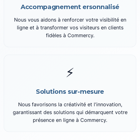
Accompagnement ersonnalisé
Nous vous aidons à renforcer votre visibilité en
ligne et à transformer vos visiteurs en clients
fidèles à Commercy.
⚡
Solutions sur-mesure
Nous favorisons la créativité et l'innovation,
garantissant des solutions qui démarquent votre
présence en ligne à Commercy.