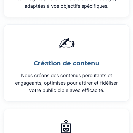
adaptées à vos objectifs spécifiques.
✍️
Création de contenu
Nous créons des contenus percutants et
engageants, optimisés pour attirer et fidéliser
votre public cible avec efficacité.
🤖