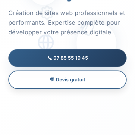
Création de sites web professionnels et
performants. Expertise complète pour
développer votre présence digitale.
📞 07 85 55 19 45
💬 Devis gratuit